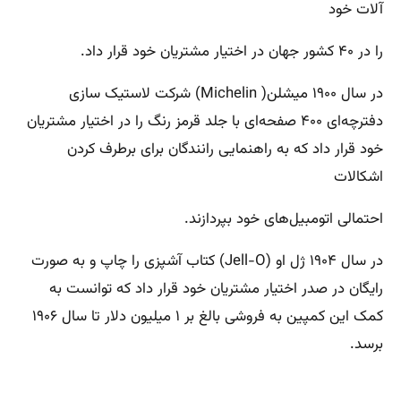
آلات خود
را در ۴۰ کشور جهان در اختیار مشتریان خود قرار داد.
در سال ۱۹۰۰ میشلن( Michelin) شرکت لاستیک سازی
دفترچه‌ای ۴۰۰ صفحه‌ای با جلد قرمز رنگ را در اختیار مشتریان
خود قرار داد که به راهنمایی رانندگان برای برطرف کردن
اشکالات
احتمالی اتومبیل‌های خود بپردازند.
در سال ۱۹۰۴ ژل او (Jell-O) کتاب آشپزی را چاپ و به صورت
رایگان در صدر اختیار مشتریان خود قرار داد که توانست به
کمک این کمپین به فروشی بالغ بر ۱ میلیون دلار تا سال ۱۹۰۶
برسد.