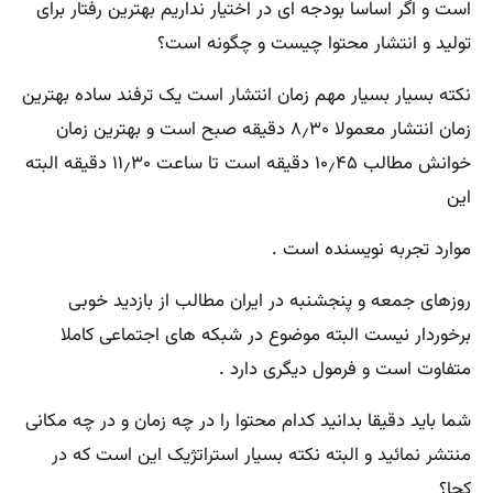
است و اگر اساسا بودجه ای در اختیار نداریم بهترین رفتار برای
تولید و انتشار محتوا چیست و چگونه است؟
نکته بسیار بسیار مهم زمان انتشار است یک ترفند ساده بهترین
زمان انتشار معمولا ۸٫۳۰ دقیقه صبح است و بهترین زمان
خوانش مطالب ۱۰٫۴۵ دقیقه است تا ساعت ۱۱٫۳۰ دقیقه البته
این
موارد تجربه نویسنده است .
روزهای جمعه و پنجشنبه در ایران مطالب از بازدید خوبی
برخوردار نیست البته موضوع در شبکه های اجتماعی کاملا
متفاوت است و فرمول دیگری دارد .
شما باید دقیقا بدانید کدام محتوا را در چه زمان و در چه مکانی
منتشر نمائید و البته نکته بسیار استراتژیک این است که در
کجا؟