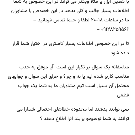
با همین ابزار یا مثلا وبگذر می تواند در این خصوص به شما
اطلاعات بسیار جالب و کلی بدهد در این خصوص با مشاوران
ما در ساعات ۱۸-۲۰ لطفا و حتما تماس فرمائید –
۰۹۱۲۸۲۵۹۵۶۶ –
تا در این خصوص اطلاعات بسیار کاملتری در اختیار شما قرار
داده شود
متاسفانه یک سوال پر تکرار این است آیا موفق به جذب
مناسب کاربر شده ایم یا نه و چرا؟ و چرای این سوال و جوابهای
محتمل آن بسیار است تیم مشاوران ما به شما یک جواب
قطعی
نمی توانند بدهند اما محدوده خطاهای احتمالی شمارا می
توانند به شما توضیحو برایند انرا اطلاع دهند ؟