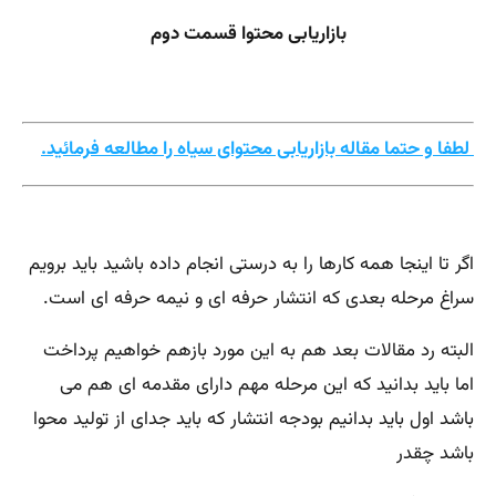
بازاریابی محتوا قسمت دوم
لطفا و حتما مقاله بازاریابی محتوای سیاه را مطالعه فرمائید.
اگر تا اینجا همه کارها را به درستی انجام داده باشید باید برویم
سراغ مرحله بعدی که انتشار حرفه ای و نیمه حرفه ای است.
البته رد مقالات بعد هم به این مورد بازهم خواهیم پرداخت
اما باید بدانید که این مرحله مهم دارای مقدمه ای هم می
باشد اول باید بدانیم بودجه انتشار که باید جدای از تولید محوا
باشد چقدر