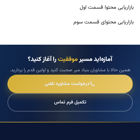
بازاریابی محتوا قسمت اول
بازاریابی محتوای قسمت سوم
آمازه‌اید مسیر
موفقیت
را آغاز کنید؟
همین حالا با مشاوران بنیاد میر صحبت کنید و اولین قدم را بردارید.
درخواست مشاوره تلفنی
تکمیل فرم تماس