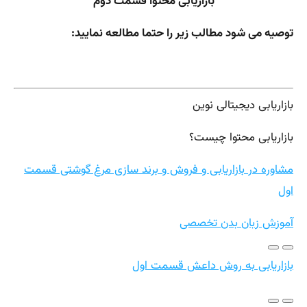
بازاریابی محتوا قسمت دوم
توصیه می شود مطالب زیر را حتما مطالعه نمایید:
بازاریابی دیجیتالی نوین
بازاریابی محتوا چیست؟
مشاوره در بازاریابی و فروش و برند سازی مرغ گوشتی قسمت
اول
آموزش زبان بدن تخصصی
بازاریابی به روش داعش قسمت اول