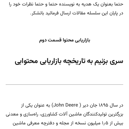
حتما بعنوان یک هدیه به نویسنده حتما و حتما نظرات خود را
در پایان این سلسله مقالات ارسال فرمائید باتشکر.
بازاریابی محتوا قسمت دوم
سری بزنیم به تاریخچه بازاریابی محتوایی
در سال ۱۸۹۵ جان دیر ( John Deere) به عنوان یکی از
بزرگترین تولیدکنندگان ماشین آلات کشاورزی، راه‌سازی و معدنی
بیش از ۱٫۵ میلیون نسخه از مجله و دفترچه معرفی ماشین