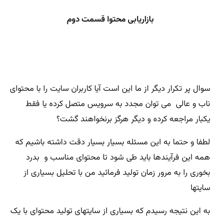
بازاریابی محتوا قسمت دوم
سوال پر تکرار دیگر از ما این است آیا کاربران سایت را با محتوای
ناب و عالی می توان مجدد به سرویس متصل کرده یا فقط
یکبار مراجعه کرده و دیگر هرگز برنخواهند گشت؟
لطفا و حتما به این مسئله بسیار بسیار دقت داشته باشیم که
همه این فرآیندها باید طی شود تا محتوای مناسب و بدرد
بخوری را به مرور زمان تولید فرمائید من با تحلیل بسیاری از
سایتها
به این نتیجه رسیدم که بسیاری از سایتهای تولید محتوای با یک