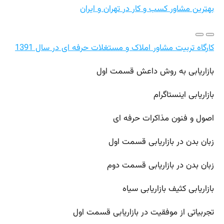
بهترین مشاور کسب و کار در تهران و ایران
کارگاه تربیت مشاور املاک و مستغلات حرفه ای در سال 1391
بازاریابی به روش داعش قسمت اول
بازاریابی اینستاگرام
اصول و فنون مذاکرات حرفه ای
زبان بدن در بازاریابی قسمت اول
زبان بدن در بازاریابی قسمت دوم
بازاریابی کثیف بازاریابی سیاه
تجربیاتی از موفقیت در بازاریابی قسمت اول