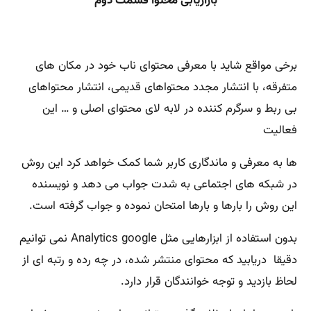
بازاریابی محتوا قسمت دوم
برخی مواقع شاید با معرفی محتوای ناب خود در مکان های
متفرقه، با انتشار مجدد محتواهای قدیمی، انتشار محتواهای
بی ربط و سرگرم کننده در لابه لای محتوای اصلی و … این
فعالیت
ها به معرفی و ماندگاری کاربر شما کمک خواهد کرد این روش
در شبکه های اجتماعی به شدت جواب می دهد و نویسنده
این روش را بارها و بارها امتحان نموده و جواب گرفته است.
بدون استفاده از ابزارهایی مثل Analytics google نمی توانیم
دقیقا دریابید که محتوای منتشر شده، در چه رده و رتبه ای از
لحاظ بازدید و توجه خوانندگان قرار دارد.