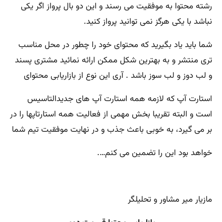
رشته محتوا به موفقیت می رسند و این دو بال پرواز اگر یکی
نباشد با یکی هرگز نمی توانید پرواز کنید.
شما باید یاد بگیرید که محتوای خود را چطور در محل مناسب
تری منتشر و به بهترین شکل ممکن ارائه نمائید مشتری پسند
و لب دوز و لب سوز باشد . آری این نوع از بازاریابی محتوای
استارت آپ که لازمه همه استارت آپ های جدیدالتاسیس
است و البته تقریبا بخش مهمی از فعالیت همه استارتاپها را در
بر می گیرد، به خوبی باعث جذب و در نهایت موفقیت تیم شما
خواهد بود این را تضمین می کنم….
مازیار میر مشاور و تحلیلگر