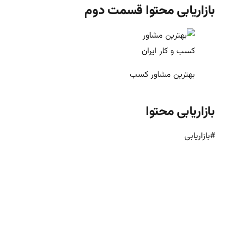
بازاریابی محتوا قسمت دوم
بهترین مشاور کسب
بازاریابی محتوا
#بازاریابی