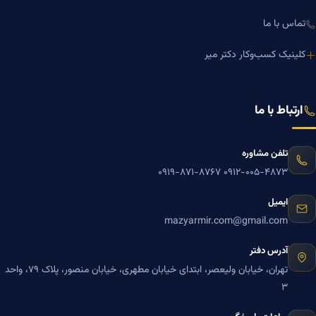
تماس با ما
کلینیک کسب‌وکار دکتر میر
ارتباط با ما
تلفن مشاوره
۰۹۱۹-۸۷۱-۸۷۶۷
۰۹۱۲-۰۰۵-۴۸۷۳
ایمیل
mazyarmir.com@gmail.com
آدرس دفتر
تهران، خیابان ولیعصر، ابتدای خیابان مطهری، خیابان منصور، پلاک ۷۹، واحد
۳