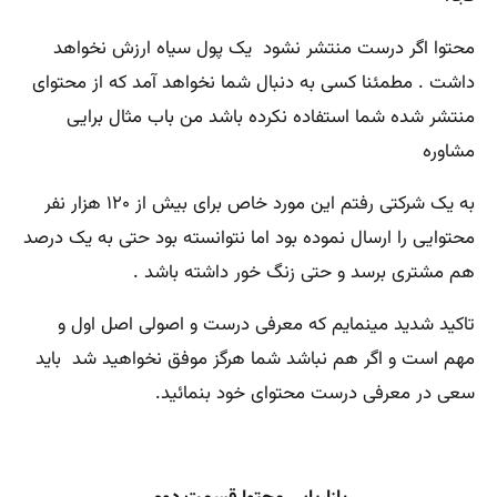
محتوا اگر درست منتشر نشود یک پول سیاه ارزش نخواهد
داشت . مطمئنا کسی به دنبال شما نخواهد آمد که از محتوای
منتشر شده شما استفاده نکرده باشد من باب مثال برایی
مشاوره
به یک شرکتی رفتم این مورد خاص برای بیش از ۱۲۰ هزار نفر
محتوایی را ارسال نموده بود اما نتوانسته بود حتی به یک درصد
هم مشتری برسد و حتی زنگ خور داشته باشد .
تاکید شدید مینمایم که معرفی درست و اصولی اصل اول و
مهم است و اگر هم نباشد شما هرگز موفق نخواهید شد باید
سعی در معرفی درست محتوای خود بنمائید.