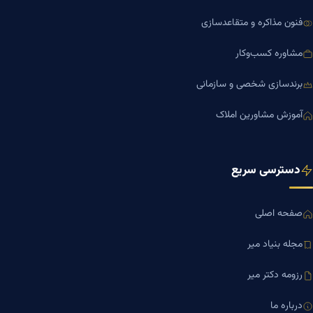
فنون مذاکره و متقاعدسازی
مشاوره کسب‌وکار
برندسازی شخصی و سازمانی
آموزش مشاورین املاک
دسترسی سریع
صفحه اصلی
مجله بنیاد میر
رزومه دکتر میر
درباره ما