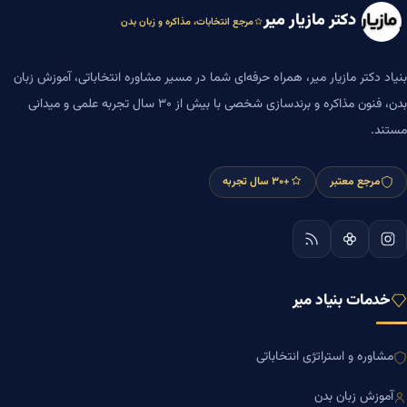
دکتر مازیار میر
مرجع انتخابات، مذاکره و زبان بدن
بنیاد دکتر مازیار میر، همراه حرفه‌ای شما در مسیر مشاوره انتخاباتی، آموزش زبان
بدن، فنون مذاکره و برندسازی شخصی با بیش از ۳۰ سال تجربه علمی و میدانی
مستند.
مرجع معتبر
+۳۰ سال تجربه
خدمات بنیاد میر
مشاوره و استراتژی انتخاباتی
آموزش زبان بدن