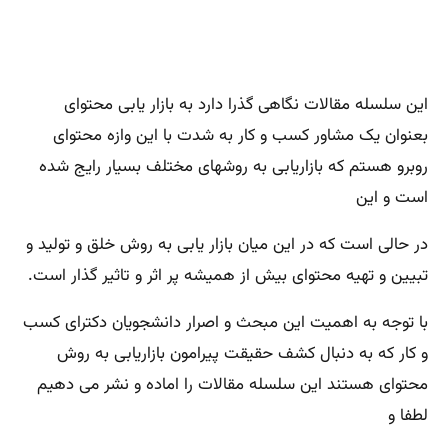
این سلسله مقالات نگاهی گذرا دارد به بازار یابی محتوای
بعنوان یک مشاور کسب و کار به شدت با این وازه محتوای
روبرو هستم که بازاریابی به روشهای مختلف بسیار رایج شده
است و این
در حالی است که در این میان بازار یابی به روش خلق و تولید و
تبیین و تهیه محتوای بیش از همیشه پر اثر و تاثیر گذار است.
با توجه به اهمیت این مبحث و اصرار دانشجویان دکترای کسب
و کار که به دنبال کشف حقیقت پیرامون بازاریابی به روش
محتوای هستند این سلسله مقالات را اماده و نشر می دهیم
لطفا و