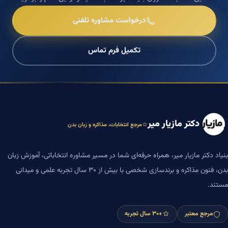
درخواست مشاوره تلفنی
تکمیل فرم تماس
دکتر مازیار میر
مرجع انتخابات، مذاکره و زبان بدن
بنیاد دکتر مازیار میر، همراه حرفه‌ای شما در مسیر مشاوره انتخاباتی، آموزش زبان
بدن، فنون مذاکره و برندسازی شخصی با بیش از ۳۰ سال تجربه علمی و میدانی
مستند.
مرجع معتبر
+۳۰ سال تجربه