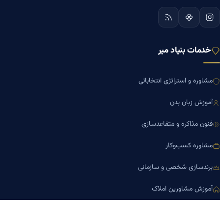
خدمات بنیاد میر
مشاوره و استراتژی انتخاباتی
آموزش زبان بدن
فنون مذاکره و متقاعدسازی
مشاوره کسب‌وکار
برندسازی شخصی و سازمانی
آموزش مشاورین املاک