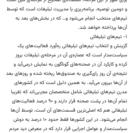
برای عبور از این مرحله، استفاده‌ی صحیح از مرحله‌ی قبل است
و دومین توصیه، برنامه‌ریزی یا مدیریت تبلیغات است که توسط
تیم‌های منتخب انجام می‌شود و‌… که در بخش‌های بعد به
آن‌ها پرداخته خواهد شد.
۱- تیم‌های تبلیغاتی
گزینش و انتخاب تیم‌های تبلیغاتی ره‌آورد فعالیت‌های یک
سیاست‌مدار است که عصاره‌ی آن در مرحله‌ی تبلیغات بروز
کرده و کارکرد آن در صحنه‌های گوناگون به نمایش در‌می‌آید و
نتیجه‌ی آن روز رای‌گیری به صندوق‌ها ریخته شده و روزهای بعد
از آن‌ها بیرون می‌آید. به همین دلیل است که در کشورهای
مدرن تیم‌های تبلیغاتی شامل متخصصان مجربی‌اند که تقریبا
تمام آن‌ها در پشت صحنه قرار دارند و ۹۰ درصد فعالیت‌های
تبلیغاتی هم که اصلی‌ترین قسمت‌های آن است، توسط آن‌ها
انجام می‌شود. در این کشورها فقط حدود ۱۰ درصد به دوش
سیاست‌مدار و عوامل اجرایی قرار دارد که در معرض دید مردم