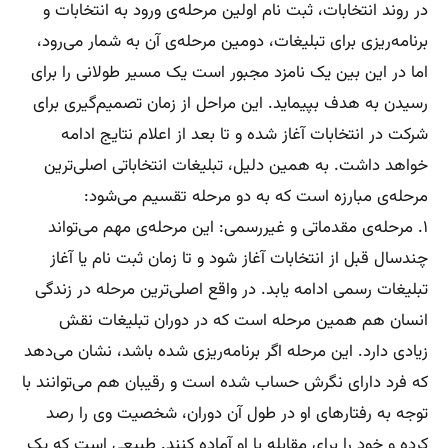
در روند انتخابات، ثبت نام اولین مرحله‌ی ورود به انتخابات و
برنامه‌ریزی برای تبلیغات، دومین مرحله‌ی آن به شمار می‌رود،
اما در این بین یک نامزد مجبور است یک مسیر طولانی را برای
رسیدن به هدف بپیماید. این مراحل از زمان تصمیم‌گیری برای
شرکت در انتخابات آغاز شده و تا بعد از اعلام نتایج ادامه
خواهد داشت. به همین دلیل، تبلیغات انتخاباتی اصلی‌ترین
مرحله‌ی مبارزه است که به دو مرحله تقسیم می‌شود:
۱. مرحله‌ی مقدماتی و غیر‌رسمی: این مرحله‌ی مهم می‌تواند
چند‌سال قبل از انتخابات آغاز شود و تا زمان ثبت نام ‌یا آغاز
تبلیغات رسمی ادامه یابد. در واقع اصلی‌ترین مرحله در زندگی
انسان هم همین مرحله است که در دوران تبلیغات نقش
زیادی دارد. این مرحله اگر برنامه‌ریزی شده باشد، نشان می‌دهد
که فرد دارای نگرش حساب شده است و رقیبان هم می‌توانند با
توجه به رفتارهای او در طول آن دوران، شخصیت وی را رصد
کرده و خود را برای مقابله با او آماده کنند. طبیعی است که یک