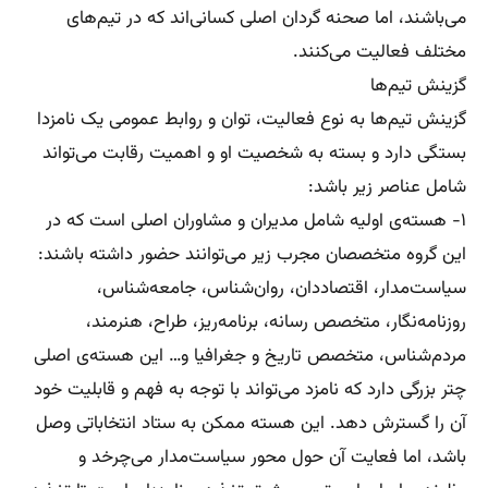
می‌باشند، اما صحنه گردان اصلی کسانی‌اند که در تیم‌های
مختلف فعالیت می‌کنند.
گزینش تیم‌ها
گزینش تیم‌ها به نوع فعالیت، توان و روابط عمومی یک نامزدا
بستگی دارد و بسته به شخصیت او و اهمیت رقابت می‌تواند
شامل عناصر زیر باشد:
۱- هسته‌ی اولیه شامل مدیران و مشاوران اصلی است که در
این گروه متخصصان مجرب‌ زیر می‌توانند حضور داشته باشند:
سیاست‌مدار، اقتصاد‌دان، روان‌شناس، جامعه‌شناس،
روزنامه‌نگار، متخصص رسانه، برنامه‌ریز، طراح، هنرمند،
مردم‌شناس، متخصص تاریخ و جغرافیا و‌… این هسته‌ی اصلی
چتر بزرگی دارد که نامزد می‌تواند با توجه به فهم و قابلیت خود
آن را گسترش دهد. این هسته ممکن به ستاد انتخاباتی وصل
باشد، اما فعایت آن حول محور سیاست‌مدار می‌چرخد و