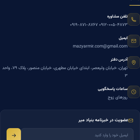
تلفن مشاوره
۰۹۱۹-۸۷۱-۸۷۶۷
۰۹۱۲-۰۰۵-۴۸۷۳
ایمیل
mazyarmir.com@gmail.com
آدرس دفتر
تهران، خیابان ولیعصر، ابتدای خیابان مطهری، خیابان منصور، پلاک ۷۹، واحد
۳
ساعات پاسخگویی
روزهای زوج
عضویت در خبرنامه بنیاد میر