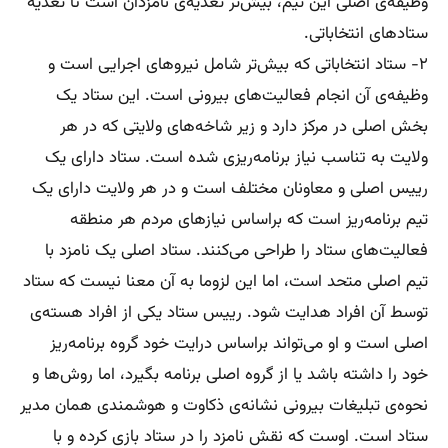
وظیفه‌ی اصلی این تیم، بیش‌تر تغذیه‌ی نامزدان است تا تغذیه
ستادهای انتخاباتی.
۲- ستاد انتخاباتی که بیش‌تر شامل نیروهای اجرایی است و
وظیفه‌ی آن انجام فعالیت‌های بیرونی است. این ستاد یک
بخش اصلی در مرکز دارد و زیر شاخه‌های ولایتی که در هر
ولایت به تناسب نیاز برنامه‌ریزی شده است. ستاد دارای یک
رییس اصلی و معاونان مختلف است و در هر ولایت دارای یک
تیم برنامه‌ریز است که بر‌اساس نیازهای مردم هر ‌منطقه
فعالیت‌های ستاد را طراحی می‌کنند. ستاد اصلی یک نامزد با
تیم اصلی متحد است، اما این لزوما به آن معنا نیست که ستاد
توسط آن افراد هدایت شود. رییس ستاد یکی از افراد هسته‌ی
اصلی است و او می‌تواند بر‌اساس درایت خود گروه برنامه‌ریز
خود را داشته باشد ‌یا از گروه اصلی برنامه بگیرد، اما روش‌ها و
نحوه‌ی تبلیغات بیرونی نشانه‌ی ذکاوت و هوشمندی همان مدیر
ستاد است. اوست که نقش نامزد را در ستاد بازی کرده و با