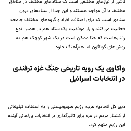
ناشی از نیازهای مختلفی است که ستادهای مختلف در مناطق
مختلف با آن مواجه هستند و این جدا از ستادهای درون
ستادی است که برای اصناف، افراد و گروه‌های مختلف جامعه
فعالیت می‌کنند و راز موفقیت یک ستاد هم در همین نوع
رفتارهاست که حتا ممکن است در یک شهر کوچک هم به
روش‌های گوناگون اما هم‌آهنگ جلوه
واکاوی یک رویه تاریخی جنگ غزه ترفندی
در انتخابات اسرائیل
دبیر کل اتحادیه عرب، رژیم صهیونیستی را به استفاده تبلیغاتی
از کشتار مردم در غزه برای تاثیرگذاری بر انتخابات پارلمانی آینده
این رژیم متهم کرد.