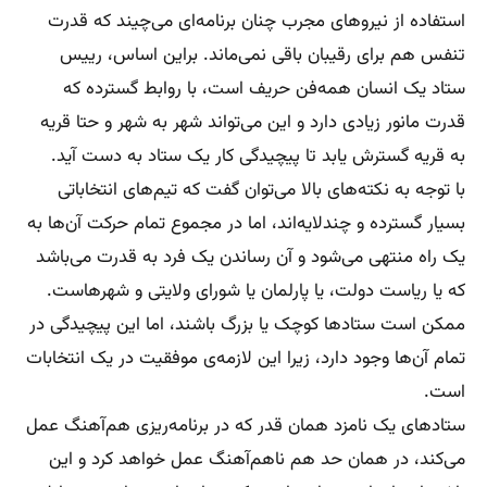
استفاده از نیروهای مجرب چنان برنامه‌ای می‌چیند که قدرت
تنفس هم برای رقیبان باقی نمی‌ماند. بر‌این اساس، رییس
ستاد یک انسان همه‌فن حریف است، با روابط گسترده که
قدرت مانور زیادی دارد و این می‌تواند شهر به شهر و حتا قریه
به قریه گسترش یابد تا پیچیدگی کار یک ستاد به دست آید.
با توجه به نکته‌های بالا می‌توان گفت که تیم‌های انتخاباتی
بسیار گسترده و چند‌لایه‌اند، اما در مجموع تمام حرکت آن‌ها به
یک راه منتهی می‌شود و آن رساندن یک فرد به قدرت می‌باشد
که یا ریاست دولت، یا پارلمان ‌یا شورای ولایتی و شهرهاست.
ممکن است ستادها کوچک یا بزرگ باشند، اما این پیچیدگی در
تمام آن‌ها وجود دارد، زیرا این لازمه‌ی موفقیت در یک انتخابات
است.
ستادهای یک نامزد همان قدر که در برنامه‌ریزی هم‌آهنگ عمل
می‌کند، در همان حد هم ناهم‌آهنگ عمل خواهد کرد و این