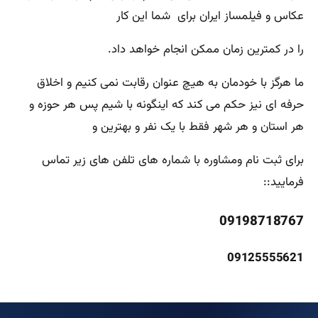
عکاس و فیلمساز ایران برای شما این کار
را در کمترین زمان ممکن انجام خواهد داد.
ما هرگز با خودمان به هیچ عنوان رقابت نمی کنیم و اخلاق
حرفه ای نیز حکم می کند که اینگونه با شیم پس هر حوزه و
هر استان و هر شهر فقط با یک نفر و بهترین و
برای ثبت نام ومشاوره با شماره های تلفن های زیر تماس
فرمایید::
09198718767
09125555621