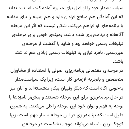
سیاست‌مدار خود را از قبل برای مبارزه آماده کند، اما باید بداند
که این آمادگی هم منافع فراوان دارد و هم زمینه را برای مقابله
با برنامه‌های او فراهم می‌کند. شکی نیست که اگر این مرحله
آگاهانه و برنامه‌ریزی شده باشد، زمینه‌ی خوبی برای مرحله‌ی
تبلیغات رسمی خواهد بود و شاید با گذشت از مرحله‌ی
غیر‌رسمی، نامزد نیازی به تبلیغات رسمی زیادی هم نداشته
باشد.
در مرحله‌ی مقدماتی برنامه‌ریزی اصولی با استفاده از مشاوران
متخصص و با‌تجربه لازمه‌ی کار است، زیرا یک سیاست‌مدار
به‌خوبی آگاه است که دیگر رقیبان بیکار ننشسته‌اند و آنان نیز
در حال برنامه‌ریزی برای این مرحله هستند و بیش‌تر نامزدها با
توجه به فهم و توان خود این مرحله را طی می‌کنند. به همین
دلیل است که برنامه‌ریزی در این مرحله بسیار مهم است، زیرا
کوچک‌ترین اشتباه می‌تواند موجب شکست در مرحله‌ی