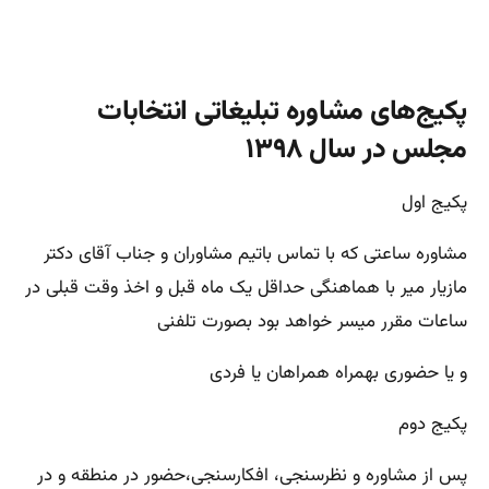
پکیج‌های مشاوره تبلیغاتی انتخابات
مجلس در سال ۱۳۹۸
پکیج اول
مشاوره ساعتی که با تماس باتیم مشاوران و جناب آقای دکتر
مازیار میر با هماهنگی حداقل یک ماه قبل و اخذ وقت قبلی در
ساعات مقرر میسر خواهد بود بصورت تلفنی
و یا حضوری بهمراه همراهان یا فردی
پکیج دوم
پس از مشاوره و نظرسنجی، افکارسنجی،حضور در منطقه و در