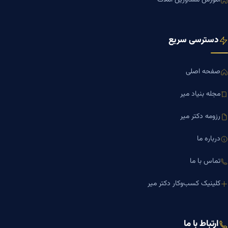
آموزش مشاورین املاک
دسترسی سریع
صفحه اصلی
مجله بنیاد میر
رزومه دکتر میر
درباره ما
تماس با ما
کلینیک کسب‌وکار دکتر میر
ارتباط با ما