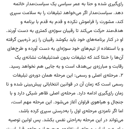
رای‌گیری شده و حتا به عمر سیاسی یک سیاست‌مدار خاتمه
دهد. سیاست‌مدار اگر می‌خواهد تبلیغات را به سلامت سپری
کند، مشورت را فراموش نکرده و قدم به قدم با برنامه و
هدف‌مند حرکت می‌کند تا رقیبان سوژه‌ی کمتری به دست آورند.
او در کنار برنامه‌های خود باید بکوشد رقیبان را زیر ذره‌بین گرفته
و با استفاده از تیم‌های خود سوژه‌‌ای به دست آورده و طرح‌های
آن‌ها را خنثا کند که تبلیغات بدون ضد‌تبلیغات نشانه‌ی یک
رقابت و مبارزه‌ی بی‌هدف است و به جایی هم نخواهد رسید.
۲. مرحله‌ی اصلی و رسمی: این مرحله همان دوره‌ی تبلیغات
رسمی است که زمان آن در قوانین انتخاباتی پیش‌بینی شده و تا
زمان رای‌گیری ادامه دارد. مرحله‌ی اصلی ظاهر شیکی دارد و با
جنجال و هیاهوی فراوان آغاز می‌شود. این مرحله مهم است،
اما اگر نامزدی مرحله‌ی اول را به‌درستی سپری کرده باشد،
می‌تواند در این مرحله به‌راحتی نفس بکشد. پس اولین توصیه