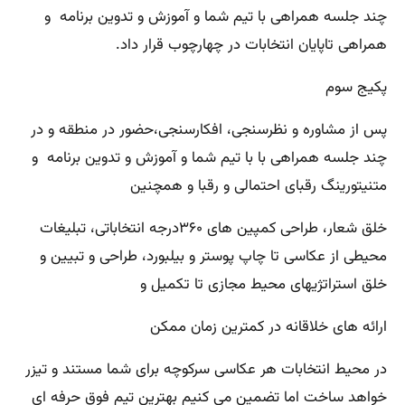
چند جلسه همراهی با تیم شما و آموزش و تدوین برنامه و
همراهی تاپایان انتخابات در چهارچوب قرار داد.
پکیج سوم
پس از مشاوره و نظرسنجی، افکارسنجی،حضور در منطقه و در
چند جلسه همراهی با با تیم شما و آموزش و تدوین برنامه و
متنیتورینگ رقبای احتمالی و رقبا و همچنین
خلق شعار، طراحی کمپین های ۳۶۰درجه انتخاباتی، تبلیغات
محیطی از عکاسی تا چاپ پوستر و بیلبورد، طراحی و تبیین و
خلق استراتژیهای محیط مجازی تا تکمیل و
ارائه های خلاقانه در کمترین زمان ممکن
در محیط انتخابات هر عکاسی سرکوچه برای شما مستند و تیزر
خواهد ساخت اما تضمین می کنیم بهترین تیم فوق حرفه ای