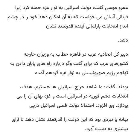
عمرو موسی گفت: دولت اسرائیل به نوار غزه حمله کرد زیرا
قربانی آسانی می خواست که به آن امکان دهد خود را در چشم
انداز انتخابات پارلمانی آینده قدرتمند نشان
دهد.
دبیر کل اتحادیه عرب در قاهره خطاب به وزیران خارجه
کشورهای عرب که برای گفت وگو درباره راه های پایان دادن به
تهاجم رژیم صهیونیستی به نوار غزه گردهم آمده
بودند، گفت: ما شاهد حراج اسرائیلی ها هستیم. هدف،
انتخابات دهم فوریه در اسرائیل است و غزه بهای آن را می
پردازد. وی افزود: احتمالا دولت فعلی اسرائیل درپی
بهانه یا نبردی بود که این دولت را قدرتمند نشان دهد تا آرای
بیشتری به دست آورد.