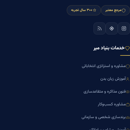
مرجع معتبر
+۳۰ سال تجربه
خدمات بنیاد میر
مشاوره و استراتژی انتخاباتی
آموزش زبان بدن
فنون مذاکره و متقاعدسازی
مشاوره کسب‌وکار
برندسازی شخصی و سازمانی