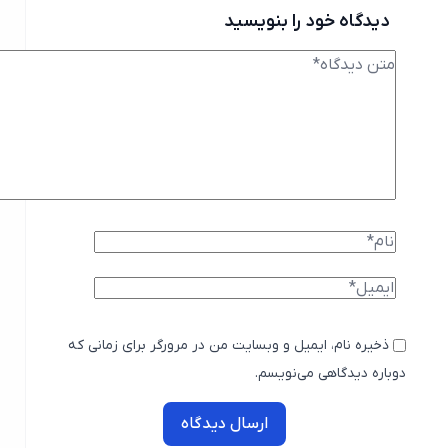
دیدگاه خود را بنویسید
ذخیره نام، ایمیل و وبسایت من در مرورگر برای زمانی که
دوباره دیدگاهی می‌نویسم.
ارسال دیدگاه