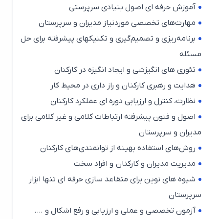
آموزش حرفه ای اصول بنیادی سرپرستی
مهارت‌های تخصصی موردنیاز مدیران و سرپرستان
برنامه‌ریزی و تصمیم‌گیری و تکنیکهای پیشرفته برای حل
مسئله
تئوری های انگیزشی و ایجاد انگیزه در کارکنان
هدایت و رهبری کارکنان و راز داری در محیط کار
نظارت، کنترل و ارزیابی دوره ای عملکرد کارکنان
اصول و فنون پیشرفته ارتباطات کلامی و غیر کلامی برای
مدیران و سرپرستان
روش‌های استفاده بهینه از توانمندی‌های کارکنان
مدیریت مدیران و کارکنان و افراد سخت
شیوه های نوین برای متقاعد سازی حرفه ای تنها ابزار
سرپرستان
آزمون تخصصی و عملی و ارزیابی و رفع اشکال و ….