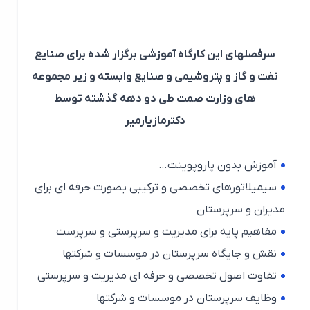
سرفصلهای این کارگاه آموزشی برگزار شده برای صنایع
نفت و گاز و پتروشیمی و صنایع وابسته و زیر مجموعه
های وزارت صمت طی دو دهه گذشته توسط
دکترمازیارمیر
آموزش بدون پاروپوینت…
سیمیلاتورهای تخصصی و ترکیبی بصورت حرفه ای برای
مدیران و سرپرستان
مفاهیم پایه برای مدیریت و سرپرستی و سرپرست
نقش و جایگاه سرپرستان در موسسات و شرکتها
تفاوت اصول تخصصی و حرفه ای مدیریت و سرپرستی
وظایف سرپرستان در موسسات و شرکتها