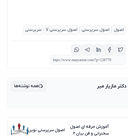
اصول
اصول سرپرستی
اصول سرپرستی 7
سرپرستی
همه نوشته‌ها
دکتر مازیار میر
آموزش حرفه ای اصول
اصول سرپرستی نوین
سخنرانی و فن بیان 2