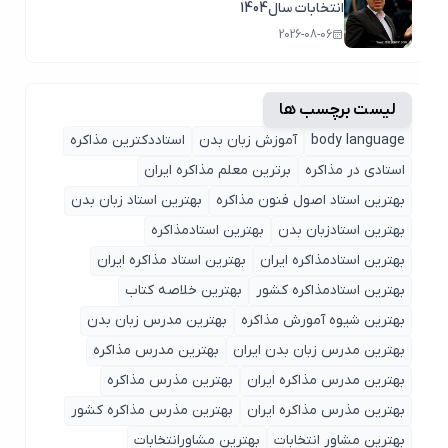
انتخابات سال1404
2026-08-06
لیست برچسب ها
body language
آموزش زبان بدن
استاددکترین مذاکره
استادی در مذاکره
برترین معلم مذاکره ایران
بهترین استاد اصول ‌فنون مذاکره
بهترین استاد زبان بدن
بهترین استادزبان بدن
بهترین استادمذاکره
بهترین استادمذاکره ایران
بهترین استاد مذاکره ایران
بهترین استادمذاکره کشور
بهترین خلاصه کتاب
بهترین شیوه آمورش مذاکره
بهترین مدرس زبان بدن
بهترین مدرس زبان بدن ایران
بهترین مدرس مذاکره
بهترین مدرس مذاکره ایران
بهترین مذرس مذاکره
بهترین مذرس مذاکره ایران
بهترین مذرس مذاکره کشور
بهترین مشاور انتخابات
بهترین مشاورانتخابات