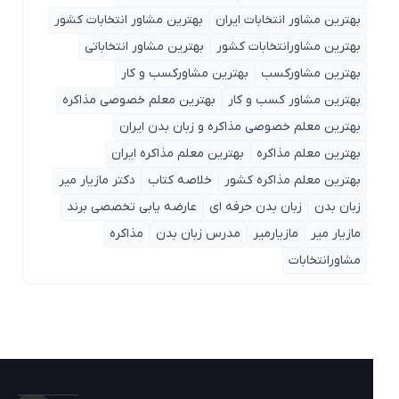
بهترین مشاور انتخابات ایران
بهترین مشاور انتخابات کشور
بهترین مشاورانتخابات کشور
بهترین مشاور انتخاباتی
بهترین مشاورکسب
بهترین مشاورکسب و کار
بهترین مشاور کسب و کار
بهترین معلم خصوصی مذاکره
بهترین معلم خصوصی مذاکره و زبان بدن ایران
بهترین معلم مذاکره
بهترین معلم مذاکره ایران
بهترین معلم مذاکره کشور
خلاصه کتاب
دکتر مازیار میر
زبان بدن
زبان بدن حرفه ای
عارضه یابی تخصصی برند
مازیار میر
مازیارمیر
مدرس زبان بدن
مذاکره
مشاورانتخابات