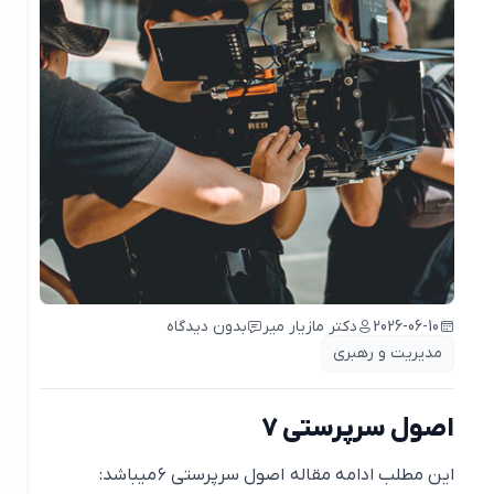
2026-06-10
دکتر مازیار میر
بدون دیدگاه
مدیریت و رهبری
اصول سرپرستی 7
این مطلب ادامه مقاله اصول سرپرستی ۶ میباشد: