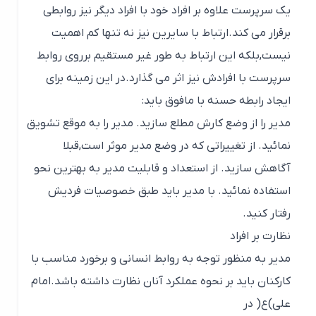
یک سرپرست علاوه بر افراد خود با افراد دیگر نیز روابطی
برقرار می کند.ارتباط با سایرین نیز نه تنها کم اهمیت
نیست,بلکه این ارتباط به طور غیر مستقیم برروی روابط
سرپرست با افرادش نیز اثر می گذارد.در این زمینه برای
ایجاد رابطه حسنه با مافوق باید:
مدیر را از وضع کارش مطلع سازید. مدیر را به موقع تشویق
نمائید. از تغییراتی که در وضع مدیر موثر است,قبلا
آگاهش سازید. از استعداد و قابلیت مدیر به بهترین نحو
استفاده نمائید. با مدیر باید طبق خصوصیات فردیش
رفتار کنید.
نظارت بر افراد
مدیر به منظور توجه به روابط انسانی و برخورد مناسب با
کارکنان باید بر نحوه عملکرد آنان نظارت داشته باشد.امام
علی)ع( در