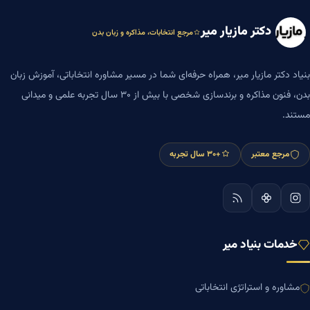
دکتر مازیار میر
مرجع انتخابات، مذاکره و زبان بدن
بنیاد دکتر مازیار میر، همراه حرفه‌ای شما در مسیر مشاوره انتخاباتی، آموزش زبان
بدن، فنون مذاکره و برندسازی شخصی با بیش از ۳۰ سال تجربه علمی و میدانی
مستند.
مرجع معتبر
+۳۰ سال تجربه
خدمات بنیاد میر
مشاوره و استراتژی انتخاباتی