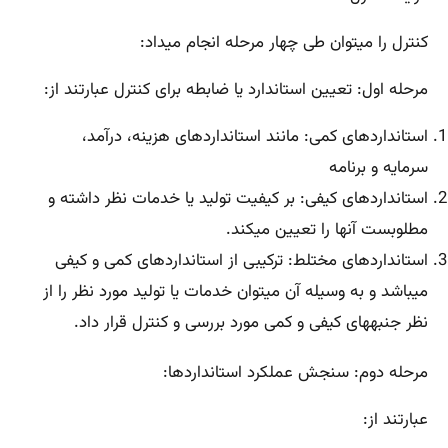
کنترل را میتوان طی چهار مرحله انجام میداد:
مرحله اول: تعیین استاندارد یا ضابطه برای کنترل عبارتند از:
استانداردهای کمی: مانند استانداردهای هزینه، درآمد،
سرمایه و برنامه
استانداردهای کیفی: بر کیفیت تولید یا خدمات نظر داشته و
مطلوبست آنها را تعیین میکند.
استانداردهای مختلط: ترکیبی از استانداردهای کمی و کیفی
میباشد و به وسیله آن میتوان خدمات یا تولید مورد نظر را از
نظر جنبههای کیفی و کمی مورد بررسی و کنترل قرار داد.
مرحله دوم: سنجش عملکرد استانداردها:
عبارتند از: