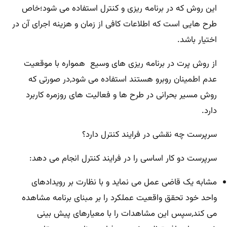
این روش که در برنامه ریزی و کنترل استفاده می شود؛خاص
طرح هایی است که اطلاعات کافی از زمان و هزینه اجرای آن در
اختیار باشد.
از روش پرت در برنامه ریزی های وسیع همواره با موقعیت
عدم اطمینان روبرو هستند استفاده می شود,در صورتی که
روش مسیر بحرانی در طرح ها و فعالیت های روزمره کاربرد
دارد.
سرپرست چه نقشی در فرایند کنترل دارد؟
سرپرست دو کار اساسی را در فرایند کنترل انجام می دهد:
مشابه یک قاضی عمل می نماید و با نظارت بر رویدادهای
واحد خود تحقق واقعیت عملکرد را بر مبنای برنامه مشاهده
می کند,سپس این مشاهدات را با معیارهای پیش بینی