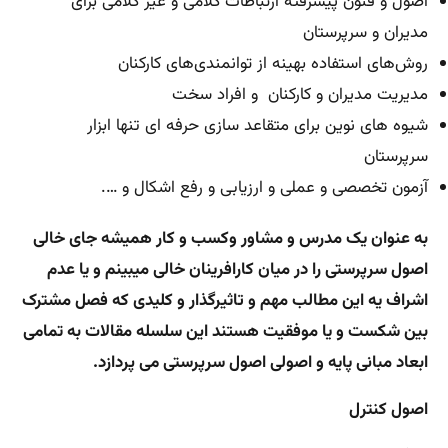
اصول و فنون پیشرفته ارتباطات کلامی و غیر کلامی برای
مدیران و سرپرستان
روش‌های استفاده بهینه از توانمندی‌های کارکنان
مدیریت مدیران و کارکنان و افراد سخت
شیوه های نوین برای متقاعد سازی حرفه ای تنها ابزار
سرپرستان
آزمون تخصصی و عملی و ارزیابی و رفع اشکال و ….
به عنوان یک مدرس و مشاور وکسب و کار همیشه جای خالی
اصول سرپرستی را در میان کارافرینان خالی میبینم و یا عدم
اشراف یه این مطالب مهم و تاثیرگذار و کلیدی که فصل مشترک
بین شکست و یا موفقیت هستند این سلسله مقالات به تمامی
ابعاد مبانی پایه و اصولی اصول سرپرستی می پردازد.
اصول کنترل