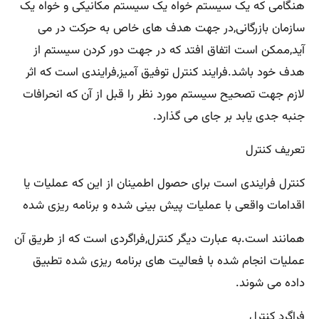
هنگامی که یک سیستم خواه یک سیستم مکانیکی و خواه یک
سازمان بازرگانی,در جهت هدف های خاص به حرکت در می
آید,ممکن است اتفاق افتد که در جهت دور کردن سیستم از
هدف خود باشد.فرایند کنترل توفیق آمیز,فرایندی است که اثر
لازم جهت تصحیح سیستم مورد نظر را قبل از آن که انحرافات
جنبه جدی یابد بر جای می گذارد.
تعریف کنترل
کنترل فرایندی است برای حصول اطمینان از این که عملیات یا
اقدامات واقعی با عملیات پیش بینی شده و برنامه ریزی شده
همانند است.به عبارت دیگر کنترل,فراگردی است که از طریق آن
عملیات انجام شده با فعالیت های برنامه ریزی شده تطبیق
داده می شوند.
فراگرد کنترل