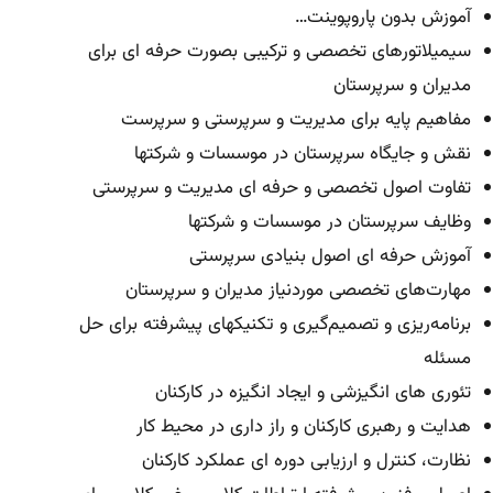
آموزش بدون پاروپوینت…
سیمیلاتورهای تخصصی و ترکیبی بصورت حرفه ای برای
مدیران و سرپرستان
مفاهیم پایه برای مدیریت و سرپرستی و سرپرست
نقش و جایگاه سرپرستان در موسسات و شرکتها
تفاوت اصول تخصصی و حرفه ای مدیریت و سرپرستی
وظایف سرپرستان در موسسات و شرکتها
آموزش حرفه ای اصول بنیادی سرپرستی
مهارت‌های تخصصی موردنیاز مدیران و سرپرستان
برنامه‌ریزی و تصمیم‌گیری و تکنیکهای پیشرفته برای حل
مسئله
تئوری های انگیزشی و ایجاد انگیزه در کارکنان
هدایت و رهبری کارکنان و راز داری در محیط کار
نظارت، کنترل و ارزیابی دوره ای عملکرد کارکنان