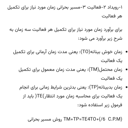
۱-رویداد ۲-فعالیت ۳-مسیر بحرانی زمان مورد نیاز برای تکمیل
هر فعالیت
برای برآورد زمان مورد نیاز برای تکمیل هر فعالیت سه زمان به
شرح زیر برآورد می شود:
زمان خوش بینانه(TO): یعنی مدت زمان آرمانی برای تکمیل
یک فعالیت
زمان محتمل(TM): یعنی مدت زمان معمول برای تکمیل
یک فعالیت
زمان بدبینانه(TP): یعنی بدترین شرایط زمانی برای انجام
یک فعالیت برای محاسبه زمان مورد انتظار)TE( باید از
فرمول زیر استفاده شود:
(TM+TP=TE4TO+(/6 C.P.M روش مسیر بحرانی