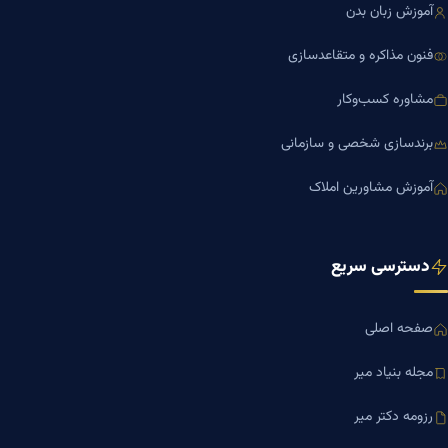
آموزش زبان بدن
فنون مذاکره و متقاعدسازی
مشاوره کسب‌وکار
برندسازی شخصی و سازمانی
آموزش مشاورین املاک
دسترسی سریع
صفحه اصلی
مجله بنیاد میر
رزومه دکتر میر