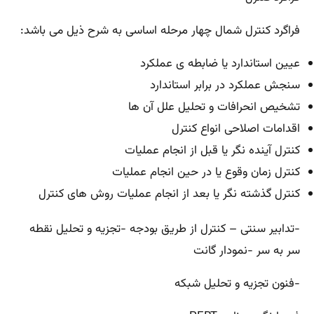
فراگرد کنترل شمال چهار مرحله اساسی به شرح ذیل می باشد:
عیین استاندارد یا ضابطه ی عملکرد
سنجش عملکرد در برابر استاندارد
تشخیص انحرافات و تحلیل علل آن ها
اقدامات اصلاحی انواع کنترل
کنترل آینده نگر یا قبل از انجام عملیات
کنترل زمان وقوع یا در حین انجام عملیات
کنترل گذشته نگر یا بعد از انجام عملیات روش های کنترل
-تدابیر سنتی – کنترل از طریق بودجه -تجزیه و تحلیل نقطه
سر به سر -نمودار گانت
-فنون تجزیه و تحلیل شبکه