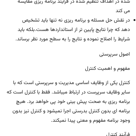
شده در اهداف تنظیم شده در فرایند برنامه ریزی مقایسه
می کند
در نقش حل مسئله و برنامه ریزی نه تنها باید تشخیص
دهد که چرا نتایج پایین تر از استانداردها هست.بلکه باید
شرایط را اصلاح نموده و نتایج را به سطح مورد نظر برساند.
اصول سرپرستی
مفهوم و اهمیت کنترل
کنترل یکی از وظایف اساسی مدیریت و سرپرستی است که با
سایر وظایف سرپرست در ارتباط میباشد. فقط با کنترل است که
برنامه ریزی به صحت پیش بینی خود پی خواهد برد. هیچ
برنامه ای بدون کنترل بدرستی اجرا نمیشود و کنترل نیز بدون
وجود برنامه مفهوم و معنی پیدا نمیکند.
فرآیند کنترل