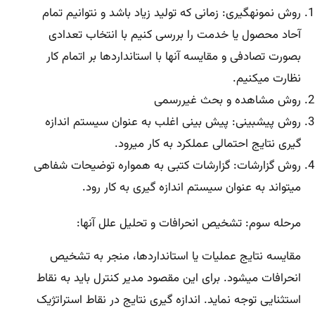
روش نمونهگیری: زمانی که تولید زیاد باشد و نتوانیم تمام
آحاد محصول یا خدمت را بررسی کنیم با انتخاب تعدادی
بصورت تصادفی و مقایسه آنها با استانداردها بر اتمام کار
نظارت میکنیم.
روش مشاهده و بحث غیررسمی
روش پیشبینی: پیش بینی اغلب به عنوان سیستم اندازه
گیری نتایج احتمالی عملکرد به کار میرود.
روش گزارشات: گزارشات کتبی به همواره توضیحات شفاهی
میتواند به عنوان سیستم اندازه گیری به کار رود.
مرحله سوم: تشخیص انحرافات و تحلیل علل آنها:
مقایسه نتایج عملیات یا استانداردها، منجر به تشخیص
انحرافات میشود. برای این مقصود مدیر کنترل باید به نقاط
استثنایی توجه نماید. اندازه گیری نتایج در نقاط استراتژیک