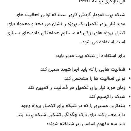
فن بازنگری برنامه PERT
شبکه پرت نمودار گردش کاری است که توالی فعالیت های
مورد نیاز برای تکمیل یک پروژه را نشان می دهد و معمولا برای
کنترل پروژه های بزرگی که مستلزم هماهنگی داده های بسیاری
است استفاده می شود.
برای استفاده از شبکه پرت مدیر باید:
فعالیت هایی را که باید اجرا شوند معین کند
توالی فعالیت ها را مشخص کند
زمان مورد نیاز برای تکمیل هر فعالیت را تعیین کند
شبکه را ترسیم کند
بلندترین مسیری را که در شبکه برای تکمیل پروژه وجود
دارد معین کند برای درک چگونگی تشکیل شبکه پرت ابتدا
باید سه مفهوم اساسی زیر شناخته شوند: