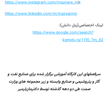
https://www.instagram.com/mazyare_m
i
r
https://www.linkedin.com/in/mazyarmir
لینک اختصاصی(پنل دانش):
https://www.google.com/search?
kgmid=/g/11f0_7m_63
سرفصلهای این کارگاه آموزشی برگزار شده برای صنایع نفت و
گاز و پتروشیمی و صنایع وابسته و زیر مجموعه های وزارت
صمت طی دو دهه گذشته توسط دکترمازیارمیر