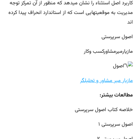
کاربرد اصل استثناء را نشان میدهد که منظور از آن تمرکز توجه
مدیریت به موقعیتهایی است که از استاندارد انحراف پیدا کرده
اند
اصول سرپرستی
مازیارمیرمشاورکسب وکار
مازیار میر مشاور و تحلیلگر
مطالعات بیشتر:
خلاصه کتاب اصول سرپرستی
اصول سرپرستی ۱
اصول سرپرستی ۲