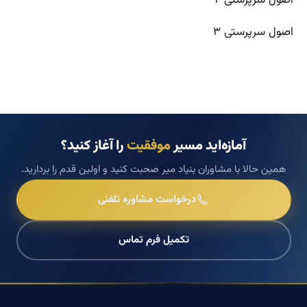
اصول سرپرستی ۳
آمازه‌اید مسیر
موفقیت
را آغاز کنید؟
همین حالا با مشاوران بنیاد میر صحبت کنید و اولین قدم را بردارید.
درخواست مشاوره تلفنی
تکمیل فرم تماس