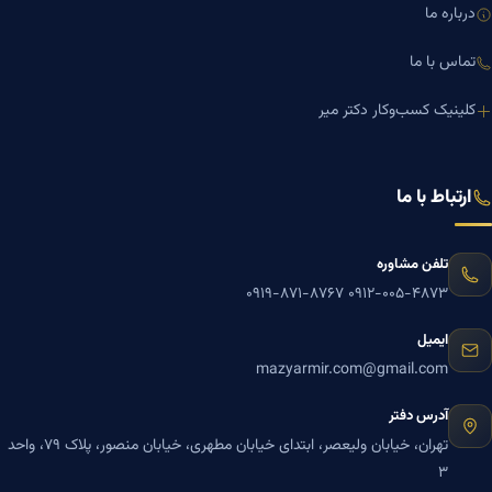
درباره ما
تماس با ما
کلینیک کسب‌وکار دکتر میر
ارتباط با ما
تلفن مشاوره
۰۹۱۹-۸۷۱-۸۷۶۷
۰۹۱۲-۰۰۵-۴۸۷۳
ایمیل
mazyarmir.com@gmail.com
آدرس دفتر
تهران، خیابان ولیعصر، ابتدای خیابان مطهری، خیابان منصور، پلاک ۷۹، واحد
۳