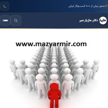
منتور بیش از ۱۰۰۰ کسب‌وکار ایرانی
دکتر مازیار میر