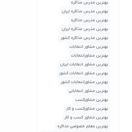
بهترین مدرس مذاکره
بهترین مدرس مذاکره ایران
بهترین مذرس مذاکره
بهترین مذرس مذاکره ایران
بهترین مذرس مذاکره کشور
بهترین مشاور انتخابات
بهترین مشاورانتخابات
بهترین مشاور انتخابات ایران
بهترین مشاور انتخابات کشور
بهترین مشاورانتخابات کشور
بهترین مشاور انتخاباتی
بهترین مشاورکسب
بهترین مشاورکسب و کار
بهترین مشاور کسب و کار
بهترین معلم خصوصی مذاکره