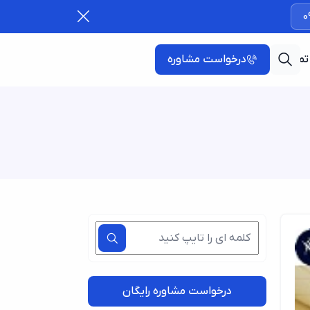
0
تماس با ما
درخواست مشاوره
درخواست مشاوره رایگان