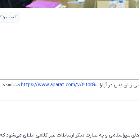
کسب و کا
 زبان بدن در آپارات
https://www.aparat.com/v/3tdrG
مشاهده
های غیراسلامی و به عبارت دیگر ارتباطات غیر کلامی اطلاق می‌شود که