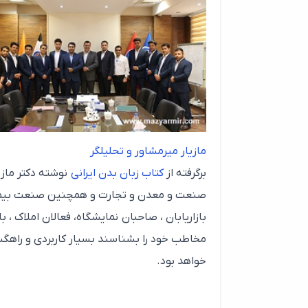
مازیار میرمشاور و تحلیلگر
برگرفته از
کتاب زبان بدن ایرانی
نوشته دکتر مازی
صنعت و معدن و تجارت و همچنین صنعت بیم
بازاریابان ، صاحبان نمایشگاه، فعالان املاک ، ب
مخاطب خود را بشناسند بسیار کاربردی و راهگش
خواهد بود.