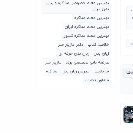
بهترین معلم خصوصی مذاکره و زبان
بدن ایران
ب
بهترین معلم مذاکره
بهترین معلم مذاکره ایران
بهترین معلم مذاکره کشور
خلاصه کتاب
دکتر مازیار میر
زبان بدن
زبان بدن حرفه ای
عارضه یابی تخصصی برند
مازیار میر
مازیارمیر
مدرس زبان بدن
مذاکره
‌ها
مشاورانتخابات