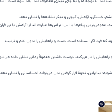
 جلب کند، یا توجه ما را به جای دیگری معطوف کند، بعد سوم است. اشا
خشم، خستگی، آرامش، گیجی و دیگر نشانه‌ها را نشان دهد.
عمومی‌ترین پیام‌ها یا اس ام اس‌ها عبارت اند از: آرامش یا بی قرار
 که فرد، اگر ایستاده است، دست و پاهایش را بدون نظم و ترتیب
اهایش را باز می‌کند. دوست داشتن معمولاً زمانی نشان داده می‌شو
یم؛ بنابراین، نحوهٔ قرار گرفتن بدن می‌تواند احساساتی را نشان دهد