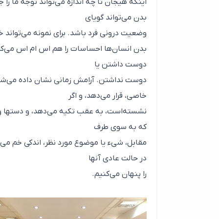
اینکه هیجان تا چه اندازه می‌تواند توجه ما را
بدن می‌تواند گویای
وضعیت درونی فرد باشد. برای نمونه می‌تواند 
بدن انسان‌ها احساسات را هم اس ام اس می‌کند. 
دوست داشتن یا
دوست نداشتن. آرامش زمانی نشان داده می‌شود
خاصی، قرار می‌دهد، و اگر
نشسته‌است، به عقب تکیه می‌دهد، و دستها و پ
که به سوی طرف
مقابل، شیء یا موضوع مورد نظر، اندکی خم می‌شو
در حالت عادی آنها
را پنهان می‌کنیم.