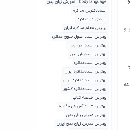
رات
body language
آموزش زبان بدن
استاددکترین مذاکره
استادی در مذاکره
برترین معلم مذاکره ایران
ی و
بهترین استاد اصول ‌فنون مذاکره
بهترین استاد زبان بدن
بهترین استادزبان بدن
بهترین استادمذاکره
د
بهترین استادمذاکره ایران
بهترین استاد مذاکره ایران
 که
بهترین استادمذاکره کشور
بهترین خلاصه کتاب
بهترین شیوه آمورش مذاکره
بهترین مدرس زبان بدن
بهترین مدرس زبان بدن ایران