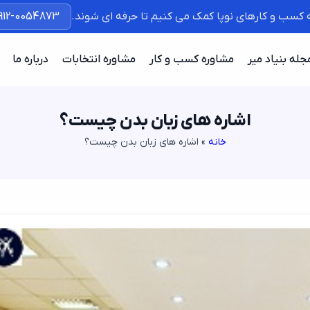
ه کسب و کارهای نوپا کمک می کنیم تا حرفه ای شوند.
912-0054873
جله بنیاد میر
مشاوره کسب و کار
مشاوره انتخابات
درباره ما
اشاره های زبان بدن چیست؟
خانه
»
اشاره های زبان بدن چیست؟