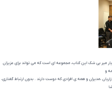
ار میر بی شک این کتاب، مجموعه ای است که می تواند برای عزیزان
ه و
ازاریان ،مدیران و همه ی افرادی که دوست دارند . بدون ارتباط گفتاری،
ا