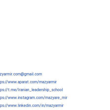
zyarmir.com@gmail.com
tps://www.aparat.com/mazyarmir
ps://t.me/Iranian_leadership_school
tps://www.instagram.com/mazyare_mir
tps://www.linkedin.com/in/mazyarmir