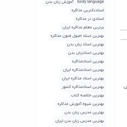
body language
آموزش زبان بدن
استاددکترین مذاکره
استادی در مذاکره
برترین معلم مذاکره ایران
بهترین استاد اصول ‌فنون مذاکره
بهترین استاد زبان بدن
بهترین استادزبان بدن
بهترین استادمذاکره
بهترین استادمذاکره ایران
بهترین استاد مذاکره ایران
ن
بهترین استادمذاکره کشور
بهترین خلاصه کتاب
بهترین شیوه آمورش مذاکره
بهترین مدرس زبان بدن
بهترین مدرس زبان بدن ایران