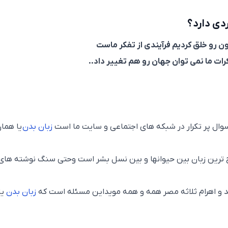
دی دارد؟
ون رو خلق کردیم فرآیندی از تفکر ماست
ات ما نمی توان جهان رو هم تغییر داد..
سوال پر تکرار در شبکه های اجتماعی و سایت ما است
زبان بدن
یا هما
 ترین زبان بین حیوانها و بین نسل بشر است وحتی سنگ نوشته های
 و اهرام ثلاثه مصر همه و همه مویداین مسئله است که
زبان بدن
یا