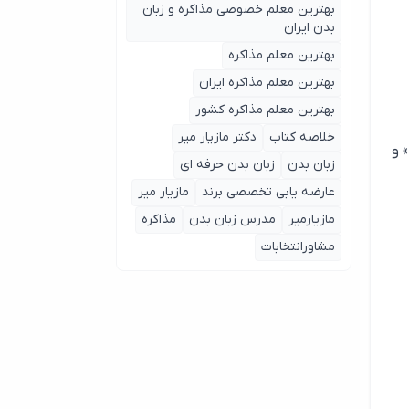
بهترین معلم خصوصی مذاکره و زبان
بدن ایران
بهترین معلم مذاکره
بهترین معلم مذاکره ایران
بهترین معلم مذاکره کشور
خلاصه کتاب
دکتر مازیار میر
نیا» و
زبان بدن
زبان بدن حرفه ای
عارضه یابی تخصصی برند
مازیار میر
مازیارمیر
مدرس زبان بدن
مذاکره
مشاورانتخابات