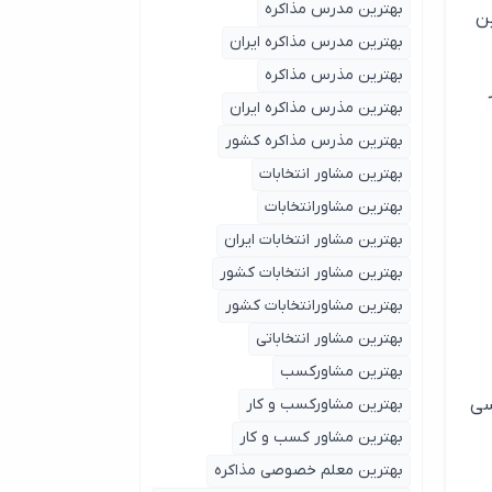
بهترین مدرس مذاکره
ین
بهترین مدرس مذاکره ایران
بهترین مذرس مذاکره
بهترین مذرس مذاکره ایران
بهترین مذرس مذاکره کشور
بهترین مشاور انتخابات
بهترین مشاورانتخابات
بهترین مشاور انتخابات ایران
بهترین مشاور انتخابات کشور
بهترین مشاورانتخابات کشور
بهترین مشاور انتخاباتی
بهترین مشاورکسب
بهترین مشاورکسب و کار
رسی
بهترین مشاور کسب و کار
بهترین معلم خصوصی مذاکره