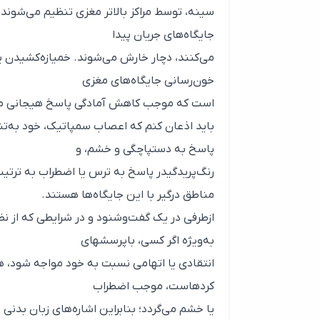
سینه، توسط مراکز بالاتر مغزی تنظیم می‌شوند 
جایگاه‌های جریان پیدا
می‌کنند، دچار خارش می‌شوند. خمیازه‌کشیدن یا
خون‌رسانی جایگاه‌های مغزی
است که موجب کاهش آمادگی پاسخ هیجانی ما
باید اذعان کنم که اعصاب سمپاتیک، خود به‌تنه
پاسخ به دستپاچگی و خشم، و
رنگ‌پریدگیدر پاسخ به ترس یا اضطراب به ترتی
مناطق درگیر با این جایگاه‌ها هستند.
ازطرفی در یک گفت‌وشنود و در شرایطی که از نظر
به‌ویژه اگر کسی، باپرسشهای
انتقادی یا اتهامی نسبت به خود مواجه شود، هما
کردهاست، موجب اضطراب
یا خشم می‌گردد؛ بنابراین اشاره‌های زبان بدنی 