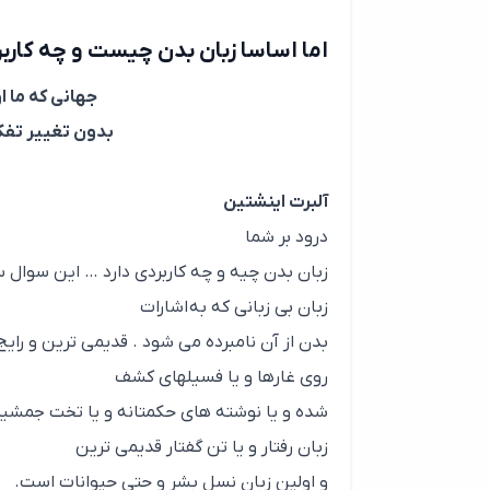
اما اساسا زبان بدن چیست و چه کاربر
جهانی که ما ا
بدون تغییر تفکر
آلبرت اینشتین
درود بر شما
زبان بدن چیه و چه کاربردی دارد … این سوال 
زبان بی زبانی که به
اشارات
بدن از آن نامبرده می شود .
قدیمی ترین و رایج
روی غارها و یا فسیلهای کشف
شده و یا نوشته های حکمتانه و یا تخت جمشید
زبان رفتار و یا تن گفتار قدیمی ترین
و اولین زبان نسل بشر و حتی حیوانات است.