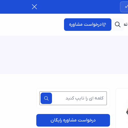
0
تماس با ما
درخواست مشاوره
درخواست مشاوره رایگان