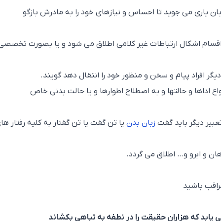
زبان یاری می جوید تا احساس و نیازهای خود را به مادرش بازگو
 اقسام اشکال ارتباطات غیر کلامی اطلاق می شود و یا بصورت تخصصی
یگر افراد پیام و سخن و منظور خود را انتقال دهد گویند.
نواع اداها و حالتها و به اصطلاح اطوارها و یا حالت بدنی خاص
عبیر دیگر باید گفت
زبان بدن
یا تن گفت یا تن گفتار به کلیه رفتار ها
 و ابرو و… اطلاق می گردد.
راقب باشید
ی یابد که هزاران حقیقت را در نطفه به تباهی بکشاند