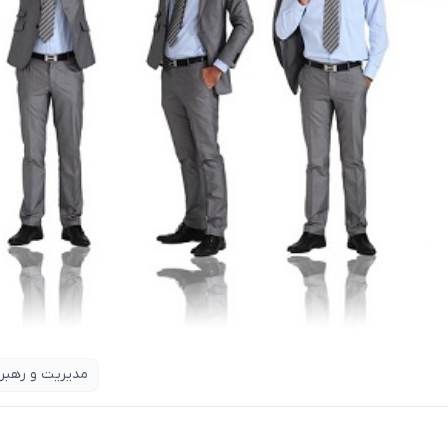
مدیریت و رهبر