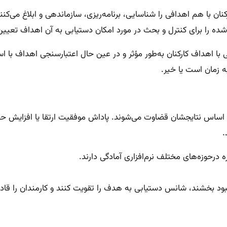
ن با هم اهدافی را شناسایی، برنامه‌ریزی، سازماندهی و ابلاغ می‌کنن
 شده را برای کنترل و بحث در مورد امکان دستیابی به آن اهداف تعیی
 با اهداف کارکنان به‌طور مؤثر و در عین حال اعتبارسنجی اهداف با ا
ه زمان است یا خیر.
بر اساس نتایجشان قضاوت می‌شوند. پاداش موفقیت ارتقا یا افزایش 
.
رحوزه‌های مختلف نرم‌افزاری آمادگی دارند.
هبود بخشند، شانس دستیابی به هدف را تقویت کنند و کارمندان را قادر س