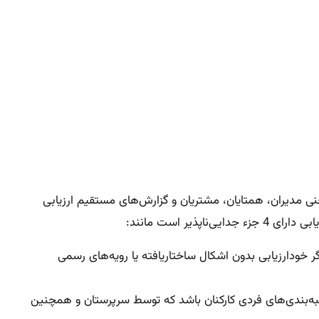
ند یعنی مدیران، همتایان، مشتریان و گزارش‌های مستقیم ارزیابی
ر است مانند:
ر خودارزیابی بدون اشکال ساختاریافته یا رویه‌های رسمی
ه‌بندی‌های فردی کارکنان باشد که توسط سرپرستان و همچنین