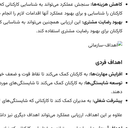
کاهش هزینه‌ها:
سنجش عملکرد می‌تواند به شناسایی کارکنانی که ع
کارکنان را شناسایی و برای بهبود عملکرد آنها اقدامات لازم را انجام 
بهبود رضایت مشتری:
این ارزیابی همچنین می‌تواند به شناسایی کار
کارکنان برای بهبود رضایت مشتری استفاده کند.
اهداف فردی
افزایش مهارت‌ها:
به کارکنان کمک می‌کند تا نقاط قوت و ضعف خود 
توسعه شایستگی‌ها:
به کارکنان کمک می‌کند تا شایستگی‌های مورد 
دهند.
پیشرفت شغلی:
به مدیران کمک کند تا کارکنانی که شایستگی‌های ل
علاوه بر این اهداف، ارزیابی عملکرد می‌تواند اهداف دیگری نیز داش