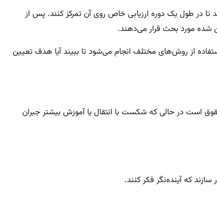
د تا در طول یک دوره ارزیابی خاص روی آن تمرکز کنند. پس از
ن شده مورد بحث قرار می‌دهند.
ستفاده از روش‌های مختلف انجام می‌شود تا ببیند آیا هدف تعیین
حقوق است در حالی که شکست با انتقال یا آموزش بیشتر جبران
ازند که آینده‌نگر فکر کنند.