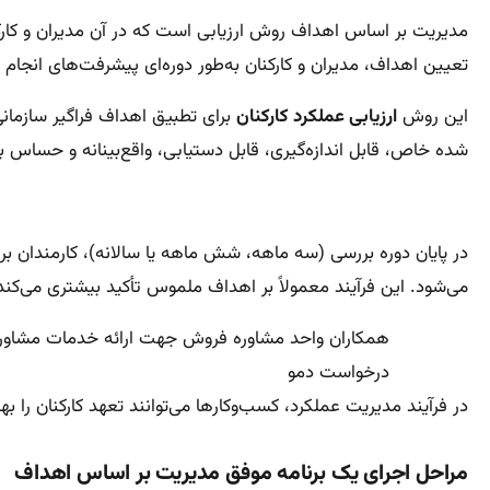
مدیریت بر اساس اهداف روش ارزیابی است که در آن مدیران و کارکنا
تعیین اهداف، مدیران و کارکنان به‌طور دوره‌ای پیشرفت‌های انجام
این روش
ارزیابی عملکرد کارکنان
برای تطبیق اهداف فراگیر سازمانی
شده خاص، قابل اندازه‌گیری،‌ قابل دستیابی،‌ واقع‌بینانه و حساس ب
در پایان دوره بررسی (سه ماهه، شش ماهه یا سالانه)، کارمندان 
می‌شود. این فرآیند معمولاً بر اهداف ملموس تأکید بیشتری می‌کند
همکاران واحد مشاوره فروش جهت ارائه خدمات مشاوره د
درخواست دمو
در فرآیند مدیریت عملکرد، کسب‌وکارها می‌توانند تعهد کارکنان را ب
مراحل اجرای یک برنامه موفق مدیریت بر اساس اهداف