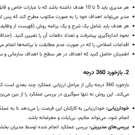
هر مدیری باید 5 تا 10 هدف داشته باشد که با عبارات خاص و قابل اندازه‌گیری بیان شده باشند.
مدیر می‌تواند اهداف خود را به صورت مکتوب مطرح کند که پس از
هر هدف باید شامل یک شرح و یک برنامه روش (فهرست از وظایف) ب
نحوه اندازه‌گیری پیشرفت و تعداد دفعات آن را تعیین کنید. (حدا
اقدامات اصلاحی را که در صورت عدم مطابقت با برنامه‌ها انجام م
اطمینان حاصل کنید که اهداف در هر سطح با اهداف سازمانی و سط
2. بازخورد 360 درجه
بازخورد 360 درجه یکی از مراحل ارزیابی عملکرد چند بعدی ا
می‌کند. این روش نه تنها سوگیری در بررسی عملکرد را از بین می‌برد، بلکه درک رو
خودارزیابی:
خودارزیابی به کارکنان این فرصت را می‌دهد تا به عملک
انجام شود، می‌تواند ملایم، بی‌ثبات و مغرضانه باشد.
بررسی‌های مدیریتی:
بررسی عملکرد انجام شده توسط مدیران بخشی ا