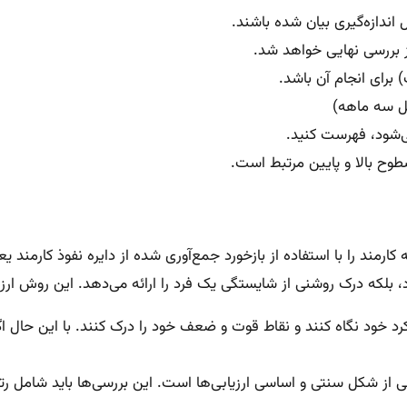
 بررسی نهایی خواهد شد.
رای انجام آن باشد.
قل سه ماهه)
ی‌شود، فهرست کنید.
وح بالا و پایین مرتبط است.
ست که کارمند را با استفاده از بازخورد جمع‌آوری شده از دایره نفوذ کارم
شنی از شایستگی یک فرد را ارائه می‌دهد. این روش ارزیابی دارای 4 جزء جدایی‌ناپذی
رد خود نگاه کنند و نقاط قوت و ضعف خود را درک کنند. با این حال اگ
ز شکل سنتی و اساسی ارزیابی‌ها است. این بررسی‌ها باید شامل رتب