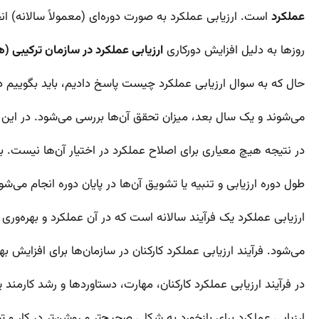
عملکرد
است. ارزیابی عملکرد به صورت دوره‌ای (معمولاً سالانه) انج
روزها به دلیل افزایش دورکاری
ارزیابی عملکرد در سازمان ترکیبی (
حال که به سوال ارزیابی عملکرد چیست پاسخ دادیم، باید بگوییم در فر
می‌شوند و یک سال بعد، میزان تحقق آن‌ها بررسی می‌شود. در این م
در نتیجه هیچ معیاری برای اصلاح عملکرد در اختیار آن‌ها نیست. به
طول دوره ارزیابی و تنبیه یا تشویق آن‌ها در پایان دوره انجام می‌ش
ارزیابی عملکرد یک فرآیند سالانه است که در آن عملکرد و بهره‌وری
می‌شود. فرآیند ارزیابی عملکرد کارکنان در سازمان‌ها برای افزایش به
در فرآیند ارزیابی عملکرد کارکنان، مهارت، دستاوردها و رشد کارمند 
ارزیابی عملکرد برای بازخورد به شکلی صحیح‌تر و روشن‌تر در کار و 