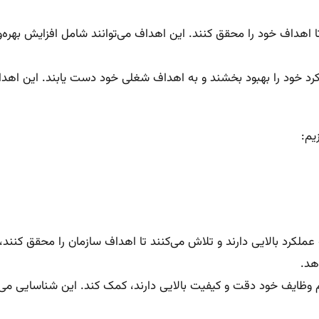
 اهداف خود را محقق کنند. این اهداف می‌توانند شامل افزایش بهره‌
رد خود را بهبود بخشند و به اهداف شغلی خود دست یابند. این اهدا
یم:
ملکرد بالایی دارند و تلاش می‌کنند تا اهداف سازمان را محقق کنند، 
هد.
ام وظایف خود دقت و کیفیت بالایی دارند، کمک کند. این شناسایی می‌تو