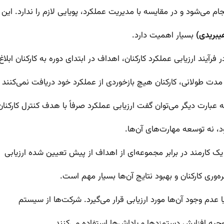
ام می‌شود و در مقایسه با مدیریت عملکرد، پویایی لازم را ندارد. این
هیبریدی)
بسیار اهمیت دارد.
آیند ارزیابی عملکرد کارکنان، اهداف در ابتدای دوره به کارکنان ابلاغ
دت طولانی، کارکنان هیچ بازخوردی از عملکرد خود دریافت نمی‌کنند 
 عبارت دیگر می‌توان گفت ارزیابی عملکرد صرفاً با هدف کنترل کارکنان
ود، نه توسعه مهارت‌های آن‌ها.
 یک کارمند در برابر مجموعه‌ای از اهداف از پیش تعیین شده ارزیابی
ره‌وری کارکنان و بهبود نتایج آن‌ها بسیار مهم است.
یا عدم وجود آن‌ها مورد ارزیابی قرار می‌گیرد. شرکت‌ها از سیستم
توجیه افزایش دستمزدها و پاداش‌ها استفاده می‌کنند.