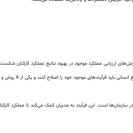
 روش‌های ارزیابی عملکرد موجود در بهبود نتایج عملکرد کارکنان شکست
انی باید فرآیندهای موجود خود را اصلاح کنند و یکی از 6 روش و
سازمان‌ها است. این فرآیند به مدیران کمک می‌کند تا عملکرد کارکنا