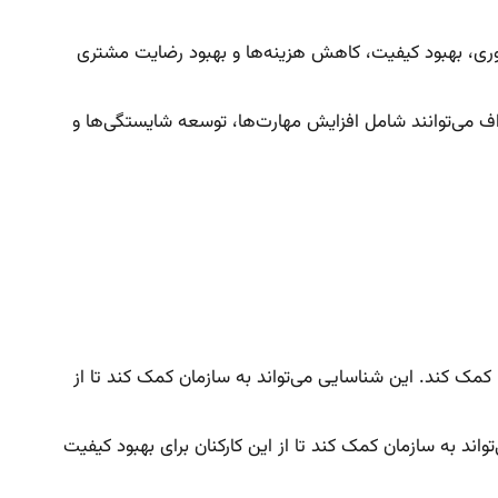
وری، بهبود کیفیت، کاهش هزینه‌ها و بهبود رضایت مشتری
ف می‌توانند شامل افزایش مهارت‌ها، توسعه شایستگی‌ها و
کمک کند. این شناسایی می‌تواند به سازمان کمک کند تا از
اند به سازمان کمک کند تا از این کارکنان برای بهبود کیفیت