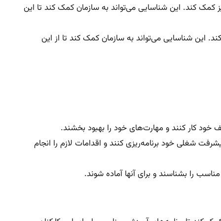
ز کمک کند. این شناسایی می‌تواند به سازمان کمک کند تا این
ند. این شناسایی می‌تواند به سازمان کمک کند تا از این
 خود کار کنند و مهارت‌های خود را بهبود بخشند.
شرفت شغلی خود برنامه‌ریزی کنند و اقدامات لازم را انجام
اسب را بشناسند و برای آنها آماده شوند.