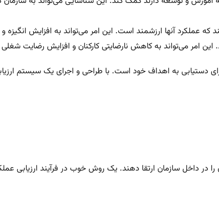
 به آموزش و توسعه دارند کمک کند. این شناسایی می‌تواند به سازمان ک
 این امر می‌تواند به کاهش نارضایتی کارکنان و افزایش رضایت شغلی 
ی دستیابی به اهداف خود است. با طراحی و اجرای یک سیستم ارزیابی عم