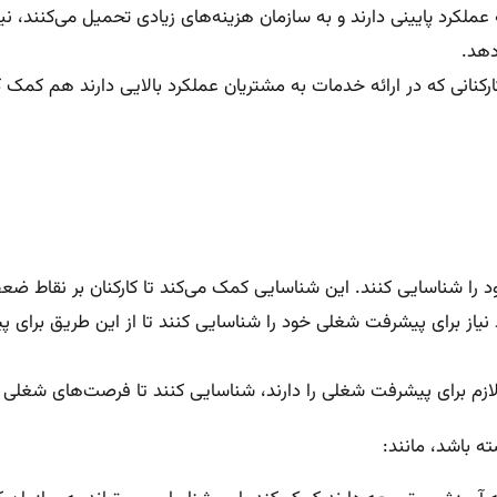
ملکرد پایینی دارند و به سازمان هزینه‌های زیادی تحمیل می‌کنند، نی
دهد.
کنانی که در ارائه خدمات به مشتریان عملکرد بالایی دارند هم کمک ک
را شناسایی کنند. این شناسایی کمک می‌کند تا کارکنان بر نقاط ضعف
نیاز برای پیشرفت شغلی خود را شناسایی کنند تا از این طریق برای پی
ازم برای پیشرفت شغلی را دارند، شناسایی کنند تا فرصت‌های شغلی من
ته باشد، مانند: