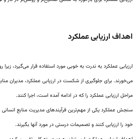
اهداف ارزیابی عملکرد
ارزیابی عملکرد به ندرت به خوبی مورد استفاده قرار می‌گیرد، زیرا
می‌خورند. برای جلوگیری از شکست در ارزیابی عملکرد، مدیران منابع انس
مراحل ارزیابی عملکرد را که در ادامه آمده است، اجرا کنند.
سنجش عملکرد یکی از مهم‌ترین فرآیندهای مدیریت منابع انسانی در 
خود را ارزیابی کنند و تصمیمات درستی در مورد آنها بگیرند.