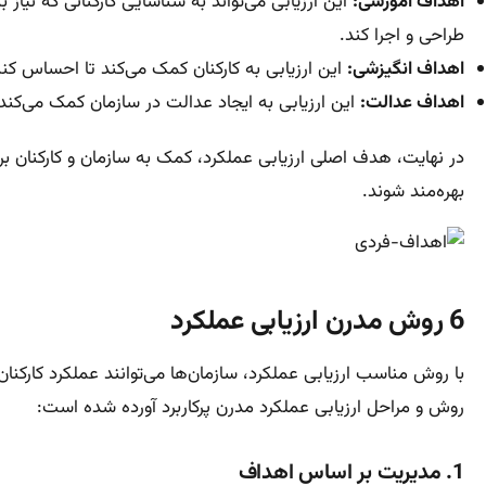
اهداف آموزشی:
این ارزیابی می‌تواند به شناسایی کارکنانی که نیاز
طراحی و اجرا کند.
اهداف انگیزشی:
این ارزیابی به کارکنان کمک می‌‎کند تا احساس کنند که عملکرد آنها ارزشمند است. این امر می‌تواند به افزایش انگیزه و تعهد کارکنان نیز کمک کند.
اهداف عدالت:
این ارزیابی به ایجاد عدالت در سازمان کمک می‌کند.
در نهایت، هدف اصلی ارزیابی عملکرد، کمک به سازمان و کارکنان برا
بهره‌مند شوند.
6 روش مدرن ارزیابی عملکرد
روش و مراحل ارزیابی عملکرد مدرن پرکاربرد آورده شده است:
1. مدیریت بر اساس اهداف