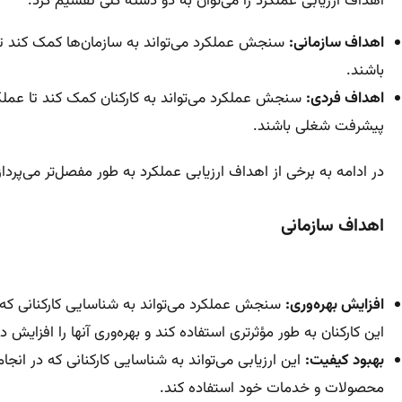
اهداف ارزیابی عملکرد را می‌توان به دو دسته کلی تقسیم کرد:
اهداف سازمانی:
سنجش عملکرد می‌تواند به سازمان‌ها کمک کند تا
باشند.
اهداف فردی:
سنجش عملکرد می‌تواند به کارکنان کمک کند تا عملک
پیشرفت شغلی باشند.
در ادامه به برخی از اهداف ارزیابی عملکرد به طور مفصل‌تر می‌پرداز
اهداف سازمانی
افزایش بهره‌وری:
سنجش عملکرد می‌تواند به شناسایی کارکنانی که ع
این کارکنان به طور مؤثرتری استفاده کند و بهره‌وری آنها را افزایش د
بهبود کیفیت:
این ارزیابی می‌تواند به شناسایی کارکنانی که در انج
محصولات و خدمات خود استفاده کند.