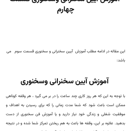
چهارم
این مقاله در ادامه مطلب
آموزش آیین سخنرانی و سخنوری قسمت سوم
می
باشد:
آموزش آیین سخنرانی وسخنوری
با توجه به این که هر روز کاری چند ساعت را در بر می گیرد ، هر وقفه کوتاهی
ممکن است باعث شود که شما مدت زمانی را که برای رسیدن به اهداف و
موفقیت شغلی و زندگی خود نیاز دارید و یا آموزش فن سخنوری از دست
بدهید. علاوه بر این، وقفه ها باعث به هم ریختن تمرکز شما شده و در نتیجه