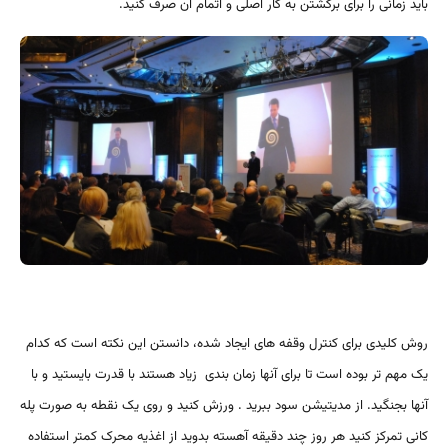
باید زمانی را برای برگشتن به کار اصلی و اتمام آن صرف کنید.
روش کلیدی برای کنترل وقفه های ایجاد شده، دانستن این نکته است که کدام
یک مهم تر بوده است تا برای آنها زمان بندی زیاد هستند با قدرت بایستید و با
آنها بجنگید. از مدیتیشن سود ببرید . ورزش کنید و روی یک نقطه به صورت پله
کانی تمرکز کنید هر روز چند دقیقه آهسته بدوید از اغذیه محرک کمتر استفاده