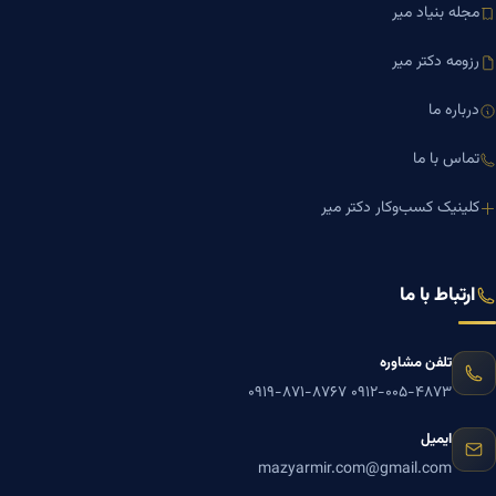
مجله بنیاد میر
رزومه دکتر میر
درباره ما
تماس با ما
کلینیک کسب‌وکار دکتر میر
ارتباط با ما
تلفن مشاوره
۰۹۱۹-۸۷۱-۸۷۶۷
۰۹۱۲-۰۰۵-۴۸۷۳
ایمیل
mazyarmir.com@gmail.com