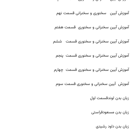
آموزش آیین سخنوری و سخنرانی قسمت نهم
آموزش آیین سخنرانی و سخنوری قسمت هفتم
آموزش آیین سخنرانی و سخنوری قسمت ششم
آموزش آیین سخنرانی و سخنوری قسمت پنجم
آموزش آیین سخنرانی و سخنوری قسمت چهارم
آموزش آیین سخنرانی و سخنوری قسمت سوم
زبان بدن لوندقسمت اول
زبان بدن مسعودفراستی
زبان بدن داود رشیدی