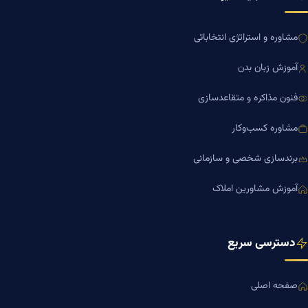
مشاوره و استراتژی انتخاباتی
آموزش زبان بدن
فنون مذاکره و متقاعدسازی
مشاوره کسب‌وکار
برندسازی شخصی و سازمانی
آموزش مشاورین املاک
دسترسی سریع
صفحه اصلی