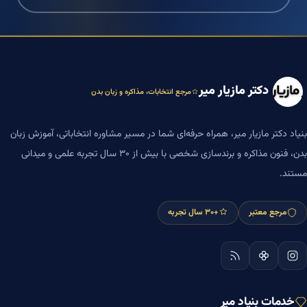
دکتر مازیار میر
مرجع انتخابات، مذاکره و زبان بدن
بنیاد دکتر مازیار میر، همراه حرفه‌ای شما در مسیر مشاوره انتخاباتی، آموزش زبان
بدن، فنون مذاکره و برندسازی شخصی با بیش از ۳۰ سال تجربه علمی و میدانی
مستند.
مرجع معتبر
+۳۰ سال تجربه
خدمات بنیاد میر