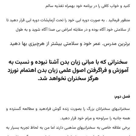
کنید و خواب کافی را در برنامه خود بهمراه تغذیه سالم
منظور فرمائید . به صورت دوره ایی خود را تحت آزمایشات دوره ایی قرار دهید تا
از سلامتی خود آگاه بوده و در مقابله امراض بی صدا آگاه شوید و به طول
برترین مدرس. عمر خود و سلامتی بیشتر از هرچیزی بها دهید
سخنرانی که با مبانی زبان بدن آشنا نبوده و نسبت به
آموزش و فراگرفتن اصول علمی زبان بدن اهتمام نورزد
هرگز سخنران نخواهد شد.
فصل دوم:
سخنرانیهای سخنرانان بزرگ را بصورت زنده گوش فرادهید و مطالعه گسترده و
همه جانبه را سرلوحه و مرام خود قرار دهید.
برخی علاقه خاصی به سخنرانیهای مذهبی دارند اما من به لحاظ تجربه بسیار به