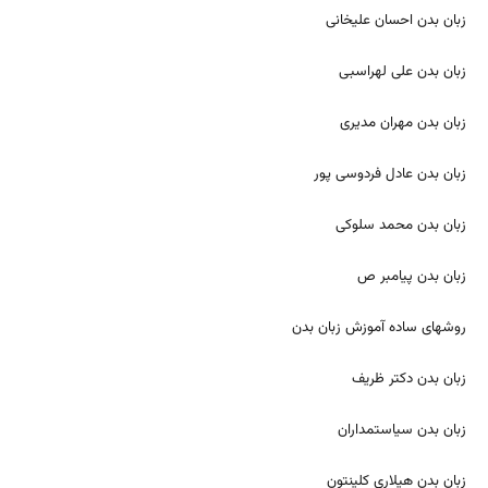
زبان بدن احسان علیخانی
زبان بدن علی لهراسبی
زبان بدن مهران مدیری
زبان بدن عادل فردوسی پور
زبان بدن محمد سلوکی
زبان بدن پیامبر ص
روشهای ساده آموزش زبان بدن
زبان بدن دکتر ظریف
زبان بدن سیاستمداران
زبان بدن هیلاری کلینتون