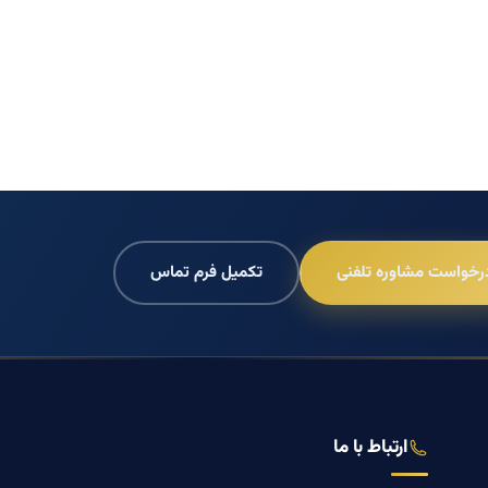
رخواست مشاوره تلفنی
تکمیل فرم تماس
ارتباط با ما