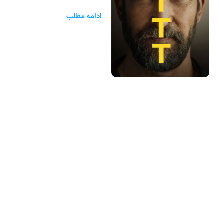
ادامه مطلب