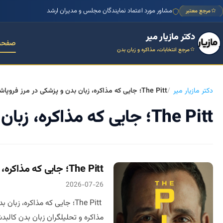
مشاور مورد اعتماد نمایندگان مجلس و مدیران ارشد
مرجع معتبر
دکتر مازیار میر
صفحه
مرجع انتخابات، مذاکره و زبان بدن
دکتر مازیار میر
The Pitt؛ جایی که مذاکره، زبان بدن و پزشکی در مرز فروپاشی به هم می‌رسند
The Pitt؛ جایی که مذاکره، زبان بدن و پزشکی در مرز فروپاشی به هم می‌رسند
The Pitt؛ جایی که مذاکره، زبان بدن و پزشکی در مرز فروپاشی به هم می‌رسند
2026-07-26
مذاکره و تحلیلگران زبان بدن کالبدشکافی دیالوگ‌های طلایی قسمت اول  Pitt