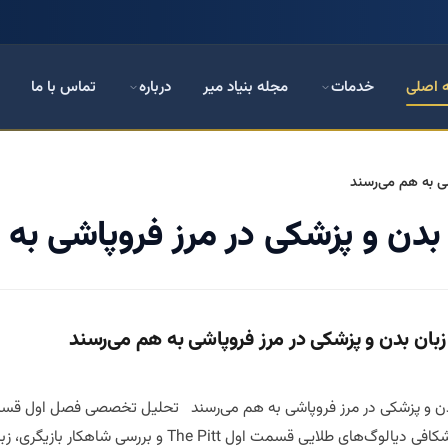
 اصلی
خدمات
مجله بنیاد میر
درباره
تماس با ما
The و بررسی شاهکار بازیگری، زبان بدن و مدیریت بحران در یکی از واقعی‌ترین […]