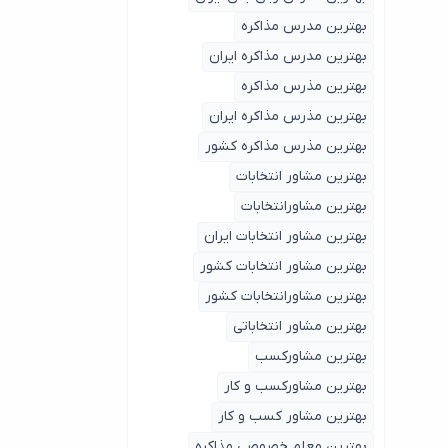
بهترین مدرس مذاکره
بهترین مدرس مذاکره ایران
بهترین مذرس مذاکره
بهترین مذرس مذاکره ایران
بهترین مذرس مذاکره کشور
بهترین مشاور انتخابات
بهترین مشاورانتخابات
بهترین مشاور انتخابات ایران
بهترین مشاور انتخابات کشور
بهترین مشاورانتخابات کشور
بهترین مشاور انتخاباتی
بهترین مشاورکسب
بهترین مشاورکسب و کار
بهترین مشاور کسب و کار
بهترین معلم خصوصی مذاکره