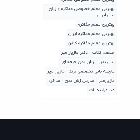
بهترین معلم خصوصی مذاکره و زبان
بدن ایران
بهترین معلم مذاکره
بهترین معلم مذاکره ایران
بهترین معلم مذاکره کشور
خلاصه کتاب
دکتر مازیار میر
زبان بدن
زبان بدن حرفه ای
عارضه یابی تخصصی برند
مازیار میر
مازیارمیر
مدرس زبان بدن
مذاکره
مشاورانتخابات