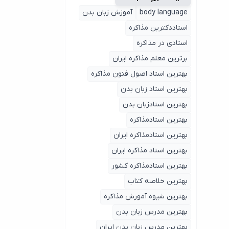
body language
آموزش زبان بدن
استاددکترین مذاکره
استادی در مذاکره
برترین معلم مذاکره ایران
بهترین استاد اصول ‌فنون مذاکره
بهترین استاد زبان بدن
بهترین استادزبان بدن
بهترین استادمذاکره
بهترین استادمذاکره ایران
بهترین استاد مذاکره ایران
بهترین استادمذاکره کشور
بهترین خلاصه کتاب
بهترین شیوه آمورش مذاکره
بهترین مدرس زبان بدن
بهترین مدرس زبان بدن ایران