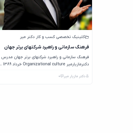
کلینیک تخصصی کسب و کار دکتر میر
فرهنگ سازمانی و راهبرد شرکتهای برتر جهان
فرهنگ سازمانی و راهبرد شرکتهای برتر جهان مدرس
دکترمازیارمیر Organizational culture خرداد 1389 ...
دکتر مازیار میر
0