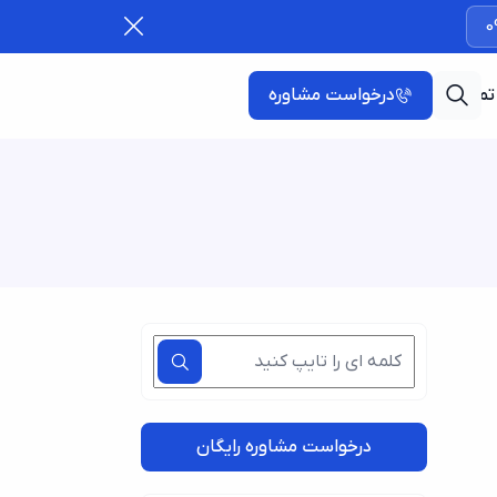
0
تماس با ما
درخواست مشاوره
درخواست مشاوره رایگان