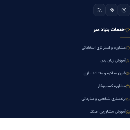
خدمات بنیاد میر
مشاوره و استراتژی انتخاباتی
آموزش زبان بدن
فنون مذاکره و متقاعدسازی
مشاوره کسب‌وکار
برندسازی شخصی و سازمانی
آموزش مشاورین املاک