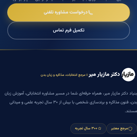
درخواست مشاوره تلفنی
تکمیل فرم تماس
دکتر مازیار میر
مرجع انتخابات، مذاکره و زبان بدن
بنیاد دکتر مازیار میر، همراه حرفه‌ای شما در مسیر مشاوره انتخاباتی، آموزش زبان
بدن، فنون مذاکره و برندسازی شخصی با بیش از ۳۰ سال تجربه علمی و میدانی
مستند.
مرجع معتبر
+۳۰ سال تجربه