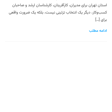
استان تهران برای مدیران، کارآفرینان، کارشناسان ارشد و صاحبان
کسب‌وکار، دیگر یک انتخاب تزئینی نیست، بلکه یک ضرورت واقعی
برای […]
ادامه مطلب