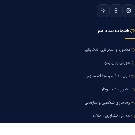
خدمات بنیاد میر
مشاوره و استراتژی انتخاباتی
آموزش زبان بدن
فنون مذاکره و متقاعدسازی
مشاوره کسب‌وکار
برندسازی شخصی و سازمانی
آموزش مشاورین املاک