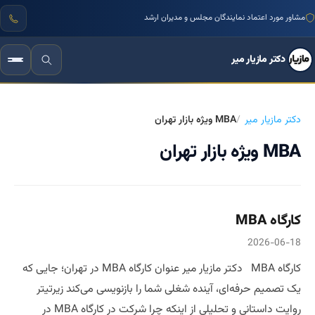
مشاور مورد اعتماد نمایندگان مجلس و مدیران ارشد
دکتر مازیار میر
دکتر مازیار میر
MBA ویژه بازار تهران
MBA ویژه بازار تهران
کارگاه MBA
2026-06-18
کارگاه MBA دکتر مازیار میر عنوان کارگاه MBA در تهران؛ جایی که
یک تصمیم حرفه‌ای، آینده شغلی شما را بازنویسی می‌کند زیرتیتر
روایت داستانی و تحلیلی از اینکه چرا شرکت در کارگاه MBA در