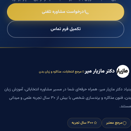
درخواست مشاوره تلفنی
تکمیل فرم تماس
دکتر مازیار میر
مرجع انتخابات، مذاکره و زبان بدن
بنیاد دکتر مازیار میر، همراه حرفه‌ای شما در مسیر مشاوره انتخاباتی، آموزش زبان
بدن، فنون مذاکره و برندسازی شخصی با بیش از ۳۰ سال تجربه علمی و میدانی
مستند.
مرجع معتبر
+۳۰ سال تجربه