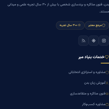
بدن، فنون مذاکره و برندسازی شخصی با بیش از ۳۰ سال تجربه علمی و میدانی
مستند.
مرجع معتبر
+۳۰ سال تجربه
خدمات بنیاد میر
مشاوره و استراتژی انتخاباتی
آموزش زبان بدن
فنون مذاکره و متقاعدسازی
مشاوره کسب‌وکار