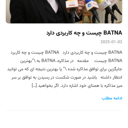
BATNA چیست و چه کاربردی دارد
2025-01-02
BATNA چیست و چه کاربردی دارد BATNA چیست و چه کاربرد
BATNA چیست مقدمه در مذاکره، BATNA به \”بهترین
جایگزین برای توافق مذاکره شده \” یا بهترین نتیجه ای که می توانید
انتظار داشته باشید در صورت شکست در رسیدن به توافق بر سر
میز مذاکره با همتای خود اشاره دارد. اگر بخواهید […]
ادامه مطلب