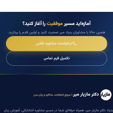
آمازه‌اید مسیر
موفقیت
را آغاز کنید؟
همین حالا با مشاوران بنیاد میر صحبت کنید و اولین قدم را بردارید.
درخواست مشاوره تلفنی
تکمیل فرم تماس
دکتر مازیار میر
مرجع انتخابات، مذاکره و زبان بدن
بنیاد دکتر مازیار میر، همراه حرفه‌ای شما در مسیر مشاوره انتخاباتی، آموزش زبان