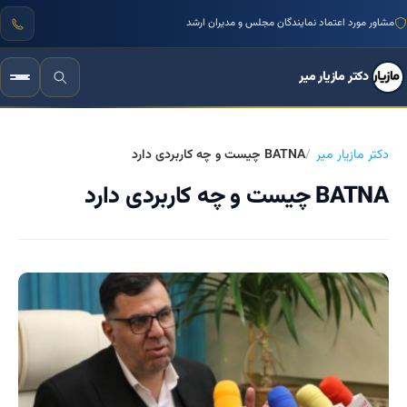
مشاور مورد اعتماد نمایندگان مجلس و مدیران ارشد
دکتر مازیار میر
دکتر مازیار میر
BATNA چیست و چه کاربردی دارد
BATNA چیست و چه کاربردی دارد