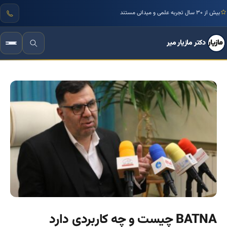
بیش از ۳۰ سال تجربه علمی و میدانی مستند
دکتر مازیار میر
BATNA چیست و چه کاربردی دارد