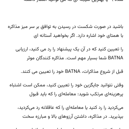
باشید در صورت شکست در رسیدن به توافق بر سر میز مذاکره
با همتای خود اشاره دارد. اگر بخواهید آستانه ای
را تعیین کنید که در آن یک پیشنهاد را رد می کنید، ارزیابی
BATNA شما بسیار مهم است. مذاکره کنندگان موثر
قبل از شروع مذاکرات، BATNA خود را تعیین می کنند.
وقتی نتوانید جایگزین خود را تعیین کنید، ممکن است اشتباه
پرهزینه‌ای مرتکب شوید: معامله‌ای را که باید قبول
می‌کردید را رد کنید یا معامله‌ای را که عاقلانه رد می‌کردید،
بپذیرید. در مذاکره، داشتن آرزوهای بالا و مبارزه سخت