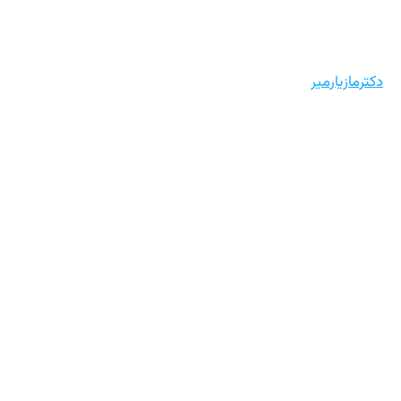
دکترمازیارمیر