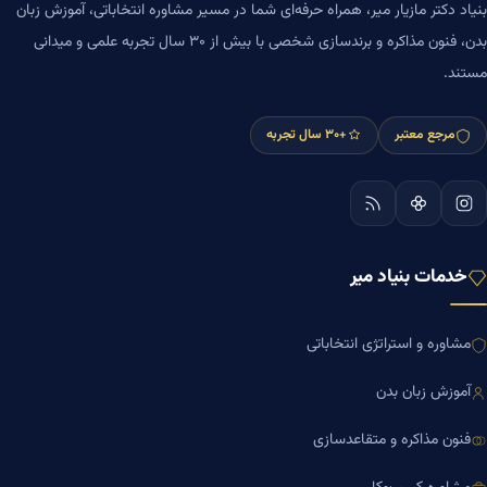
بنیاد دکتر مازیار میر، همراه حرفه‌ای شما در مسیر مشاوره انتخاباتی، آموزش زبان
بدن، فنون مذاکره و برندسازی شخصی با بیش از ۳۰ سال تجربه علمی و میدانی
مستند.
مرجع معتبر
+۳۰ سال تجربه
خدمات بنیاد میر
مشاوره و استراتژی انتخاباتی
آموزش زبان بدن
فنون مذاکره و متقاعدسازی