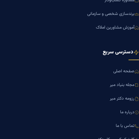
مشاوره کسب‌وکار
برندسازی شخصی و سازمانی
آموزش مشاورین املاک
دسترسی سریع
صفحه اصلی
مجله بنیاد میر
رزومه دکتر میر
درباره ما
تماس با ما