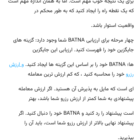
برای یک نتیجه خوب مهم است. اما به همان اندازه مهم است
که یک نقطه راه را ایجاد کنید که به طور محکم در
واقعیت استوار باشد.
چهار مرحله برای ارزیابی BATNA شما وجود دارد: گزینه های
جایگزین خود را فهرست کنید. ارزیابی این جایگزین
ها؛ BATNA خود را بر اساس این گزینه ها ایجاد کنید.
و ارزش
رزرو
خود را محاسبه کنید ، که کم ارزش ترین معامله
ای است که مایل به پذیرش آن هستید. اگر ارزش معامله
پیشنهادی به شما کمتر از ارزش رزرو شما باشد، بهتر
است پیشنهاد را رد کنید و BATNA خود را دنبال کنید. اگر
پیشنهاد نهایی بالاتر از ارزش رزرو شما است، باید آن را
بپذیرید.