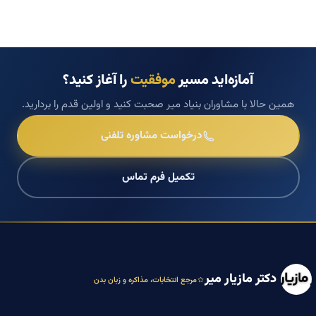
آمازه‌اید مسیر
موفقیت
را آغاز کنید؟
همین حالا با مشاوران بنیاد میر صحبت کنید و اولین قدم را بردارید.
درخواست مشاوره تلفنی
تکمیل فرم تماس
دکتر مازیار میر
مرجع انتخابات، مذاکره و زبان بدن