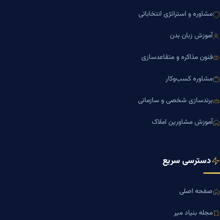
مشاوره و استراتژی انتخاباتی
آموزش زبان بدن
فنون مذاکره و متقاعدسازی
مشاوره کسب‌وکار
برندسازی شخصی و سازمانی
آموزش مشاورین املاک
دسترسی سریع
صفحه اصلی
مجله بنیاد میر