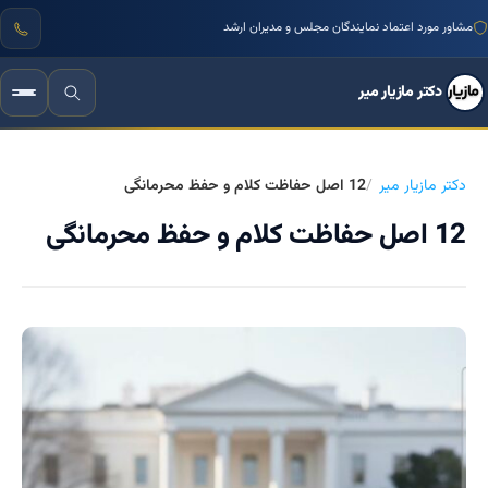
مشاور مورد اعتماد نمایندگان مجلس و مدیران ارشد
دکتر مازیار میر
دکتر مازیار میر
12 اصل حفاظت کلام و حفظ محرمانگی
12 اصل حفاظت کلام و حفظ محرمانگی