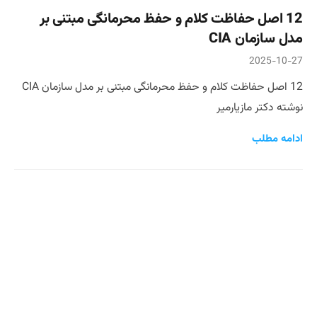
12 اصل حفاظت کلام و حفظ محرمانگی مبتنی بر
مدل سازمان CIA
2025-10-27
12 اصل حفاظت کلام و حفظ محرمانگی مبتنی بر مدل سازمان CIA
نوشته دکتر مازیارمیر
ادامه مطلب