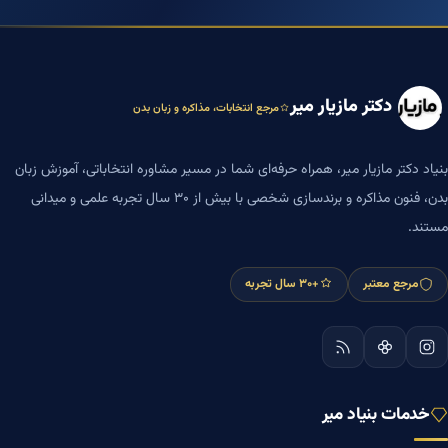
دکتر مازیار میر
مرجع انتخابات، مذاکره و زبان بدن
بنیاد دکتر مازیار میر، همراه حرفه‌ای شما در مسیر مشاوره انتخاباتی، آموزش زبان
بدن، فنون مذاکره و برندسازی شخصی با بیش از ۳۰ سال تجربه علمی و میدانی
مستند.
مرجع معتبر
+۳۰ سال تجربه
خدمات بنیاد میر