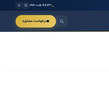
۰۹۱۲-۰۰۵-۴۸۷۳
درخواست مشاوره