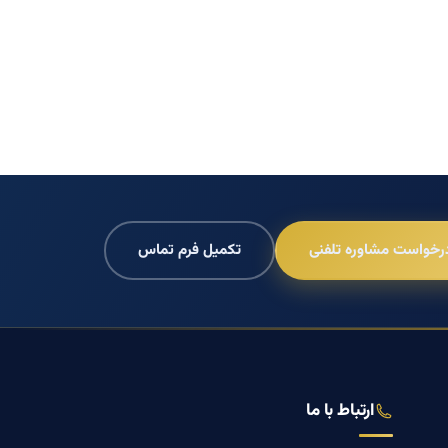
رخواست مشاوره تلفنی
تکمیل فرم تماس
ارتباط با ما