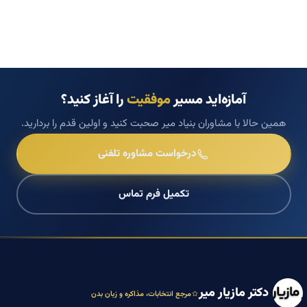
آمازه‌اید مسیر
موفقیت
را آغاز کنید؟
همین حالا با مشاوران بنیاد میر صحبت کنید و اولین قدم را بردارید.
درخواست مشاوره تلفنی
تکمیل فرم تماس
دکتر مازیار میر
مرجع انتخابات، مذاکره و زبان بدن