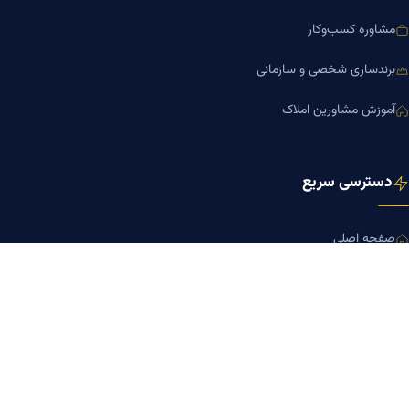
مشاوره کسب‌وکار
برندسازی شخصی و سازمانی
آموزش مشاورین املاک
دسترسی سریع
صفحه اصلی
مجله بنیاد میر
رزومه دکتر میر
درباره ما
تماس با ما