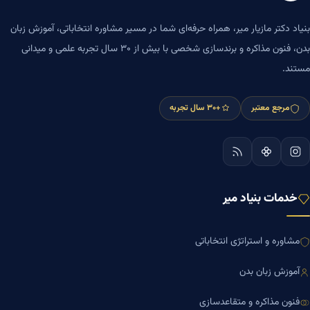
بنیاد دکتر مازیار میر، همراه حرفه‌ای شما در مسیر مشاوره انتخاباتی، آموزش زبان
بدن، فنون مذاکره و برندسازی شخصی با بیش از ۳۰ سال تجربه علمی و میدانی
مستند.
مرجع معتبر
+۳۰ سال تجربه
خدمات بنیاد میر
مشاوره و استراتژی انتخاباتی
آموزش زبان بدن
فنون مذاکره و متقاعدسازی