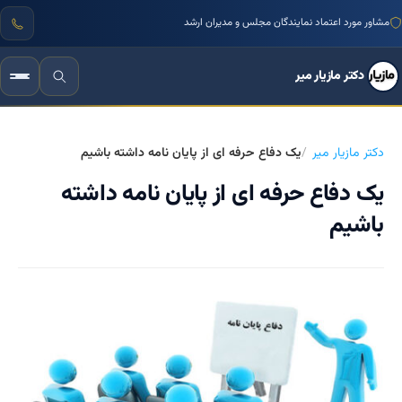
مشاور مورد اعتماد نمایندگان مجلس و مدیران ارشد
دکتر مازیار میر
دکتر مازیار میر
یک دفاع حرفه ای از پایان نامه داشته باشیم
یک دفاع حرفه ای از پایان نامه داشته
باشیم