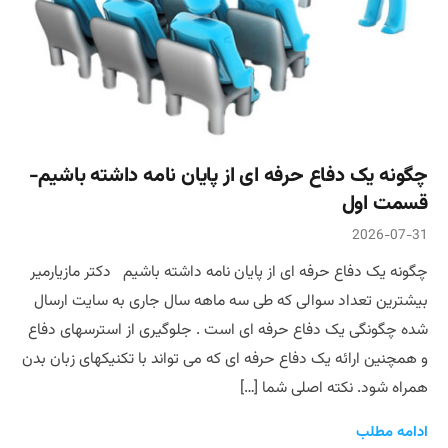
چگونه یک دفاع حرفه ای از پایان نامه داشته باشیم-
قسمت اول
2026-07-31
چگونه یک دفاع حرفه ای از پایان نامه داشته باشیم دکتر مازیارمیر
بیشترین تعداد سوالی که طی سه ماهه سال جاری به سایت ارسال
شده چگونگی یک دفاع حرفه ای است . جلوگیری از استرسهای دفاع
و همچنین ارائه یک دفاع حرفه ای که می تواند با تکنیکهای زبان بدن
همراه شود. نکته اصلی شما […]
ادامه مطلب