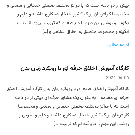
بیش از دو دهه است که با مراکز مختلف صنعتی خدماتی و معدنی و
مخصوصا کارافرینان بزرگ کشور افتخار همکاری داشته و دارم و
بخوبی و روشنی این مهم را دریافته ام که تربیت نیروی انسانی با
انگیزه و مخصوصا متخلق به اخلاق اسلامی و […]
ادامه مطلب
کارگاه آموزش اخلاق حرفه ای با رویکرد زبان بدن
2026-06-06
کارگاه آموزش اخلاق حرفه ای با رویکرد زبان بدن کارگاه آموزش اخلاق
حرفه ای مقدمه: به عنوان یک مشاور حرفه ای بیش از دو دهه
است که با مراکز مختلف صنعتی خدماتی و معدنی و مخصوصا
کارافرینان بزرگ کشور افتخار همکاری داشته و دارم و بخوبی و
روشنی این مهم را دریافته ام که تربیت […]