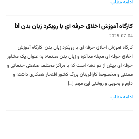
ادامه مطلب
کارگاه آموزش اخلاق حرفه ای با رویکرد زبان بدن bl
2025-07-04
کارگاه آموزش اخلاق حرفه ای با رویکرد زبان بدن کارگاه آموزش
اخلاق حرفه ای مجله مذاکره و زبان بدن مقدمه: به عنوان یک مشاور
حرفه ای بیش از دو دهه است که با مراکز مختلف صنعتی خدماتی و
معدنی و مخصوصا کارافرینان بزرگ کشور افتخار همکاری داشته و
دارم و بخوبی و روشنی این مهم […]
ادامه مطلب