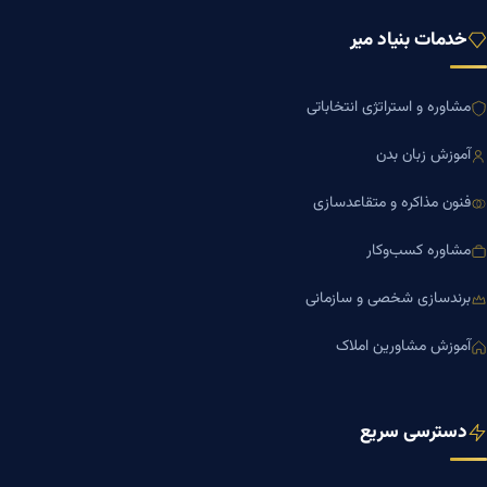
خدمات بنیاد میر
مشاوره و استراتژی انتخاباتی
آموزش زبان بدن
فنون مذاکره و متقاعدسازی
مشاوره کسب‌وکار
برندسازی شخصی و سازمانی
آموزش مشاورین املاک
دسترسی سریع