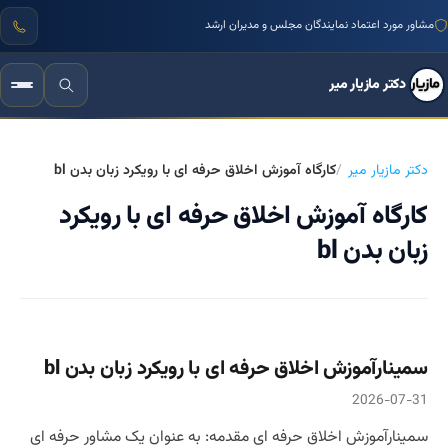
مشاور مورد اعتماد نمایندگان مجلس و مدیران ارشد
دکتر مازیار میر
دکتر مازیار میر
کارگاه آموزش اخلاق حرفه ای با رویکرد زبان بدن bl
کارگاه آموزش اخلاق حرفه ای با رویکرد
زبان بدن bl
سمینارآموزش اخلاق حرفه ای با رویکرد زبان بدن bl
2026-07-31
سمینارآموزش اخلاق حرفه ای مقدمه: به عنوان یک مشاور حرفه ای