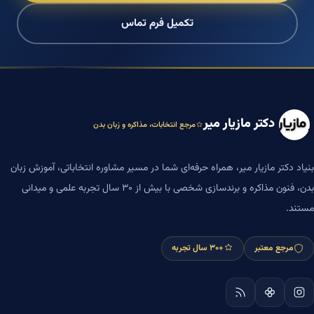
تکمیل فرم تماس
دکتر مازیار میر
مرجع انتخابات، مذاکره و زبان بدن
بنیاد دکتر مازیار میر، همراه حرفه‌ای شما در مسیر مشاوره انتخاباتی، آموزش زبان
بدن، فنون مذاکره و برندسازی شخصی با بیش از ۳۰ سال تجربه علمی و میدانی
مستند.
مرجع معتبر
+۳۰ سال تجربه