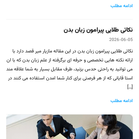
ادامه مطلب
نکاتی طلایی پیرامون زبان بدن
2026-06-05
نکاتی طلایی پیرامون زبان بدن در این مقاله مازیار میر قصد دارد با
ارائه نکته هایی تخصصی و حرفه ای برگرفته از علم زبان بدن که با ان
می توانید به راحتی حدس بزنید، طرف مقابل بسیار به شما علاقه مند
استا قایانی که از هر فرصتی برای کنار شما امدن استفاده می کنند در
[…]
ادامه مطلب