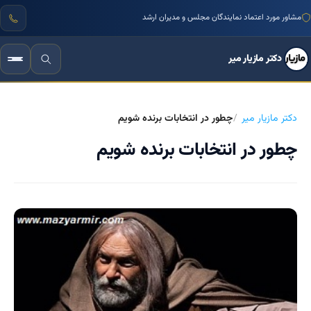
مشاور مورد اعتماد نمایندگان مجلس و مدیران ارشد
دکتر مازیار میر
دکتر مازیار میر
چطور در انتخابات برنده شویم
چطور در انتخابات برنده شویم