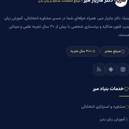
دکتر مازیار میر
مرجع انتخابات، مذاکره و زبان بدن
بنیاد دکتر مازیار میر، همراه حرفه‌ای شما در مسیر مشاوره انتخاباتی، آموزش زبان
بدن، فنون مذاکره و برندسازی شخصی با بیش از ۳۰ سال تجربه علمی و میدانی
مستند.
مرجع معتبر
+۳۰ سال تجربه
خدمات بنیاد میر
مشاوره و استراتژی انتخاباتی
آموزش زبان بدن