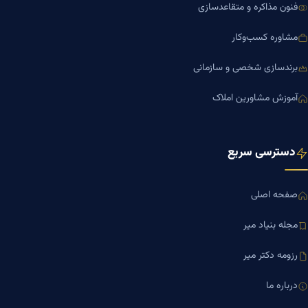
فنون مذاکره و متقاعدسازی
مشاوره کسب‌وکار
برندسازی شخصی و سازمانی
آموزش مشاورین املاک
دسترسی سریع
صفحه اصلی
مجله بنیاد میر
رزومه دکتر میر
درباره ما