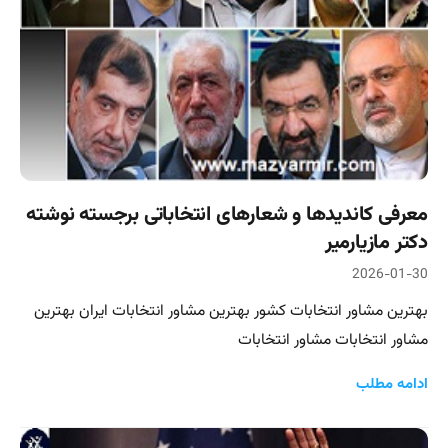
معرفی کاندیدها و شعارهای انتخاباتی برجسته نوشته
دکتر مازیارمیر
2026-01-30
بهترین مشاور انتخابات کشور بهترین مشاور انتخابات ایران بهترین
مشاور انتخابات مشاور انتخابات
ادامه مطلب