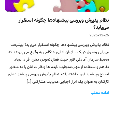
نظام پذیرش وبررسی پیشنهادها چگونه استقرار
می‌یابد؟
2025-12-26
نظام پذیرش وبررسی پیشنهادها چگونه استقرار می‌یابد؟ پیشرفت
،پویایی وتحول دریک سازمان اداری هنگامی به وقوع می پیوندد که
محیط سازمان آمادگی لازم جهت فعال نمودن ذهن افراد،ایجاد
تفاهم واستفاده از مهارت،تجارب ،ایده ها ونظرات آنان را به منظور
اصلاح وپیشبرد امور داشته باشد.نظام پذیرش وبررسی پیشنهادهای
کارکنان به عنوان یک ابزار اجرایی مدیریت مشارکتی […]
ادامه مطلب