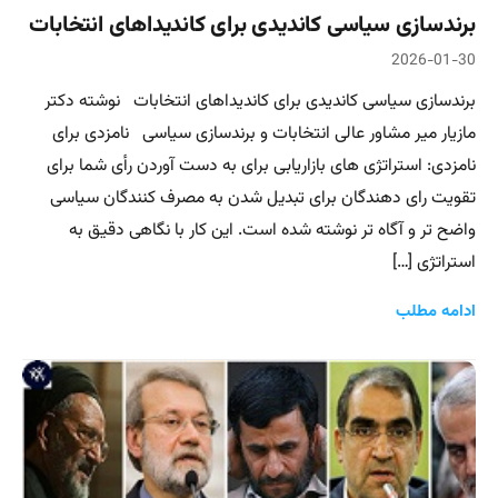
برندسازی سیاسی کاندیدی برای کاندیداهای انتخابات
2026-01-30
برندسازی سیاسی کاندیدی برای کاندیداهای انتخابات نوشته دکتر
مازیار میر مشاور عالی انتخابات و برندسازی سیاسی نامزدی برای
نامزدی: استراتژی های بازاریابی برای به دست آوردن رأی شما برای
تقویت رای دهندگان برای تبدیل شدن به مصرف کنندگان سیاسی
واضح تر و آگاه تر نوشته شده است. این کار با نگاهی دقیق به
استراتژی […]
ادامه مطلب