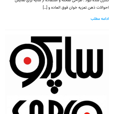
کنترل شده نبود . طراحی صحنه و استفاده از سایه برای نمایش
احوالات ذهن تعزیه خوان فوق العاده و […]
ادامه مطلب