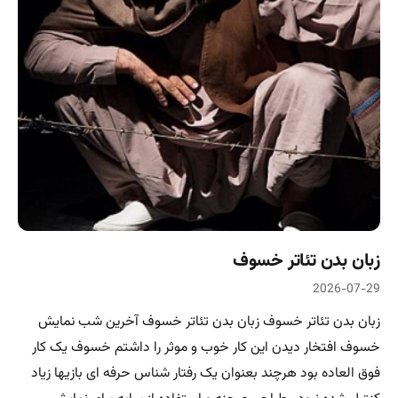
زبان بدن تئاتر خسوف
2026-07-29
زبان بدن تئاتر خسوف زبان بدن تئاتر خسوف آخرین شب نمایش
خسوف افتخار دیدن این کار خوب و موثر را داشتم خسوف یک کار
فوق العاده بود هرچند بعنوان یک رفتار شناس حرفه ای بازیها زیاد