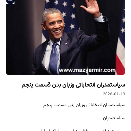
سیاستمدران انتخاباتی وزبان بدن قسمت پنجم
2026-01-13
سیاستمدران انتخاباتی وزبان بدن قسمت پنجم
سیاستمدران