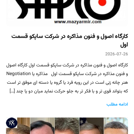
کارگاه اصول و فنون مذاکره در شرکت ساپکو قسمت
اول
2026-07-26
کارگاه اصول و فنون مذاکره در شرکت ساپکو قسمت اول کارگاه اصول
و فنون مذاکره در شرکت ساپکو قسمت اول مذاکره یا Negotiation
هنر چانه زنی است در این رویه فرد یا گروه یا دسته ای موفق تر است
که بتواند قوی تر و با فکر تر به جلو حرکت نماید میان دو یا چند […]
ادامه مطلب