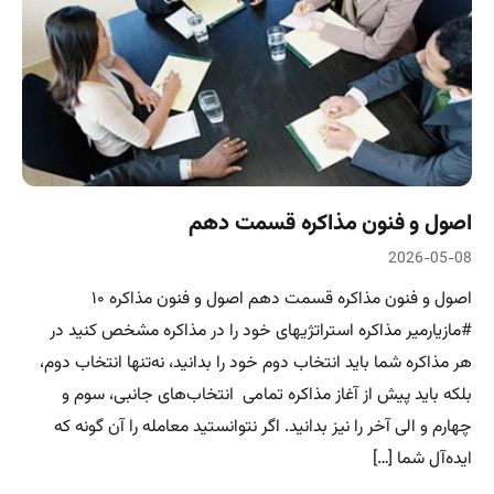
اصول و فنون مذاکره قسمت دهم
2026-05-08
اصول و فنون مذاکره قسمت دهم اصول و فنون مذاکره ۱۰
#مازیارمیر مذاکره استراتژیهای خود را در مذاکره مشخص کنید در
هر مذاکره شما باید انتخاب دوم خود را بدانید، نه‌تنها انتخاب دوم،
بلکه باید پیش از آغاز مذاکره تمامی انتخاب‌های جانبی، سوم و
چهارم و الی آخر را نیز بدانید. اگر نتوانستید معامله را آن گونه که
ایده‌آل شما […]