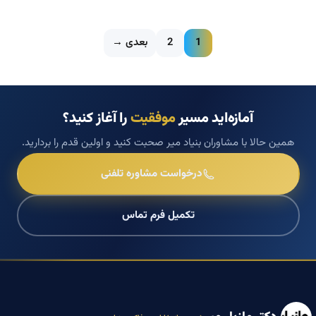
1
2
بعدی →
آمازه‌اید مسیر
موفقیت
را آغاز کنید؟
همین حالا با مشاوران بنیاد میر صحبت کنید و اولین قدم را بردارید.
درخواست مشاوره تلفنی
تکمیل فرم تماس