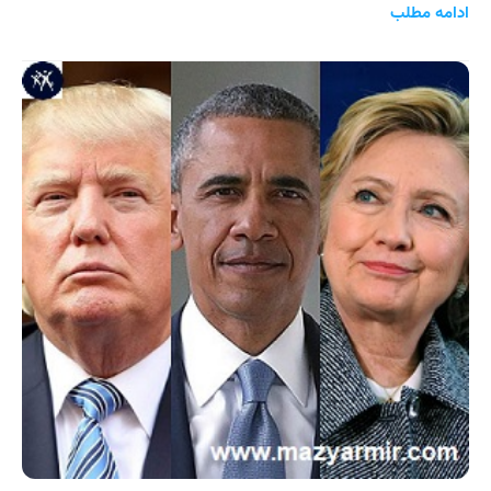
ادامه مطلب