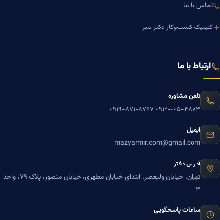
تماس با ما
کلینیک کسب‌وکار دکتر میر
ارتباط با ما
تلفن مشاوره
۰۹۱۹-۸۷۱-۸۷۶۷
۰۹۱۲-۰۰۵-۴۸۷۳
ایمیل
mazyarmir.com@gmail.com
آدرس دفتر
تهران، خیابان ولیعصر، ابتدای خیابان مطهری، خیابان منصور، پلاک ۷۹، واحد
۳
ساعات پاسخگویی