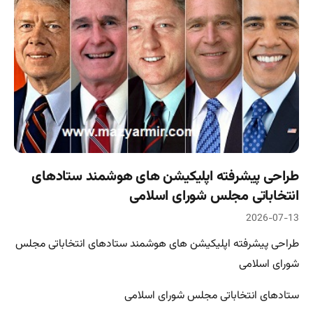
طراحی پیشرفته اپلیکیشن های هوشمند ستادهای
انتخاباتی مجلس شورای اسلامی
2026-07-13
طراحی پیشرفته اپلیکیشن های هوشمند ستادهای انتخاباتی مجلس
شورای اسلامی
ستادهای انتخاباتی مجلس شورای اسلامی