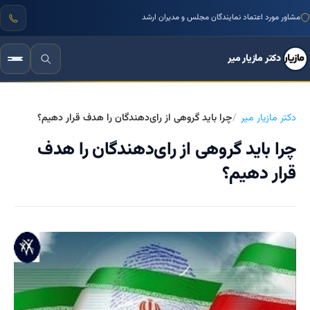
مشاور مورد اعتماد نمایندگان مجلس و مدیران ارشد
دکتر مازیار میر
دکتر مازیار میر
چرا باید گروهی از رای‌دهندگان را هدف قرار دهیم؟
چرا باید گروهی از رای‌دهندگان را هدف
قرار دهیم؟