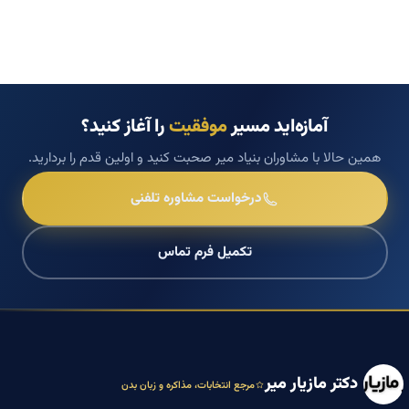
آمازه‌اید مسیر
موفقیت
را آغاز کنید؟
همین حالا با مشاوران بنیاد میر صحبت کنید و اولین قدم را بردارید.
درخواست مشاوره تلفنی
تکمیل فرم تماس
دکتر مازیار میر
مرجع انتخابات، مذاکره و زبان بدن