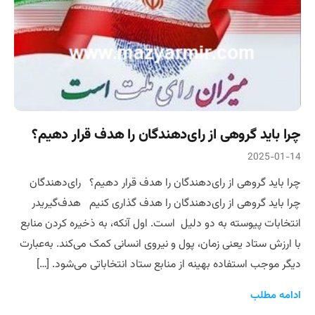
چرا باید گروهی از رای‌دهندگان را هدف قرار دهیم؟
2025-01-14
چرا باید گروهی از رای‌دهندگان را هدف قرار دهیم؟ رای‌دهندگان
چرا باید گروهی از رای‌دهندگان را هدف گذاری کنیم هدف‌گیریدر
انتخابات پیوسته به دو دلیل است. اول آنکه، به ذخیره کردن منابع
با ارزش ستاد یعنی زمان، پول و نیروی انسانی کمک می‌کند. به‌عبارت
دیگر موجب استفاده بهینه از منابع ستاد انتخاباتی می‌شود. […]
ادامه مطلب