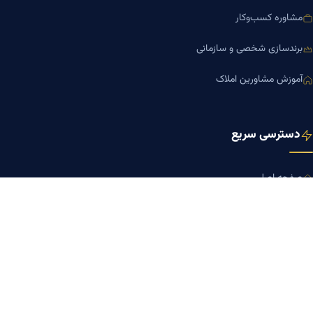
مشاوره کسب‌وکار
برندسازی شخصی و سازمانی
آموزش مشاورین املاک
دسترسی سریع
صفحه اصلی
مجله بنیاد میر
رزومه دکتر میر
درباره ما
تماس با ما