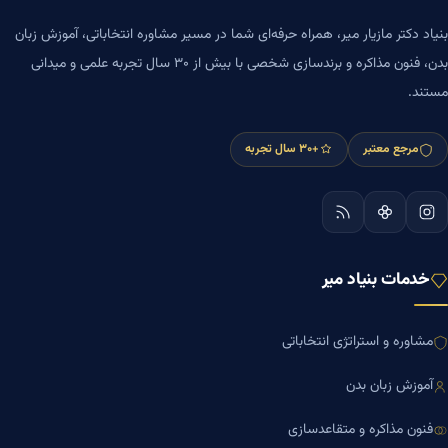
بنیاد دکتر مازیار میر، همراه حرفه‌ای شما در مسیر مشاوره انتخاباتی، آموزش زبان
بدن، فنون مذاکره و برندسازی شخصی با بیش از ۳۰ سال تجربه علمی و میدانی
مستند.
مرجع معتبر
+۳۰ سال تجربه
خدمات بنیاد میر
مشاوره و استراتژی انتخاباتی
آموزش زبان بدن
فنون مذاکره و متقاعدسازی