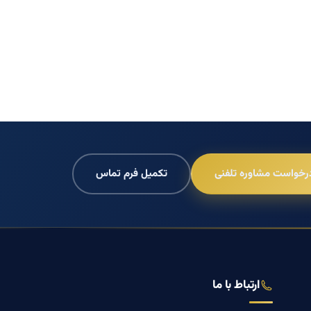
رخواست مشاوره تلفنی
تکمیل فرم تماس
ارتباط با ما