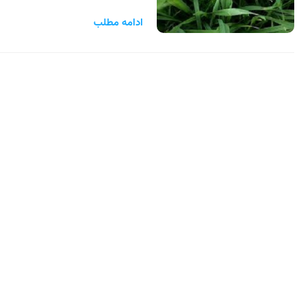
ادامه مطلب