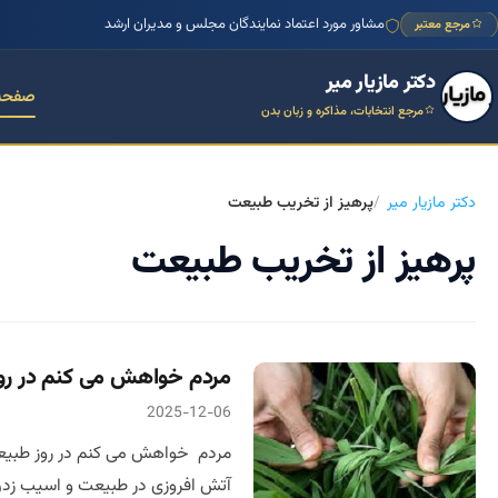
مشاور مورد اعتماد نمایندگان مجلس و مدیران ارشد
مرجع معتبر
دکتر مازیار میر
صفحه
مرجع انتخابات، مذاکره و زبان بدن
دکتر مازیار میر
پرهیز از تخریب طبیعت
پرهیز از تخریب طبیعت
مردم خواهش می کنم در روز
2025-12-06
مردم خواهش می کنم در روز طبیعت 
آتش افروزی در طبیعت و اسیب زدن به 