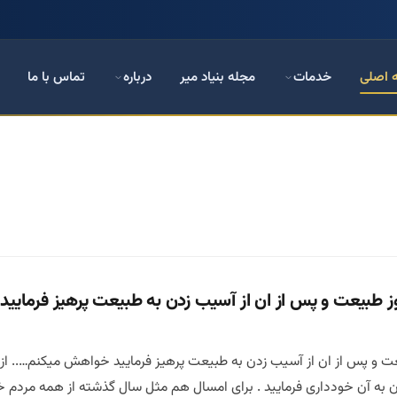
 اصلی
خدمات
مجله بنیاد میر
درباره
تماس با ما
 طبیعت و پس از ان از آسیب زدن به طبیعت پرهیز فرمایی
و پس از ان از آسیب زدن به طبیعت پرهیز فرمایید خواهش میکنم….. از ه
آن خودداری فرمایید . برای امسال هم مثل سال گذشته از همه مردم خوب و تمام