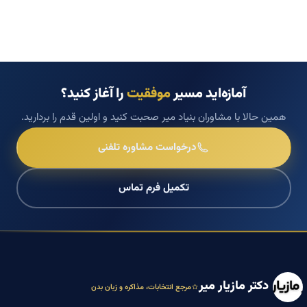
آمازه‌اید مسیر
موفقیت
را آغاز کنید؟
همین حالا با مشاوران بنیاد میر صحبت کنید و اولین قدم را بردارید.
درخواست مشاوره تلفنی
تکمیل فرم تماس
دکتر مازیار میر
مرجع انتخابات، مذاکره و زبان بدن