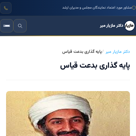
مشاور مورد اعتماد نمایندگان مجلس و مدیران ارشد
دکتر مازیار میر
دکتر مازیار میر
پایه گذاری بدعت قیاس
پایه گذاری بدعت قیاس