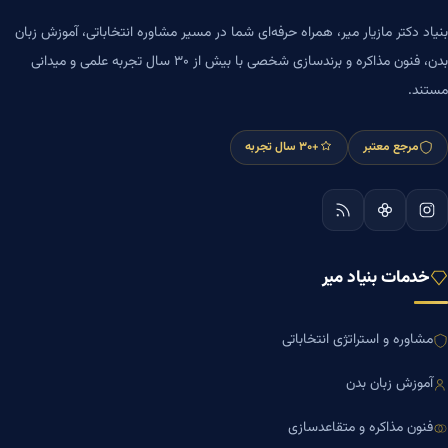
بنیاد دکتر مازیار میر، همراه حرفه‌ای شما در مسیر مشاوره انتخاباتی، آموزش زبان
بدن، فنون مذاکره و برندسازی شخصی با بیش از ۳۰ سال تجربه علمی و میدانی
مستند.
مرجع معتبر
+۳۰ سال تجربه
خدمات بنیاد میر
مشاوره و استراتژی انتخاباتی
آموزش زبان بدن
فنون مذاکره و متقاعدسازی