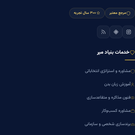
مرجع معتبر
+۳۰ سال تجربه
خدمات بنیاد میر
مشاوره و استراتژی انتخاباتی
آموزش زبان بدن
فنون مذاکره و متقاعدسازی
مشاوره کسب‌وکار
برندسازی شخصی و سازمانی