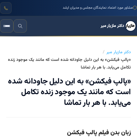
مشاور مورد اعتماد نمایندگان مجلس و مدیران ارشد
دکتر مازیار میر
دکتر مازیار میر
«پالپ فیکشن» به این دلیل جاودانه شده است که مانند یک موجود زنده
تکامل می‌یابد. با هر بار تماشا
«پالپ فیکشن» به این دلیل جاودانه شده
است که مانند یک موجود زنده تکامل
می‌یابد. با هر بار تماشا
زبان بدن فیلم پالپ فیکشن