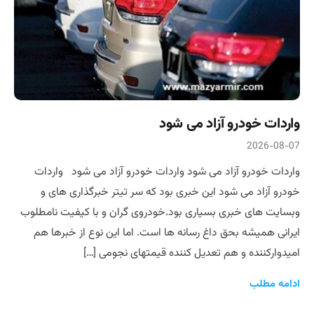
واردات خودرو آزاد می شود
2026-08-07
واردات خودرو آزاد می شود واردات خودرو آزاد می شود واردات
خودرو آزاد می شود این خبری بود که سر تیتر خبرگذاری های و
وبسایت های خبری بسیاری بود.خودروی گران و با کیفیت نامطلوب
ایرانی همیشه بحق داغ رسانه ها است. اما این نوع از خبرها هم
امیدوارکننده و هم تعدیل کننده قیمتهای نجومی […]
ادامه مطلب