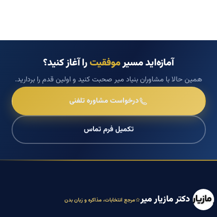
آمازه‌اید مسیر
موفقیت
را آغاز کنید؟
همین حالا با مشاوران بنیاد میر صحبت کنید و اولین قدم را بردارید.
درخواست مشاوره تلفنی
تکمیل فرم تماس
دکتر مازیار میر
مرجع انتخابات، مذاکره و زبان بدن