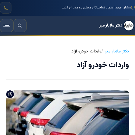
مشاور مورد اعتماد نمایندگان مجلس و مدیران ارشد
دکتر مازیار میر
دکتر مازیار میر
واردات خودرو آزاد
واردات خودرو آزاد