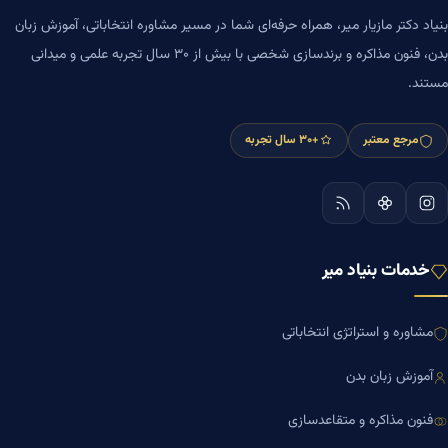
بنیاد دکتر مازیار میر، همراه حرفه‌ای شما در مسیر مشاوره انتخاباتی، آموزش زبان
بدن، فنون مذاکره و برندسازی شخصی با بیش از ۳۰ سال تجربه علمی و میدانی
مستند.
مرجع معتبر
+۳۰ سال تجربه
خدمات بنیاد میر
مشاوره و استراتژی انتخاباتی
آموزش زبان بدن
فنون مذاکره و متقاعدسازی