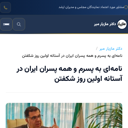
مشاور مورد اعتماد نمایندگان مجلس و مدیران ارشد
دکتر مازیار میر
دکتر مازیار میر
نامه‌ای به پسرم و همه پسران ایران در آستانه اولین روز شکفتن
نامه‌ای به پسرم و همه پسران ایران در
آستانه اولین روز شکفتن