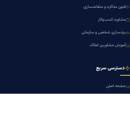
فنون مذاکره و متقاعدسازی
مشاوره کسب‌وکار
برندسازی شخصی و سازمانی
آموزش مشاورین املاک
دسترسی سریع
صفحه اصلی
مجله بنیاد میر
رزومه دکتر میر
درباره ما