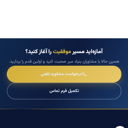
آمازه‌اید مسیر
موفقیت
را آغاز کنید؟
همین حالا با مشاوران بنیاد میر صحبت کنید و اولین قدم را بردارید.
درخواست مشاوره تلفنی
تکمیل فرم تماس