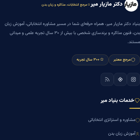
دکتر مازیار میر
مرجع انتخابات، مذاکره و زبان بدن
بنیاد دکتر مازیار میر، همراه حرفه‌ای شما در مسیر مشاوره انتخاباتی، آموزش زبان
بدن، فنون مذاکره و برندسازی شخصی با بیش از ۳۰ سال تجربه علمی و میدانی
مستند.
مرجع معتبر
+۳۰ سال تجربه
خدمات بنیاد میر
مشاوره و استراتژی انتخاباتی
آموزش زبان بدن