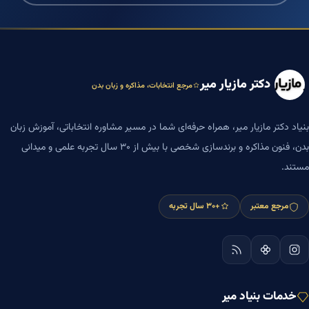
دکتر مازیار میر
مرجع انتخابات، مذاکره و زبان بدن
بنیاد دکتر مازیار میر، همراه حرفه‌ای شما در مسیر مشاوره انتخاباتی، آموزش زبان
بدن، فنون مذاکره و برندسازی شخصی با بیش از ۳۰ سال تجربه علمی و میدانی
مستند.
مرجع معتبر
+۳۰ سال تجربه
خدمات بنیاد میر