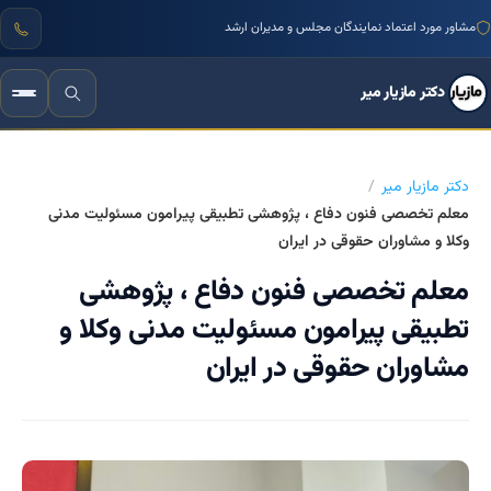
مشاور مورد اعتماد نمایندگان مجلس و مدیران ارشد
دکتر مازیار میر
دکتر مازیار میر
معلم تخصصی فنون دفاع ، پژوهشی تطبیقی پیرامون مسئولیت مدنی
وکلا و مشاوران حقوقی در ایران
معلم تخصصی فنون دفاع ، پژوهشی
تطبیقی پیرامون مسئولیت مدنی وکلا و
مشاوران حقوقی در ایران