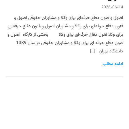
2026-06-14
اصول و فنون دفاع حرفه‌ای برای وکلا و مشاوران حقوقی اصول و
فنون دفاع حرفه‌ای برای وکلا و مشاوران اصول و فنون دفاع حرفه‌ای
برای وکلا فنون دفاع حرفه‌ای برای وکلا بحشی از کارگاه اصول و
فنون دفاع حرفه ای برای وکلا و مشاوران حقوقی در سال 1389
دانشگاه تهران […]
ادامه مطلب