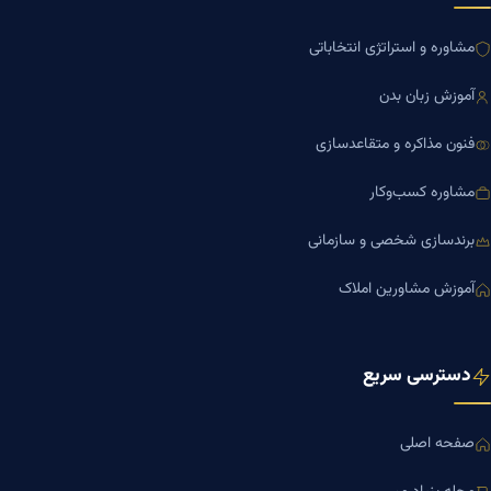
مشاوره و استراتژی انتخاباتی
آموزش زبان بدن
فنون مذاکره و متقاعدسازی
مشاوره کسب‌وکار
برندسازی شخصی و سازمانی
آموزش مشاورین املاک
دسترسی سریع
صفحه اصلی