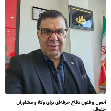
اصول و فنون دفاع حرفه‌ای برای وکلا و مشاوران
حقوقی