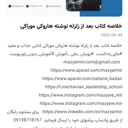
خلاصه کتاب بعد از زلزله نوشته هاروکی موراکی
2026-06-04
خلاصه کتاب بعد از زلزله نوشته هاروکی موراکی کتابی جذاب و مفید
#مای_پادکست #پویش _ملی _آموزش #آموزش_بدون_پاورپوینت
mazyarmir.com@gmail.com
https://www.aparat.com/mazyarmir
https://www.aparat.com/zabane_badan
https://t.me/Iranian_leadership_school
https://www.instagram.com/mazyare_mir
https://www.instagram.com/mazyare.mir
https://www.linkedin.com/in/mazyarmir برای مشاوره رایگان
از طریق واتساپ پیامهای خود را ارسال فرمائید. 09198718767