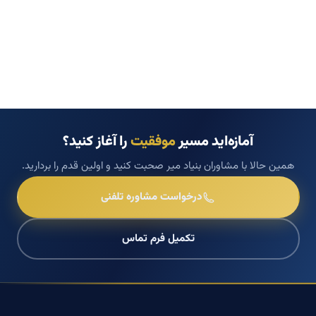
آمازه‌اید مسیر
موفقیت
را آغاز کنید؟
همین حالا با مشاوران بنیاد میر صحبت کنید و اولین قدم را بردارید.
درخواست مشاوره تلفنی
تکمیل فرم تماس