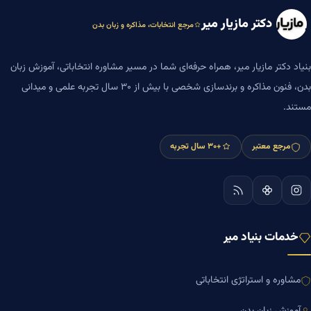
دکتر مازیار میر
مرجع انتخابات، مذاکره و زبان بدن
بنیاد دکتر مازیار میر، همراه حرفه‌ای شما در مسیر مشاوره انتخاباتی، آموزش زبان
بدن، فنون مذاکره و برندسازی شخصی با بیش از ۳۰ سال تجربه علمی و میدانی
مستند.
مرجع معتبر
+۳۰ سال تجربه
خدمات بنیاد میر
مشاوره و استراتژی انتخاباتی