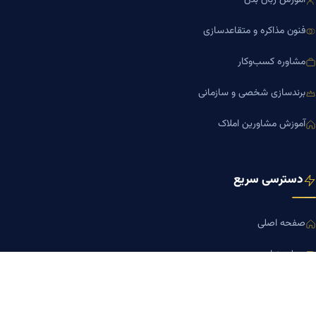
آموزش زبان بدن
فنون مذاکره و متقاعدسازی
مشاوره کسب‌وکار
برندسازی شخصی و سازمانی
آموزش مشاورین املاک
دسترسی سریع
صفحه اصلی
مجله بنیاد میر
رزومه دکتر میر