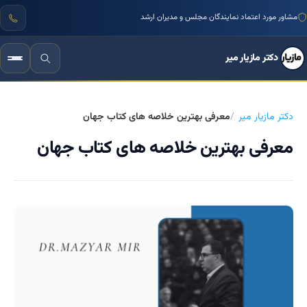
مشاور مورد اعتماد نمایندگان مجلس و مدیران ارشد
دکتر مازیار میر
دکتر مازیار میر
معرفی بهترین خلاصه های کتاب جهان
معرفی بهترین خلاصه های کتاب جهان