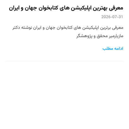
معرفی بهترین اپلیکیشن های کتابخوان جهان و ایران
2026-07-31
معرفی برترین اپلیکیشن های کتابخوان جهان و ایران نوشته دکتر
مازیارمیر محقق و پژوهشگر
ادامه مطلب