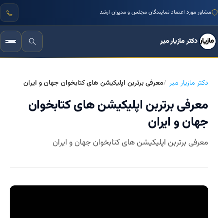
مشاور مورد اعتماد نمایندگان مجلس و مدیران ارشد
دکتر مازیار میر
دکتر مازیار میر
معرفی برتربن اپلیکیشن های کتابخوان جهان و ایران
معرفی برتربن اپلیکیشن های کتابخوان
جهان و ایران
معرفی برتربن اپلیکیشن های کتابخوان جهان و ایران