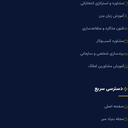
مشاوره و استراتژی انتخاباتی
آموزش زبان بدن
فنون مذاکره و متقاعدسازی
مشاوره کسب‌وکار
برندسازی شخصی و سازمانی
آموزش مشاورین املاک
دسترسی سریع
صفحه اصلی
مجله بنیاد میر