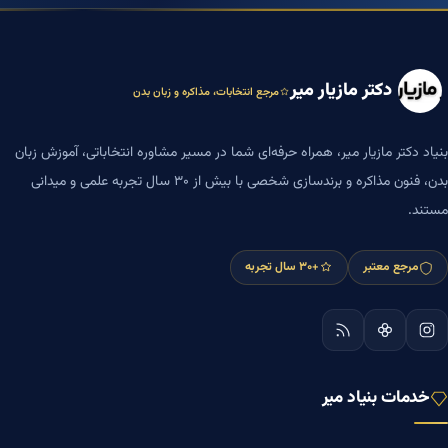
دکتر مازیار میر
مرجع انتخابات، مذاکره و زبان بدن
بنیاد دکتر مازیار میر، همراه حرفه‌ای شما در مسیر مشاوره انتخاباتی، آموزش زبان
بدن، فنون مذاکره و برندسازی شخصی با بیش از ۳۰ سال تجربه علمی و میدانی
مستند.
مرجع معتبر
+۳۰ سال تجربه
خدمات بنیاد میر