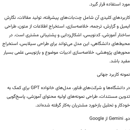
مورد استفاده قرار گیرد.
کاربردهای کلیدی آن شامل چت‌بات‌های پیشرفته، تولید مقالات، نگارش
ایمیل و گزارش، ترجمه، خلاصه‌سازی، استخراج اطلاعات از متون، طراحی
ساختار آموزشی، کدنویسی، اشکال‌زدایی و پشتیبانی مشتری است. در
محیط‌های دانشگاهی، این مدل می‌تواند برای طراحی سیلابس، استخراج
محورهای پژوهشی، خلاصه‌سازی ادبیات موضوع و بازنویسی علمی بسیار
مفید باشد.
نمونه کاربرد جهانی
در دانشگاه‌ها و شرکت‌های فناور، مدل‌های خانواده GPT برای کمک به
تدوین مستندات، طراحی نمونه‌های اولیه محتوای آموزشی، پاسخ‌گویی
خودکار و تحلیل بازخورد مشتریان به‌کار گرفته شده‌اند.
دو. Gemini از Google