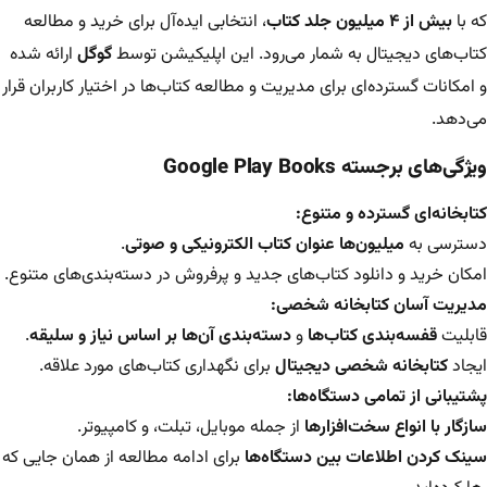
که با
بیش از ۴ میلیون جلد کتاب
، انتخابی ایده‌آل برای خرید و مطالعه
کتاب‌های دیجیتال به شمار می‌رود. این اپلیکیشن توسط
گوگل
ارائه شده
و امکانات گسترده‌ای برای مدیریت و مطالعه کتاب‌ها در اختیار کاربران قرار
می‌دهد.
ویژگی‌های برجسته Google Play Books
کتابخانه‌ای گسترده و متنوع:
دسترسی به
میلیون‌ها عنوان کتاب الکترونیکی و صوتی
.
امکان خرید و دانلود کتاب‌های جدید و پرفروش در دسته‌بندی‌های متنوع.
مدیریت آسان کتابخانه شخصی:
قابلیت
قفسه‌بندی کتاب‌ها
و
دسته‌بندی آن‌ها بر اساس نیاز و سلیقه
.
ایجاد
کتابخانه شخصی دیجیتال
برای نگهداری کتاب‌های مورد علاقه.
پشتیبانی از تمامی دستگاه‌ها:
سازگار با انواع سخت‌افزارها
از جمله موبایل، تبلت، و کامپیوتر.
سینک کردن اطلاعات بین دستگاه‌ها
برای ادامه مطالعه از همان جایی که