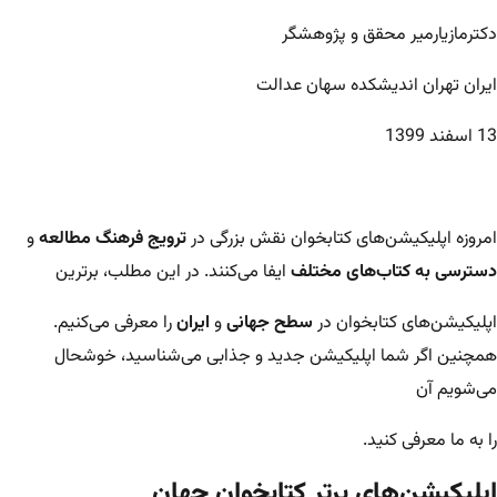
دکترمازیارمیر محقق و پژوهشگر
ایران تهران اندیشکده سهان عدالت
13 اسفند 1399
امروزه اپلیکیشن‌های کتابخوان نقش بزرگی در
ترویج فرهنگ مطالعه
و
دسترسی به کتاب‌های مختلف
ایفا می‌کنند. در این مطلب، برترین
اپلیکیشن‌های کتابخوان در
سطح جهانی
و
ایران
را معرفی می‌کنیم.
همچنین اگر شما اپلیکیشن جدید و جذابی می‌شناسید، خوشحال
می‌شویم آن
را به ما معرفی کنید.
اپلیکیشن‌های برتر کتابخوان جهان