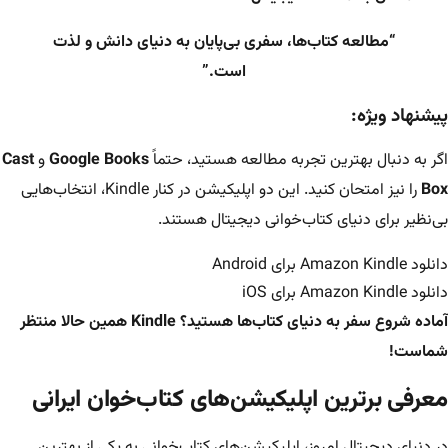
“مطالعه کتاب‌ها، سفری بی‌پایان به دنیای دانش و لذت
است.”
پیشنهاد ویژه:
اگر به دنبال بهترین تجربه مطالعه هستید، حتماً
Google Books
و
Cast
Box
را نیز امتحان کنید. این دو اپلیکیشن در کنار Kindle، انتخاب‌هایی
بی‌نظیر برای دنیای کتاب‌خوانی دیجیتال هستند.
دانلود Amazon Kindle برای Android
دانلود Amazon Kindle برای iOS
آماده شروع سفر به دنیای کتاب‌ها هستید؟ Kindle همین حالا منتظر
شماست!
معرفی برترین اپلیکیشن‌های کتاب‌خوان ایرانی
در دنیای دیجیتال امروز، اپلیکیشن‌های کتاب‌خوانی به یکی از بهترین