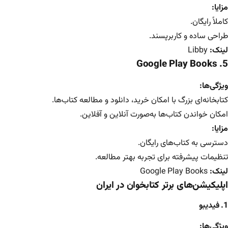
مزایا:
کاملاً رایگان.
طراحی ساده و کاربرپسند.
لینک:
Libby
5. Google Play Books
ویژگی‌ها:
کتابخانه‌ای بزرگ با امکان خرید، دانلود و مطالعه کتاب‌ها.
امکان خواندن کتاب‌ها به‌صورت آنلاین و آفلاین.
مزایا:
دسترسی به کتاب‌های رایگان.
تنظیمات پیشرفته برای تجربه بهتر مطالعه.
لینک:
Google Play Books
اپلیکیشن‌های برتر کتابخوان در ایران
1. فیدیبو
ویژگی‌ها: