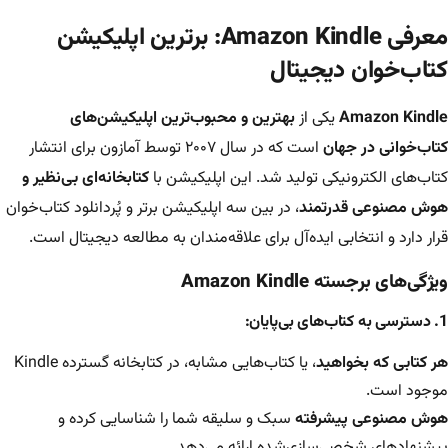
معرفی Amazon Kindle: برترین اپلیکیشن
کتاب‌خوان دیجیتال
Amazon Kindle
یکی از
بهترین و محبوب‌ترین اپلیکیشن‌های
کتاب‌خوانی در جهان
است که در سال ۲۰۰۷ توسط آمازون برای انتشار
کتاب‌های الکترونیکی تولید شد. این اپلیکیشن با
کتابخانه‌ای بی‌نظیر و
هوش مصنوعی قدرتمند
، در بین سه اپلیکیشن برتر و پُردانلود کتاب‌خوان
قرار دارد و انتخابی ایده‌آل برای علاقه‌مندان به مطالعه دیجیتال است.
ویژگی‌های برجسته Amazon Kindle
1. دسترسی به کتاب‌های بی‌پایان:
هر کتابی که بخواهید
، یا کتاب‌هایی مشابه، در کتابخانه گسترده Kindle
موجود است.
هوش مصنوعی پیشرفته
سبک و سلیقه شما را شناسایی کرده و
پیشنهادهای شخصی‌سازی‌شده ارائه می‌دهد.