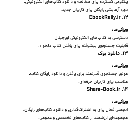
پلتفرمی گسترده برای مطالعه و دانلود کتاب‌های الکترونیکی.
دوره آزمایشی رایگان برای کاربران جدید.
EbookRally.ir
۱۲.
ویژگی‌ها:
دسترسی به کتاب‌های الکترونیکی اورجینال.
قابلیت جستجوی پیشرفته برای یافتن کتاب دلخواه.
۱۳. دانلود بوک
ویژگی‌ها:
موتور جستجوی قدرتمند برای یافتن و دانلود رایگان کتاب.
مناسب برای کاربران حرفه‌ای.
۱۴. Share-Book.ir
ویژگی‌ها:
انجمنی فعال برای به اشتراک‌گذاری و دانلود کتاب‌های رایگان.
مجموعه‌ای ارزشمند از کتاب‌های تخصصی و عمومی.