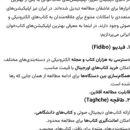
ابزارها برای عاشقان مطالعه تبدیل شده‌اند. در ایران نیز اپلیکیشن‌های
متعددی با امکانات متنوع برای علاقه‌مندان به کتاب‌های الکترونیکی و
صوتی وجود دارند. در اینجا به معرفی بهترین اپلیکیشن‌های کتاب‌خوان
ایرانی می‌پردازیم:
۱. فیدیبو (Fidibo)
دسترسی به هزاران کتاب و مجله
الکترونیکی در دسته‌بندی‌های مختلف.
امکان
خرید کتاب‌های اورجینال
با قیمت مناسب.
همگام‌سازی بین دستگاه‌ها
برای ادامه مطالعه از همان جایی که رها
شده است.
قابلیت مطالعه آفلاین.
۲. طاقچه (Taghche)
ارائه کتاب‌های دیجیتال، صوتی و
کتاب‌های دانشگاهی.
امکان
امانت‌گیری کتاب‌ها
برای مطالعه محدود.
دسته‌بندی‌های متنوع برای یافتن کتاب‌های محبوب.