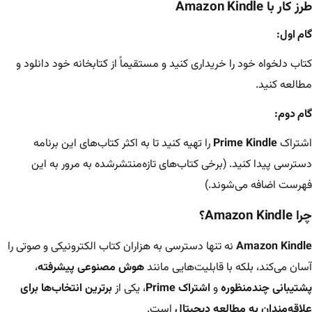
طرز کار با Amazon Kindle
گام اول:
کتاب دلخواه خود را خریداری کنید و مستقیماً از کتابخانه خود دانلود و
مطالعه کنید.
گام دوم:
اشتراک
Prime Kindle
را تهیه کنید تا به اکثر کتاب‌های این برنامه
دسترسی پیدا کنید. (برخی کتاب‌های تازه‌منتشرشده به مرور به این
فهرست اضافه می‌شوند.)
چرا Amazon Kindle؟
Amazon Kindle
نه تنها دسترسی به هزاران کتاب الکترونیکی و صوتی را
آسان می‌کند، بلکه با قابلیت‌هایی مانند
هوش مصنوعی پیشرفته
،
پشتیبانی چندمنظوره
و
اشتراک Prime
، یکی از
برترین انتخاب‌ها برای
علاقه‌مندان به مطالعه دیجیتال
است.