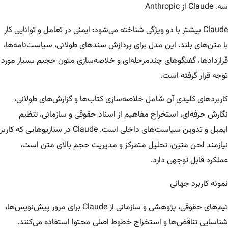
سه. Claude از Anthropic
Claude بیشتر با دو ویژگی شناخته می‌شود: ایمنی در تعامل و توانایی کار
با متن‌های بلند. این مدل برای پردازش سندهای طولانی، سیاست‌نامه‌ها،
قراردادها، گفتگوهای چندمرحله‌ای و خلاصه‌سازی متون حجیم بسیار مورد
توجه قرار گرفته است.
کاربردهای کلیدی آن شامل خلاصه‌سازی کتاب‌ها و گزارش‌های طولانی،
نگارش حرفه‌ای، استخراج مفاهیم از اسناد حقوقی و سازمانی، تنظیم
ایمیل و تدوین سیاست‌های داخلی است. Claude در سناریوهایی که کاربر
نیازمند لحن متین، تحلیل متمرکز و مدیریت حجم بالای متن است،
عملکرد قابل توجهی دارد.
نمونه کاربرد جهانی
تیم‌های حقوقی، پژوهشی و سازمانی از Claude برای مرور پیش‌نویس‌ها،
شناسایی تناقض‌ها و استخراج خطوط اصلی محتوا استفاده می‌کنند.