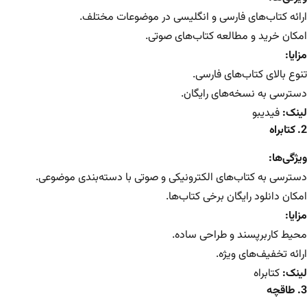
ارائه کتاب‌های فارسی و انگلیسی در موضوعات مختلف.
امکان خرید و مطالعه کتاب‌های صوتی.
مزایا:
تنوع بالای کتاب‌های فارسی.
دسترسی به نسخه‌های رایگان.
لینک:
فیدیبو
2. کتابراه
ویژگی‌ها:
دسترسی به کتاب‌های الکترونیکی و صوتی با دسته‌بندی موضوعی.
امکان دانلود رایگان برخی کتاب‌ها.
مزایا:
محیط کاربرپسند و طراحی ساده.
ارائه تخفیف‌های ویژه.
لینک:
کتابراه
3. طاقچه