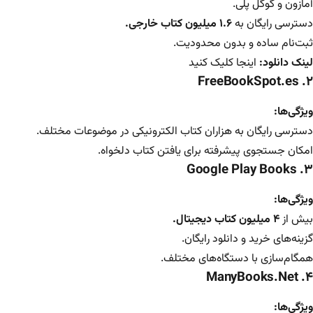
آمازون و گوگل پلی.
دسترسی رایگان به
۱.۶ میلیون کتاب خارجی.
ثبت‌نام ساده و بدون محدودیت.
لینک دانلود:
اینجا کلیک کنید
FreeBookSpot.es
۲.
ویژگی‌ها:
دسترسی رایگان به هزاران کتاب الکترونیکی در موضوعات مختلف.
امکان جستجوی پیشرفته برای یافتن کتاب دلخواه.
Google Play Books
۳.
ویژگی‌ها:
بیش از
۴ میلیون کتاب دیجیتال.
گزینه‌های خرید و دانلود رایگان.
همگام‌سازی با دستگاه‌های مختلف.
ManyBooks.Net
۴.
ویژگی‌ها: