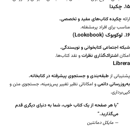
۱۵. چکیدا
ارائه
چکیده کتاب‌های مفید و تخصصی.
مناسب برای افراد پرمشغله.
۱۶. لوکوبوک (Lookobook)
شبکه اجتماعی کتابخوانی و نویسندگی.
امکان
اشتراک‌گذاری نظرات
و نقد کتاب‌ها.
Librera
پشتیبانی از
طبقه‌بندی و جستجوی پیشرفته در کتابخانه.
به‌روزرسانی دائمی
و امکاناتی نظیر تغییر پس‌زمینه، جستجوی متن و
کپی‌برداری.
“با هر صفحه از یک کتاب خوب، شما به دنیای دیگری قدم
می‌گذارید.”
— مایکل دمانتین