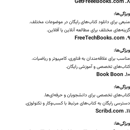
GetFreeeBooks.com
۸.
ویژگی‌ها:
منبعی برای دانلود کتاب‌های رایگان در موضوعات مختلف.
گزینه‌های مختلف برای مطالعه آنلاین یا آفلاین.
۹. FreeTechBooks.com
ویژگی‌ها:
مناسب برای علاقه‌مندان به فناوری، کامپیوتر و ریاضیات.
کتاب‌های تخصصی و آموزشی رایگان.
Book Boon
۱۰.
ویژگی‌ها:
کتاب‌های تخصصی برای دانشجویان و حرفه‌ای‌ها.
دسترسی رایگان به کتاب‌های مرتبط با کسب‌وکار و تکنولوژی.
۱۱. Scribd.com
ویژگی‌ها: