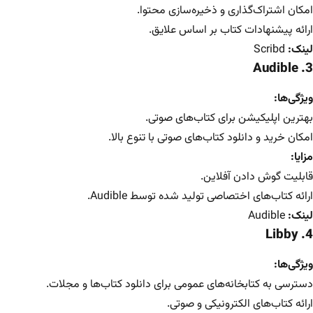
امکان اشتراک‌گذاری و ذخیره‌سازی محتوا.
ارائه پیشنهادات کتاب بر اساس علایق.
لینک:
Scribd
3. Audible
ویژگی‌ها:
بهترین اپلیکیشن برای کتاب‌های صوتی.
امکان خرید و دانلود کتاب‌های صوتی با تنوع بالا.
مزایا:
قابلیت گوش دادن آفلاین.
ارائه کتاب‌های اختصاصی تولید شده توسط Audible.
لینک:
Audible
4. Libby
ویژگی‌ها:
دسترسی به کتابخانه‌های عمومی برای دانلود کتاب‌ها و مجلات.
ارائه کتاب‌های الکترونیکی و صوتی.