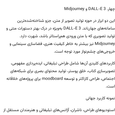
چهار. DALL-E 3 و Midjourney
این دو ابزار در حوزه تولید تصویر از متن، جزو شناخته‌شده‌ترین
سامانه‌های جهان‌اند. DALL-E 3 به‌ویژه در درک بهتر دستورات متنی و
تولید تصویری که با متن ورودی هم‌راستاتر باشد، شهرت دارد.
Midjourney نیز بیشتر به خاطر کیفیت هنری، فضاسازی سینمایی و
خروجی‌های چشم‌نواز مورد توجه است.
کاربردهای کلیدی آن‌ها شامل طراحی تبلیغاتی، ایده‌پردازی مفهومی،
تصویرسازی کتاب، خلق پوستر، تولید محتوای بصری برای شبکه‌های
اجتماعی، طراحی کاراکتر و توسعه moodboard برای پروژه‌های خلاقانه
است.
نمونه کاربرد جهانی
استودیوهای طراحی، ناشران، آژانس‌های تبلیغاتی و هنرمندان مستقل از