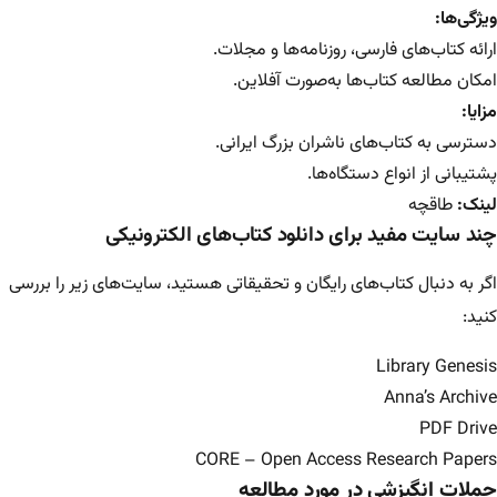
ویژگی‌ها:
ارائه کتاب‌های فارسی، روزنامه‌ها و مجلات.
امکان مطالعه کتاب‌ها به‌صورت آفلاین.
مزایا:
دسترسی به کتاب‌های ناشران بزرگ ایرانی.
پشتیبانی از انواع دستگاه‌ها.
لینک:
طاقچه
چند سایت مفید برای دانلود کتاب‌های الکترونیکی
اگر به دنبال کتاب‌های رایگان و تحقیقاتی هستید، سایت‌های زیر را بررسی
کنید:
Library Genesis
Anna’s Archive
PDF Drive
CORE – Open Access Research Papers
جملات انگیزشی در مورد مطالعه