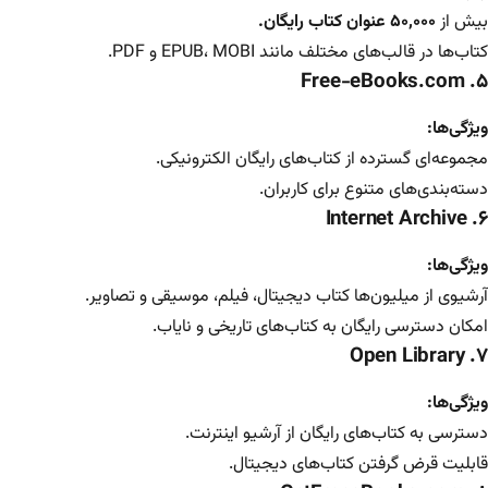
بیش از
۵۰,۰۰۰ عنوان کتاب رایگان.
کتاب‌ها در قالب‌های مختلف مانند EPUB، MOBI و PDF.
Free-eBooks.com
۵.
ویژگی‌ها:
مجموعه‌ای گسترده از کتاب‌های رایگان الکترونیکی.
دسته‌بندی‌های متنوع برای کاربران.
Internet Archive
۶.
ویژگی‌ها:
آرشیوی از میلیون‌ها کتاب دیجیتال، فیلم، موسیقی و تصاویر.
امکان دسترسی رایگان به کتاب‌های تاریخی و نایاب.
۷. Open Library
ویژگی‌ها:
دسترسی به کتاب‌های رایگان از آرشیو اینترنت.
قابلیت قرض گرفتن کتاب‌های دیجیتال.