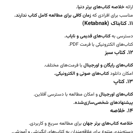
ارائه
خلاصه کتاب‌های برتر دنیا.
مناسب برای افرادی که
زمان کافی برای مطالعه کامل کتاب ندارند.
۱۱. کتابناک (Ketabnak)
دسترسی به
کتاب‌های قدیمی و نایاب.
کتاب‌های الکترونیکی با فرمت PDF.
۱۲. کتاب سبز
کتاب‌های رایگان و اورجینال
با فرمت‌های مختلف.
امکان دانلود
کتاب‌های صوتی و الکترونیکی.
۱۳. کتاپ
کتاب‌های اورجینال
و امکان مطالعه با دسترسی آفلاین.
پیشنهادهای شخصی‌سازی‌شده.
۱۴. خلاصه
خلاصه کتاب‌های برتر جهان
برای مطالعه سریع و کاربردی.
دسته‌بندی متنوع برای علاقه‌مندان به کتاب‌های انگیزشی و آموزشی.