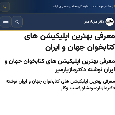
منتور بیش از ۱۰۰۰ کسب‌وکار ایرانی
دکتر مازیار میر
معرفی بهترین اپلیکیشن های
کتابخوان جهان و ایران
معرفی بهترین اپلیکیشن های کتابخوان جهان و
ایران نوشته دکترمازیارمیر
معرفی بهترین اپلیکیشن های کتابخوان جهان و ایران نوشته
دکترمازیارمیرمشاورکسب وکار