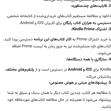
2. قابلیت‌های چندمنظوره:
دانلود و مطالعه مستقیم کتاب‌های خریداری‌شده از کتابخانه شخصی.
دسترسی به هزاران کتاب رایگان
برای کاربران iOS و Android.
3. اشتراک Kindle Prime:
با خرید اشتراک Prime به
اکثر کتاب‌های این برنامه
دسترسی پیدا کنید.
کتاب‌های تازه منتشرشده نیز به مرور زمان به لیست Prime اضافه
می‌شوند.
4. سازگاری با همه دستگاه‌ها:
Kindle برای
iOS و Android
در دسترس است و از
پلتفرم‌های مختلف
پشتیبانی می‌کند.
5. پیشنهادهای مبتنی بر هوش مصنوعی:
با مطالعه هر کتاب، چندین کتاب دیگر با همان سبک و سیاق به شما
پیشنهاد می‌شود تا همیشه در حال مطالعه کتاب‌های موردعلاقه خود
باشید.