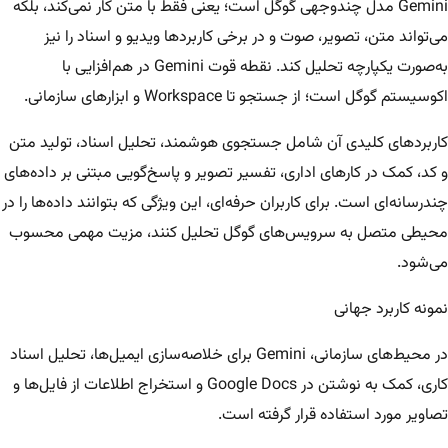
Gemini مدل چندوجهی گوگل است؛ یعنی فقط با متن کار نمی‌کند، بلکه
می‌تواند متن، تصویر، صوت و در برخی کاربردها ویدیو و اسناد را نیز
به‌صورت یکپارچه تحلیل کند. نقطه قوت Gemini در هم‌افزایی با
اکوسیستم گوگل است؛ از جستجو تا Workspace و ابزارهای سازمانی.
کاربردهای کلیدی آن شامل جستجوی هوشمند، تحلیل اسناد، تولید متن
و کد، کمک در کارهای اداری، تفسیر تصویر و پاسخ‌گویی مبتنی بر داده‌های
چندرسانه‌ای است. برای کاربران حرفه‌ای، این ویژگی که بتوانند داده‌ها را در
محیطی متصل به سرویس‌های گوگل تحلیل کنند، مزیت مهمی محسوب
می‌شود.
نمونه کاربرد جهانی
در محیط‌های سازمانی، Gemini برای خلاصه‌سازی ایمیل‌ها، تحلیل اسناد
کاری، کمک به نوشتن در Google Docs و استخراج اطلاعات از فایل‌ها و
تصاویر مورد استفاده قرار گرفته است.