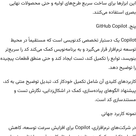
این ابزارها برای ساخت سریع طرح‌های اولیه و حتی محصولات نهایی
بصری استفاده می‌کنند.
پنج. GitHub Copilot
Copilot یک دستیار تخصصی کدنویسی است که مستقیماً در محیط
توسعه نرم‌افزار قرار می‌گیرد و به برنامه‌نویس کمک می‌کند کد را سریع‌تر
بنویسد، توابع را تکمیل کند، تست ایجاد کند و حتی منطق قطعات پیچیده
را توضیح دهد.
کاربردهای کلیدی آن شامل تکمیل خودکار کد، تبدیل توضیح متنی به کد،
پیشنهاد الگوهای پیاده‌سازی، کمک در اشکال‌زدایی، نگارش تست و
مستندسازی کد است.
نمونه کاربرد جهانی
در شرکت‌های نرم‌افزاری، Copilot برای افزایش سرعت توسعه، کاهش