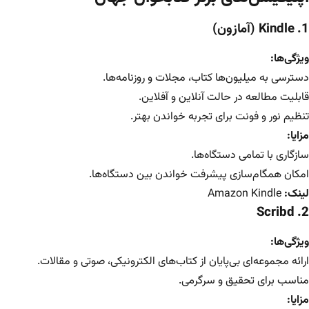
1. Kindle (آمازون)
ویژگی‌ها:
دسترسی به میلیون‌ها کتاب، مجلات و روزنامه‌ها.
قابلیت مطالعه در حالت آنلاین و آفلاین.
تنظیم نور و فونت برای تجربه خواندن بهتر.
مزایا:
سازگاری با تمامی دستگاه‌ها.
امکان همگام‌سازی پیشرفت خواندن بین دستگاه‌ها.
لینک:
Amazon Kindle
2. Scribd
ویژگی‌ها:
ارائه مجموعه‌ای بی‌پایان از کتاب‌های الکترونیکی، صوتی و مقالات.
مناسب برای تحقیق و سرگرمی.
مزایا: