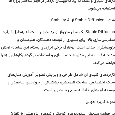
کارهای تکراری و کمک به برنامه‌نویسان تازه‌کار در فهم ساختار پروژه‌ها
استفاده می‌شود.
شش. Stable Diffusion از Stability AI
Stable Diffusion یک مدل متن‌باز تولید تصویر است که به‌دلیل قابلیت
سفارشی‌سازی بالا، برای بسیاری از توسعه‌دهندگان، هنرمندان و
پژوهشگران جذاب است. برخلاف برخی ابزارهای بسته، این سامانه امکان
مداخله فنی، تنظیم مدل، شخصی‌سازی و استفاده در گردش‌کارهای ویژه را
فراهم می‌کند.
کاربردهای کلیدی آن شامل طراحی و ویرایش تصویر، آموزش مدل‌های
سبک اختصاصی، ساخت انیمیشن، پشتیبانی از پروژه‌های سه‌بعدی و
توسعه ابزارهای خلاقانه مبتنی بر تصویر است.
نمونه کاربرد جهانی
در جوامع متن‌باز، استودیوهای کوچک و تیم‌های پژوهشی، Stable