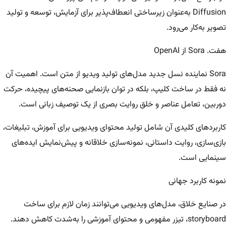
Diffusion به‌عنوان زیرساختی انعطاف‌پذیر برای آزمایش، توسعه و تولید
تصویر به‌کار می‌رود.
هفت. Sora از OpenAI
Sora نماینده نسل جدید مدل‌های تولید ویدیو از متن است. اهمیت آن
نه فقط در ساخت کلیپ، بلکه در توان بازنمایی صحنه‌های پیچیده، حرکت
دوربین، تعامل عناصر و خلق روایت بصری از یک توصیف زبانی است.
کاربردهای کلیدی آن شامل تولید محتوای ویدیویی برای آموزش، تبلیغات،
بازی‌سازی، روایت داستانی، نمونه‌سازی خلاقانه و پیش‌نمایش ایده‌های
سینمایی است.
نمونه کاربرد جهانی
در صنایع خلاق، مدل‌های ویدیویی می‌توانند زمان لازم برای ساخت
storyboard، تیزر مفهومی و محتوای آموزشی را به‌شدت کاهش دهند.