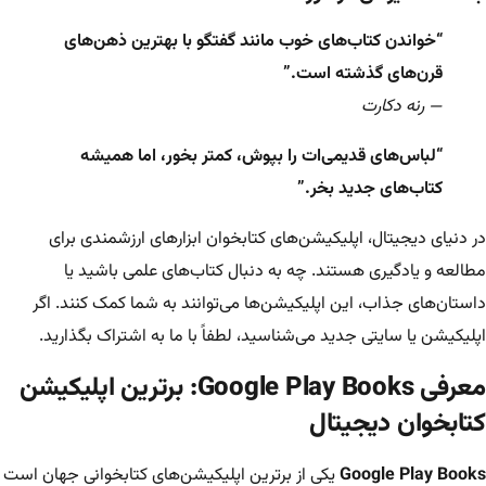
“خواندن کتاب‌های خوب مانند گفتگو با بهترین ذهن‌های
قرن‌های گذشته است.”
— رنه دکارت
“لباس‌های قدیمی‌ات را بپوش، کمتر بخور، اما همیشه
کتاب‌های جدید بخر.”
در دنیای دیجیتال، اپلیکیشن‌های کتابخوان ابزارهای ارزشمندی برای
مطالعه و یادگیری هستند. چه به دنبال کتاب‌های علمی باشید یا
داستان‌های جذاب، این اپلیکیشن‌ها می‌توانند به شما کمک کنند. اگر
اپلیکیشن یا سایتی جدید می‌شناسید، لطفاً با ما به اشتراک بگذارید.
معرفی Google Play Books: برترین اپلیکیشن
کتابخوان دیجیتال
Google Play Books
یکی از برترین اپلیکیشن‌های کتابخوانی جهان است