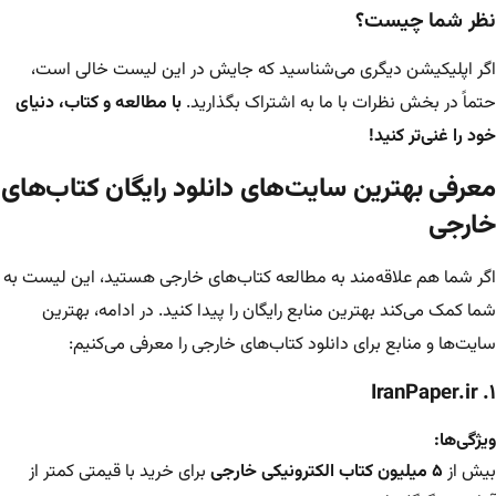
نظر شما چیست؟
اگر اپلیکیشن دیگری می‌شناسید که جایش در این لیست خالی است،
حتماً در بخش نظرات با ما به اشتراک بگذارید.
با مطالعه و کتاب، دنیای
خود را غنی‌تر کنید!
معرفی بهترین سایت‌های دانلود رایگان کتاب‌های
خارجی
اگر شما هم علاقه‌مند به مطالعه کتاب‌های خارجی هستید، این لیست به
شما کمک می‌کند بهترین منابع رایگان را پیدا کنید. در ادامه، بهترین
سایت‌ها و منابع برای دانلود کتاب‌های خارجی را معرفی می‌کنیم:
IranPaper.ir
۱.
ویژگی‌ها:
بیش از
۵ میلیون کتاب الکترونیکی خارجی
برای خرید با قیمتی کمتر از