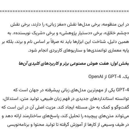
==================================================
در این منظومه، برخی مدل‌ها نقش «مغز زبانی» را دارند، برخی نقش
«چشم خلاق»، برخی «دستیار پژوهشی» و برخی «شریک نویسنده». به
همین دلیل، شناخت این ابزارها باید نه صرفاً بر اساس نام و برند، بلکه بر
پایه معماری توانمندی‌ها و سناریوهای کاربردی انجام شود.
بخش اول: هفت هوش مصنوعی برتر و کاربردهای کلیدی آن‌ها
یک. GPT-4 از OpenAI
GPT-4 یکی از مهم‌ترین مدل‌های زبانی پیشرفته در جهان است که
توانسته استانداردهای جدیدی در فهم زبان طبیعی، تولید متن، استدلال،
گفت‌وگو و کمک به حل مسئله ایجاد کند. مزیت اصلی آن در این است که
می‌تواند متن‌های پیچیده را تحلیل کند، پاسخ‌های ساختارمند ارائه دهد و
در طیف وسیعی از کارها از آموزش گرفته تا تولید محتوا و برنامه‌نویسی