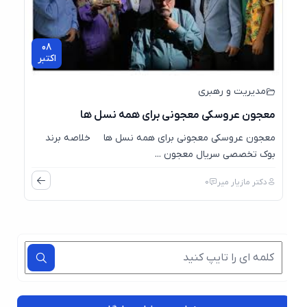
08
اکتبر
مدیریت و رهبری
معجون عروسکی معجونی برای همه نسل ها
معجون عروسکی معجونی برای همه نسل ها خلاصه برند
بوک تخصصی سریال معجون ...
دکتر مازیار میر
0