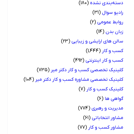
دسته‌بندی نشده
(180)
رادیو سوال
(31)
روابط عمومی
(2)
زبان بدن
(14)
سالن های ارایشی و زیبایی
(23)
کسب و کار
(1,444)
کسب و کار اینترنتی
(492)
کلینیک تخصصی کسب و کار دکتر میر
(735)
کلینیک تخصصی مشاوره کسب و کار دکتر میر
(104)
کلینیک کسب و کار
(7)
گواهی ها
(6)
مدیریت و رهبری
(774)
مشاور انتخاباتی
(61)
مشاور کسب و کار
(77)