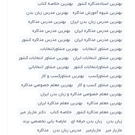
بهترین استادمذاکره کشور
بهترین خلاصه کتاب
بهترین شیوه آمورش مذاکره
بهترین مدرس زبان بدن
بهترین مدرس زبان بدن ایران
بهترین مدرس مذاکره
بهترین مدرس مذاکره ایران
بهترین مذرس مذاکره
بهترین مذرس مذاکره ایران
بهترین مذرس مذاکره کشور
بهترین مشاور انتخابات
بهترین مشاورانتخابات
بهترین مشاور انتخابات ایران
بهترین مشاور انتخابات کشور
بهترین مشاورانتخابات کشور
بهترین مشاور انتخاباتی
بهترین مشاورکسب
بهترین مشاورکسب و کار
بهترین مشاور کسب و کار
بهترین معلم خصوصی مذاکره
بهترین معلم خصوصی مذاکره و زبان بدن ایران
بهترین معلم مذاکره
بهترین معلم مذاکره ایران
بهترین معلم مذاکره کشور
خلاصه کتاب
دکتر مازیار میر
زبان بدن
زبان بدن حرفه ای
عارضه یابی تخصصی برند
مازیار میر
مازیارمیر
مدرس زبان بدن
مذاکره