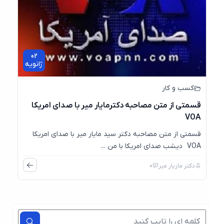
02
ژانویه
کسب و کار
قسمتی از متن مصاحبه دکترمایار میر با صدای امریکا
VOA
قسمتی از متن مصاحبه دکتر سید مایار میر با صدای امریکا
VOA دیشب صدای امریکا با من ...
دکتر مازیار میر
0