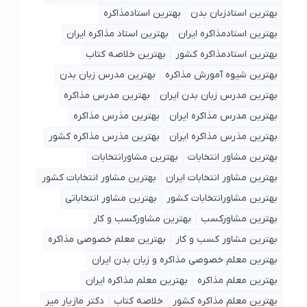
بهترین استادزبان بدن
بهترین استادمذاکره
بهترین استادمذاکره ایران
بهترین استاد مذاکره ایران
بهترین استادمذاکره کشور
بهترین خلاصه کتاب
بهترین شیوه آمورش مذاکره
بهترین مدرس زبان بدن
بهترین مدرس زبان بدن ایران
بهترین مدرس مذاکره
بهترین مدرس مذاکره ایران
بهترین مذرس مذاکره
بهترین مذرس مذاکره ایران
بهترین مذرس مذاکره کشور
بهترین مشاور انتخابات
بهترین مشاورانتخابات
بهترین مشاور انتخابات ایران
بهترین مشاور انتخابات کشور
بهترین مشاورانتخابات کشور
بهترین مشاور انتخاباتی
بهترین مشاورکسب
بهترین مشاورکسب و کار
بهترین مشاور کسب و کار
بهترین معلم خصوصی مذاکره
بهترین معلم خصوصی مذاکره و زبان بدن ایران
بهترین معلم مذاکره
بهترین معلم مذاکره ایران
بهترین معلم مذاکره کشور
خلاصه کتاب
دکتر مازیار میر