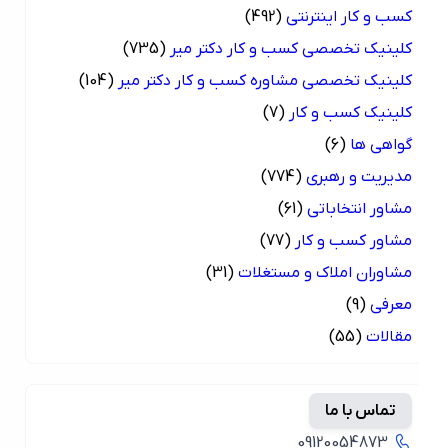
کسب و کار اینترنتی
(492)
کلینیک تخصصی کسب و کار دکتر میر
(735)
کلینیک تخصصی مشاوره کسب و کار دکتر میر
(104)
کلینیک کسب و کار
(7)
گواهی ها
(6)
مدیریت و رهبری
(774)
مشاور انتخاباتی
(61)
مشاور کسب و کار
(77)
مشاوران املاک و مستغلات
(31)
معرفی
(9)
مقالات
(55)
تماس با ما
09120054873