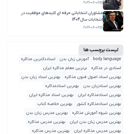
2026-08-06
مشاوران انتخاباتی حرفه ای کلیدهای موفقیت در
انتخابات سال1404
2026-08-06
لیست برچسب ها
body language
آموزش زبان بدن
استاددکترین مذاکره
استادی در مذاکره
برترین معلم مذاکره ایران
بهترین استاد اصول ‌فنون مذاکره
بهترین استاد زبان بدن
بهترین استادزبان بدن
بهترین استادمذاکره
بهترین استادمذاکره ایران
بهترین استاد مذاکره ایران
بهترین استادمذاکره کشور
بهترین خلاصه کتاب
بهترین شیوه آمورش مذاکره
بهترین مدرس زبان بدن
بهترین مدرس زبان بدن ایران
بهترین مدرس مذاکره
بهترین مدرس مذاکره ایران
بهترین مذرس مذاکره