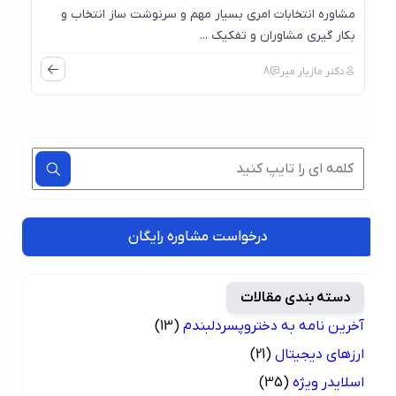
مشاوره انتخابات امری بسیار مهم و سرنوشت ساز انتخاب و
بکار گیری مشاوران و تفکیک ...
دکتر مازیار میر
8
درخواست مشاوره رایگان
دسته بندی مقالات
آخرین نامه به دختروپسردلبندم
(13)
ارزهای دیجیتال
(21)
اسلایدر ویژه
(35)