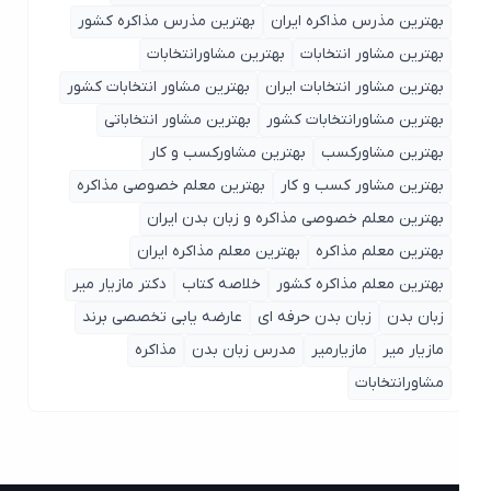
بهترین مذرس مذاکره ایران
بهترین مذرس مذاکره کشور
بهترین مشاور انتخابات
بهترین مشاورانتخابات
بهترین مشاور انتخابات ایران
بهترین مشاور انتخابات کشور
بهترین مشاورانتخابات کشور
بهترین مشاور انتخاباتی
بهترین مشاورکسب
بهترین مشاورکسب و کار
بهترین مشاور کسب و کار
بهترین معلم خصوصی مذاکره
بهترین معلم خصوصی مذاکره و زبان بدن ایران
بهترین معلم مذاکره
بهترین معلم مذاکره ایران
بهترین معلم مذاکره کشور
خلاصه کتاب
دکتر مازیار میر
زبان بدن
زبان بدن حرفه ای
عارضه یابی تخصصی برند
مازیار میر
مازیارمیر
مدرس زبان بدن
مذاکره
مشاورانتخابات