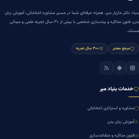
بنیاد دکتر مازیار میر، همراه حرفه‌ای شما در مسیر مشاوره انتخاباتی، آموزش زبان
بدن، فنون مذاکره و برندسازی شخصی با بیش از ۳۰ سال تجربه علمی و میدانی
مستند.
مرجع معتبر
+۳۰ سال تجربه
خدمات بنیاد میر
مشاوره و استراتژی انتخاباتی
آموزش زبان بدن
فنون مذاکره و متقاعدسازی