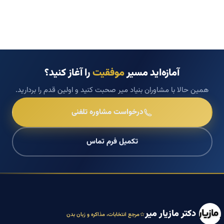
آمازه‌اید مسیر
موفقیت
را آغاز کنید؟
همین حالا با مشاوران بنیاد میر صحبت کنید و اولین قدم را بردارید.
درخواست مشاوره تلفنی
تکمیل فرم تماس
دکتر مازیار میر
مرجع انتخابات، مذاکره و زبان بدن