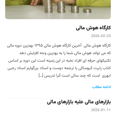
کارگاه هوش مالی
2026-02-25
کارگاه هوش مالی آخرین کارگاه هوش مالی ۱۳۹۵ بهترین دوره مالی
که می تواند هوش مالی شما را به بهترین وجه افزایش دهد
تکنیکهای حرفه ای افراد نخبه در این زمینه است این دوره بر اساس
کتاب رابرت کیوساکی با ترجمه دوست و استاد بزرگوارم استاد رجبی
ابهری است که چند سالی است آنرا تدریس […]
ادامه مطلب
بازارهای مالی علیه بازارهای مالی
2026-01-11