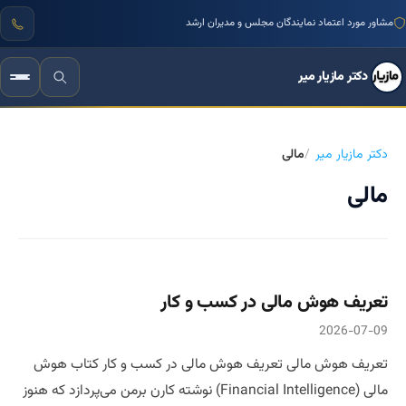
مشاور مورد اعتماد نمایندگان مجلس و مدیران ارشد
دکتر مازیار میر
دکتر مازیار میر
مالی
مالی
تعریف هوش مالی در کسب و کار
2026-07-09
تعریف هوش مالی تعریف هوش مالی در کسب و کار کتاب هوش
مالی (Financial Intelligence) نوشته کارن برمن می‌پردازد که هنوز