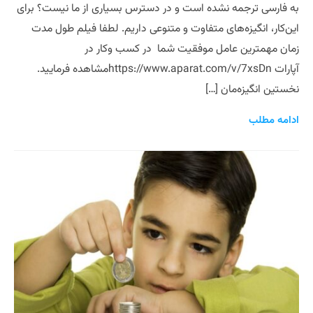
به فارسی ترجمه نشده است و در دسترس بسیاری از ما نیست؟ برای
این‌کار، انگیزه‌های متفاوت و متنوعی داریم. لطفا فیلم طول مدت
زمان مهمترین عامل موفقیت شما در کسب وکار در
آپارات https://www.aparat.com/v/7xsDnمشاهده فرمایید.
نخستین انگیزه‌مان […]
ادامه مطلب