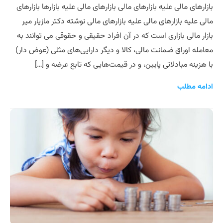
بازارهای مالی علیه بازارهای مالی بازارهای مالی علیه بازارها بازارهای
مالی علیه بازارهای مالی علیه بازارهای مالی نوشته دکتر مازیار میر
بازار مالی بازاری است که در آن افراد حقیقی و حقوقی می توانند به
معامله اوراق ضمانت مالی، کالا و دیگر دارایی‌های مثلی (عوض دار)
با هزینه مبادلاتی پایین، و در قیمت‌هایی که تابع عرضه و […]
ادامه مطلب