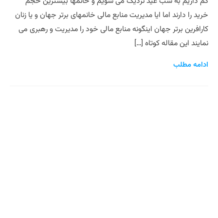
کم داریم به شب عید نزدیک می شویم و خانمها بیشترین حجم
خرید را دارند اما ایا مدیریت منابع مالی خانمهای برتر جهان و یا زنان
کارافرین برتر جهان اینگونه منابع مالی خود را مدیریت و رهبری می
نمایند این مقاله کوتاه […]
ادامه مطلب