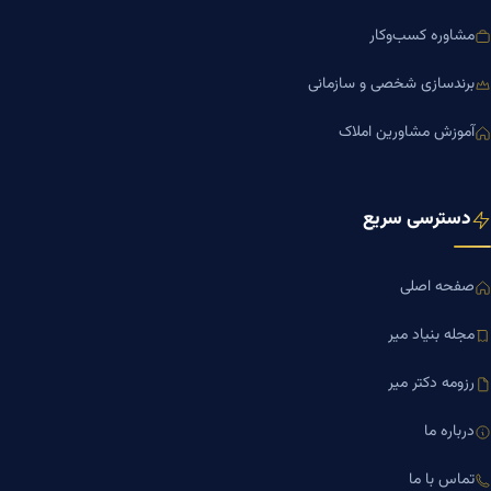
مشاوره کسب‌وکار
برندسازی شخصی و سازمانی
آموزش مشاورین املاک
دسترسی سریع
صفحه اصلی
مجله بنیاد میر
رزومه دکتر میر
درباره ما
تماس با ما