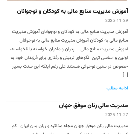
آموزش مدیریت منابع مالی به کودکان و نوجوانان
2025-11-29
آموزش مدیریت منابع مالی به کودکان و نوجوانان آموزش مدیریت
منابع مالی به کودکان آموزش مدیریت منابع مالی به نوجوانان
آموزش مدیریت منابع مالی پدران و مادران خواسته یا ناخواسته،
اولین و اساسی ترین الگوهای تربیتی و رفتاری برای فرزندان خود به
خصوص در سنین نوجوانی هستند علی رغم اینکه این سنت بسیار
[…]
ادامه مطلب
مدیریت مالی زنان موفق جهان
2025-11-27
مدیریت مالی زنان موفق جهان مجله مذاکره و زبان بدن ایران کم