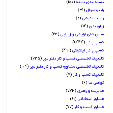
دسته‌بندی نشده
(180)
رادیو سوال
(31)
روابط عمومی
(2)
زبان بدن
(14)
سالن های ارایشی و زیبایی
(23)
کسب و کار
(1,444)
کسب و کار اینترنتی
(492)
کلینیک تخصصی کسب و کار دکتر میر
(735)
کلینیک تخصصی مشاوره کسب و کار دکتر میر
(104)
کلینیک کسب و کار
(7)
گواهی ها
(6)
مدیریت و رهبری
(774)
مشاور انتخاباتی
(61)
مشاور کسب و کار
(77)