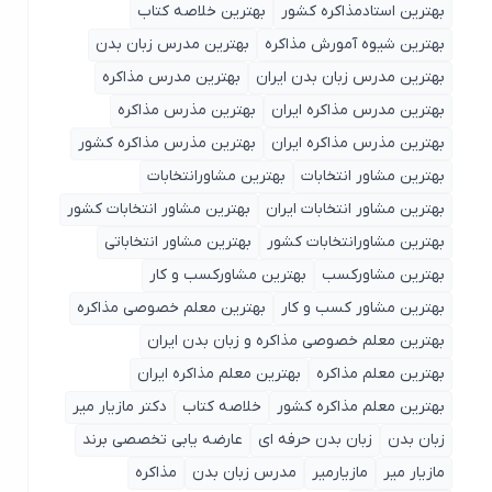
بهترین استادمذاکره کشور
بهترین خلاصه کتاب
بهترین شیوه آمورش مذاکره
بهترین مدرس زبان بدن
بهترین مدرس زبان بدن ایران
بهترین مدرس مذاکره
بهترین مدرس مذاکره ایران
بهترین مذرس مذاکره
بهترین مذرس مذاکره ایران
بهترین مذرس مذاکره کشور
بهترین مشاور انتخابات
بهترین مشاورانتخابات
بهترین مشاور انتخابات ایران
بهترین مشاور انتخابات کشور
بهترین مشاورانتخابات کشور
بهترین مشاور انتخاباتی
بهترین مشاورکسب
بهترین مشاورکسب و کار
بهترین مشاور کسب و کار
بهترین معلم خصوصی مذاکره
بهترین معلم خصوصی مذاکره و زبان بدن ایران
بهترین معلم مذاکره
بهترین معلم مذاکره ایران
بهترین معلم مذاکره کشور
خلاصه کتاب
دکتر مازیار میر
زبان بدن
زبان بدن حرفه ای
عارضه یابی تخصصی برند
مازیار میر
مازیارمیر
مدرس زبان بدن
مذاکره