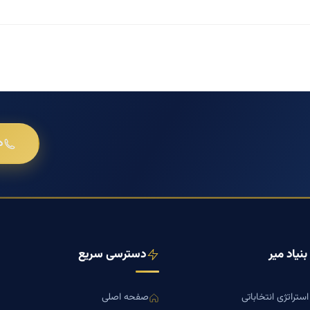
د
نیاد میر
دسترسی سریع
ستراتژی انتخاباتی
صفحه اصلی