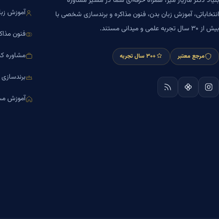
بنیاد دکتر مازیار میر، همراه حرفه‌ای شما در مسیر مشاوره
آموزش زبا
انتخاباتی، آموزش زبان بدن، فنون مذاکره و برندسازی شخصی با
بیش از ۳۰ سال تجربه علمی و میدانی مستند.
فنون مذاک
مشاوره کس
مرجع معتبر
+۳۰ سال تجربه
برندسازی
آموزش مش