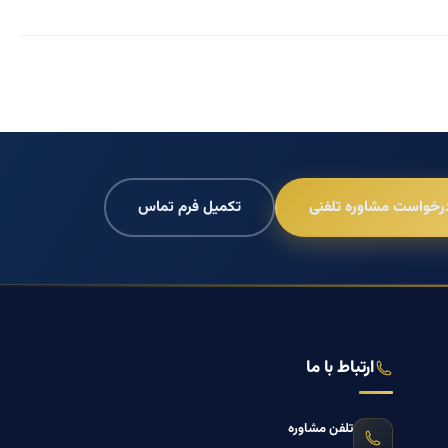
رخواست مشاوره تلفنی
تکمیل فرم تماس
ارتباط با ما
تلفن مشاوره