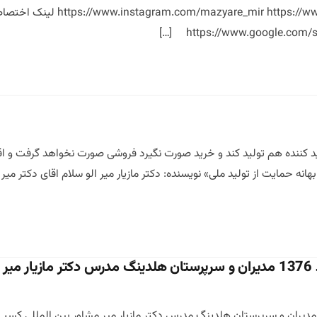
kedin.com/in/mazyarmir
https://www.google.com/s
ننده هم تولید کند و خرید صورت نگیرد فروشی صورت نخواهد گرفت و اقتص
نه حمایت از تولید ملی» نویسنده: دکتر مازیار میر الو سلام اقای دکتر میر 
یر