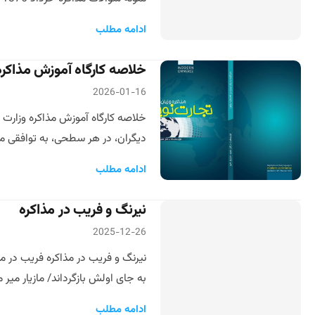
ادامه مطلب
خلاصه کارگاه آموزش مذاکره 
2026-01-16
خلاصه کارگاه آموزش مذاکره وزارت نی
دیگران، در هر سطحی، به توافقی معقول، منطقی، 
ادامه مطلب
نیرنگ و فریب در مذاکره
2025-12-26
نیرنگ و فریب در مذاکره فریب در مذ
به جای اولش بازگرداند/ مازیار میر
ادامه مطلب