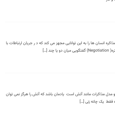
اکره انسان ها را به این توانایی مجهز می کند که د ر جریان ارتباطات با
 […]
یه و مدل مذاکرات مانند آتش است یادمان باشد که آتش را هرگز نمی توان
ه فقط یک چانه زنی […]