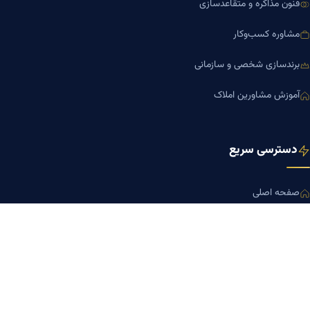
فنون مذاکره و متقاعدسازی
مشاوره کسب‌وکار
برندسازی شخصی و سازمانی
آموزش مشاورین املاک
دسترسی سریع
صفحه اصلی
مجله بنیاد میر
رزومه دکتر میر
درباره ما