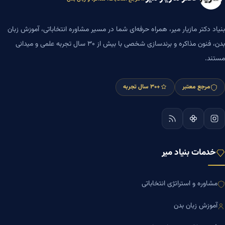
بنیاد دکتر مازیار میر، همراه حرفه‌ای شما در مسیر مشاوره انتخاباتی، آموزش زبان
بدن، فنون مذاکره و برندسازی شخصی با بیش از ۳۰ سال تجربه علمی و میدانی
مستند.
مرجع معتبر
+۳۰ سال تجربه
خدمات بنیاد میر
مشاوره و استراتژی انتخاباتی
آموزش زبان بدن