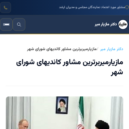
مشاور مورد اعتماد نمایندگان مجلس و مدیران ارشد
دکتر مازیار میر
دکتر مازیار میر
مازیارمیربرترین مشاور کاندیهای شورای شهر
مازیارمیربرترین مشاور کاندیهای شورای
شهر