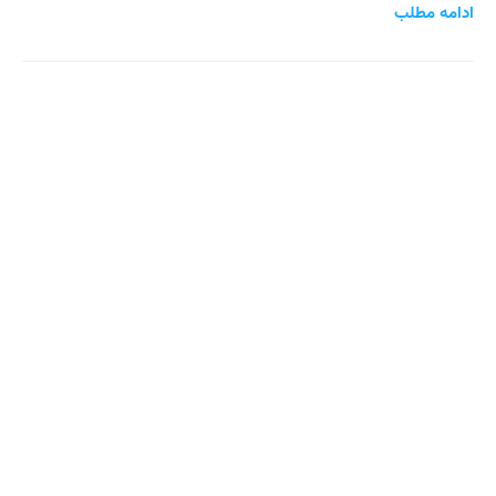
ادامه مطلب