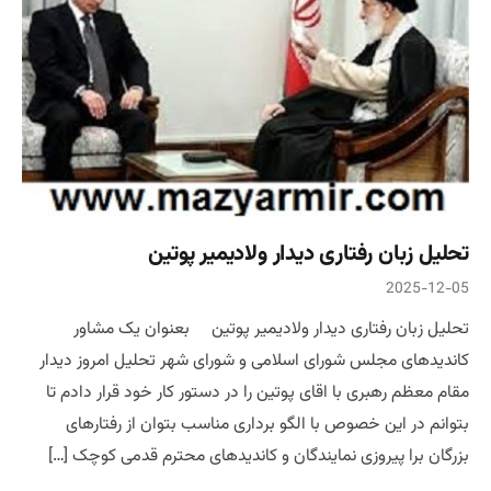
تحلیل زبان رفتاری دیدار ولادیمیر پوتین
2025-12-05
تحلیل زبان رفتاری دیدار ولادیمیر پوتین بعنوان یک مشاور
کاندیدهای مجلس شورای اسلامی و شورای شهر تحلیل امروز دیدار
مقام معظم رهبری با اقای پوتین را در دستور کار خود قرار دادم تا
بتوانم در این خصوص با الگو برداری مناسب بتوان از رفتارهای
بزرگان برا پیروزی نمایندگان و کاندیدهای محترم قدمی کوچک […]