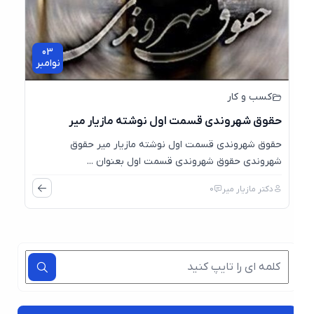
03
نوامبر
کسب و کار
حقوق شهروندی قسمت اول نوشته مازیار میر
حقوق شهروندی قسمت اول نوشته مازیار میر حقوق
شهروندی حقوق شهروندی قسمت اول بعنوان ...
دکتر مازیار میر
0