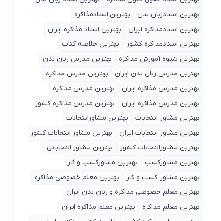
بهترین استادزبان بدن
بهترین استادمذاکره
بهترین استادمذاکره ایران
بهترین استاد مذاکره ایران
بهترین استادمذاکره کشور
بهترین خلاصه کتاب
بهترین شیوه آمورش مذاکره
بهترین مدرس زبان بدن
بهترین مدرس زبان بدن ایران
بهترین مدرس مذاکره
بهترین مدرس مذاکره ایران
بهترین مذرس مذاکره
بهترین مذرس مذاکره ایران
بهترین مذرس مذاکره کشور
بهترین مشاور انتخابات
بهترین مشاورانتخابات
بهترین مشاور انتخابات ایران
بهترین مشاور انتخابات کشور
بهترین مشاورانتخابات کشور
بهترین مشاور انتخاباتی
بهترین مشاورکسب
بهترین مشاورکسب و کار
بهترین مشاور کسب و کار
بهترین معلم خصوصی مذاکره
بهترین معلم خصوصی مذاکره و زبان بدن ایران
بهترین معلم مذاکره
بهترین معلم مذاکره ایران