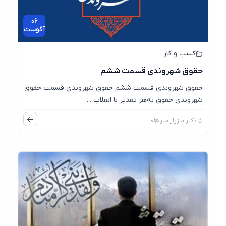
06
آگوست
کسب و کار
حقوق شهروندی قسمت ششم
حقوق شهروندی قسمت ششم حقوق شهروندی قسمت حقوق
شهروندی حقوق به‌هر تقدیر با انقلاب ...
دکتر مازیار میر
0