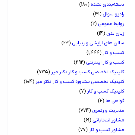
دسته‌بندی نشده
(180)
رادیو سوال
(31)
روابط عمومی
(2)
زبان بدن
(14)
سالن های ارایشی و زیبایی
(23)
کسب و کار
(1,444)
کسب و کار اینترنتی
(492)
کلینیک تخصصی کسب و کار دکتر میر
(735)
کلینیک تخصصی مشاوره کسب و کار دکتر میر
(104)
کلینیک کسب و کار
(7)
گواهی ها
(6)
مدیریت و رهبری
(774)
مشاور انتخاباتی
(61)
مشاور کسب و کار
(77)