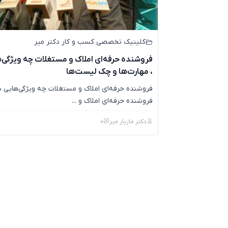
کلینیک تخصصی کسب و کار دکتر میر
فروشنده حرفه‌ای املاک و مستغلات چه ویژگی‌ه
، مهارت‌ها و چک لیست‌ها
فروشنده حرفه‌ای املاک و مستغلات چه ویژگی‌هایی دا
فروشنده حرفه‌ای املاک و ...
دکتر مازیار میر
0