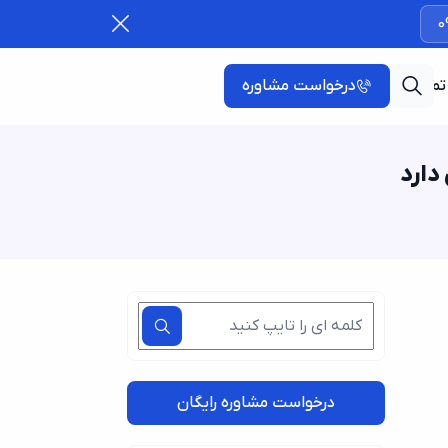
0
تماس با ما
درخواست مشاوره
دارد
درخواست مشاوره رایگان