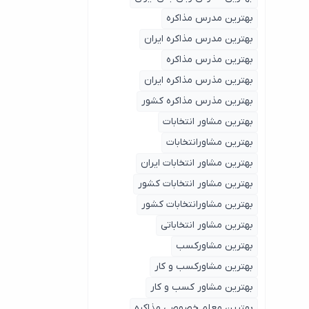
بهترین مدرس مذاکره
بهترین مدرس مذاکره ایران
بهترین مذرس مذاکره
بهترین مذرس مذاکره ایران
بهترین مذرس مذاکره کشور
بهترین مشاور انتخابات
بهترین مشاورانتخابات
بهترین مشاور انتخابات ایران
بهترین مشاور انتخابات کشور
بهترین مشاورانتخابات کشور
بهترین مشاور انتخاباتی
بهترین مشاورکسب
بهترین مشاورکسب و کار
بهترین مشاور کسب و کار
بهترین معلم خصوصی مذاکره