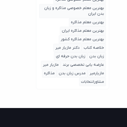
بهترین معلم خصوصی مذاکره و زبان
بدن ایران
بهترین معلم مذاکره
بهترین معلم مذاکره ایران
بهترین معلم مذاکره کشور
خلاصه کتاب
دکتر مازیار میر
زبان بدن
زبان بدن حرفه ای
عارضه یابی تخصصی برند
مازیار میر
مازیارمیر
مدرس زبان بدن
مذاکره
مشاورانتخابات