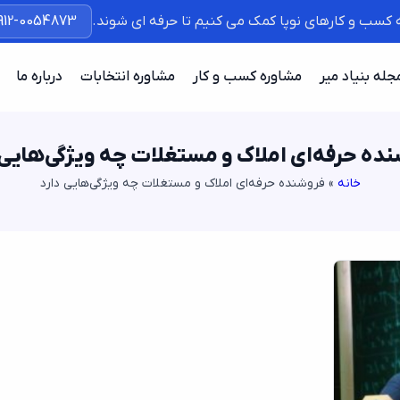
ه کسب و کارهای نوپا کمک می کنیم تا حرفه ای شوند.
912-0054873
جله بنیاد میر
مشاوره کسب و کار
مشاوره انتخابات
درباره ما
ده حرفه‌ای املاک و مستغلات چه ویژگی‌هایی 
خانه
»
فروشنده حرفه‌ای املاک و مستغلات چه ویژگی‌هایی دارد