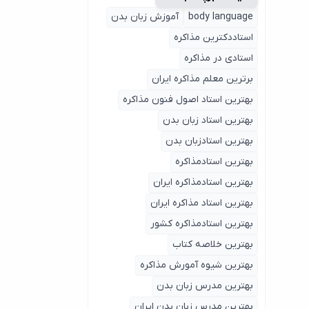
body language
آموزش زبان بدن
استاددکترین مذاکره
استادی در مذاکره
برترین معلم مذاکره ایران
بهترین استاد اصول ‌فنون مذاکره
بهترین استاد زبان بدن
بهترین استادزبان بدن
بهترین استادمذاکره
بهترین استادمذاکره ایران
بهترین استاد مذاکره ایران
بهترین استادمذاکره کشور
بهترین خلاصه کتاب
بهترین شیوه آمورش مذاکره
بهترین مدرس زبان بدن
بهترین مدرس زبان بدن ایران