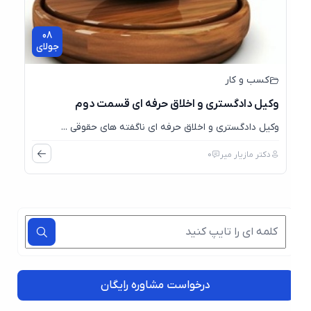
08
جولای
کسب و کار
وکیل دادگستری و اخلاق حرفه ای قسمت دوم
وکیل دادگستری و اخلاق حرفه ای ناگفته های حقوقی ...
دکتر مازیار میر
0
درخواست مشاوره رایگان