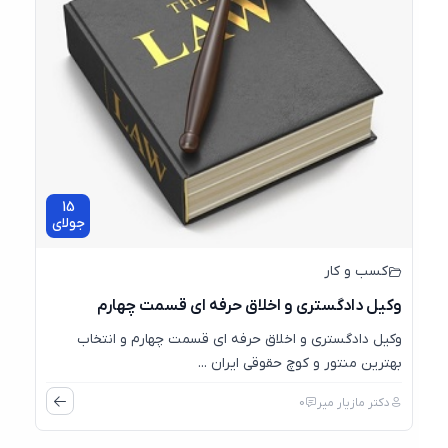
15
جولای
کسب و کار
وکیل دادگستری و اخلاق حرفه ای قسمت چهارم
وکیل دادگستری و اخلاق حرفه ای قسمت چهارم و انتخاب
بهترین منتور و کوچ حقوقی ایران ...
دکتر مازیار میر
0