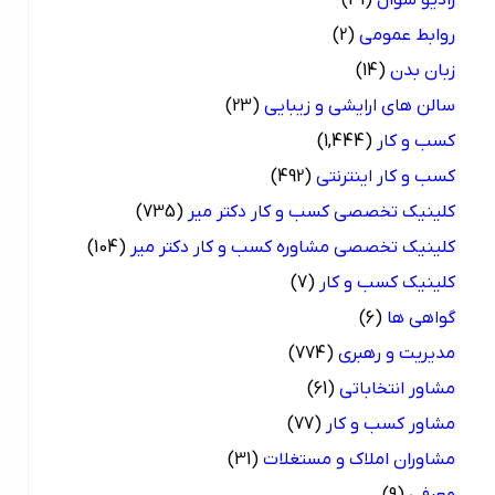
روابط عمومی
(2)
زبان بدن
(14)
سالن های ارایشی و زیبایی
(23)
کسب و کار
(1,444)
کسب و کار اینترنتی
(492)
کلینیک تخصصی کسب و کار دکتر میر
(735)
کلینیک تخصصی مشاوره کسب و کار دکتر میر
(104)
کلینیک کسب و کار
(7)
گواهی ها
(6)
مدیریت و رهبری
(774)
مشاور انتخاباتی
(61)
مشاور کسب و کار
(77)
مشاوران املاک و مستغلات
(31)
معرفی
(9)