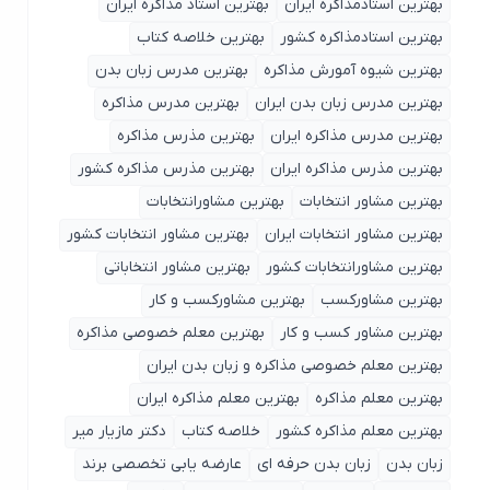
بهترین استادمذاکره ایران
بهترین استاد مذاکره ایران
بهترین استادمذاکره کشور
بهترین خلاصه کتاب
بهترین شیوه آمورش مذاکره
بهترین مدرس زبان بدن
بهترین مدرس زبان بدن ایران
بهترین مدرس مذاکره
بهترین مدرس مذاکره ایران
بهترین مذرس مذاکره
بهترین مذرس مذاکره ایران
بهترین مذرس مذاکره کشور
بهترین مشاور انتخابات
بهترین مشاورانتخابات
بهترین مشاور انتخابات ایران
بهترین مشاور انتخابات کشور
بهترین مشاورانتخابات کشور
بهترین مشاور انتخاباتی
بهترین مشاورکسب
بهترین مشاورکسب و کار
بهترین مشاور کسب و کار
بهترین معلم خصوصی مذاکره
بهترین معلم خصوصی مذاکره و زبان بدن ایران
بهترین معلم مذاکره
بهترین معلم مذاکره ایران
بهترین معلم مذاکره کشور
خلاصه کتاب
دکتر مازیار میر
زبان بدن
زبان بدن حرفه ای
عارضه یابی تخصصی برند