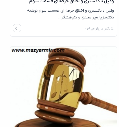
وکیل دادگستری و اخلاق حرفه ای قسمت سوم
وکیل دادگستری و اخلاق حرفه ای قسمت سوم نوشته
دکترمازیارمیر محقق و پژوهشگر ...
دکتر مازیار میر
0