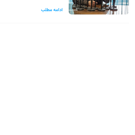
ادامه مطلب