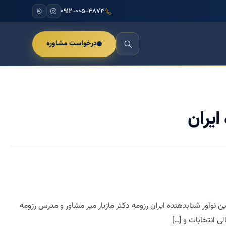
۰۹۱۲-۰۰۵-۴۸۷۳
درخواست مشاوره
ایران
ن نوآور شتابدهنده ایران رزومه دکتر مازیار میر مشاور و مدرس رزومه