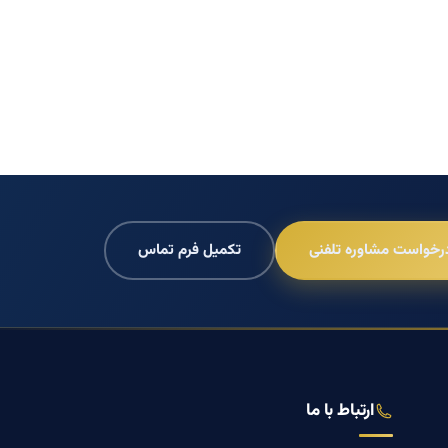
رخواست مشاوره تلفنی
تکمیل فرم تماس
ارتباط با ما