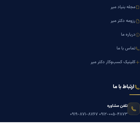
مجله بنیاد میر
رزومه دکتر میر
درباره ما
تماس با ما
کلینیک کسب‌وکار دکتر میر
ارتباط با ما
تلفن مشاوره
۰۹۱۹-۸۷۱-۸۷۶۷
۰۹۱۲-۰۰۵-۴۸۷۳
ایمیل
mazyarmir.com@gmail.com