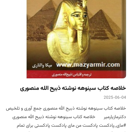
خلاصه کتاب سینوهه نوشته ذبیح الله منصوری
2025-06-04
خلاصه کتاب سینوهه نوشته ذبیح الله منصوری جمع آوری و تلخیص
دکترمازیارمیر خلاصه کتاب سینوهه نوشته ذبیح الله منصوری
#مای_پادکست پادکست من مای پادکست پادکستی برای تمام