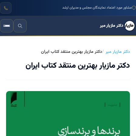
مشاور مورد اعتماد نمایندگان مجلس و مدیران ارشد
دکتر مازیار میر
دکتر مازیار میر
دکتر مازیار بهترین منتقد کتاب ایران
دکتر مازیار بهترین منتقد کتاب ایران