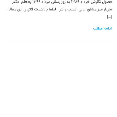
فصول نگارش خرداد ۱۳۸۹ به روز رسانی مرداد ۱۳۹۹ به قلم دکتر
مازیار میر مشاور عالی کسب و کار لطفا پادکست انتهای این مقاله
[…]
ادامه مطلب