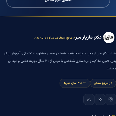
تکمیل فرم تماس
دکتر مازیار میر
مرجع انتخابات، مذاکره و زبان بدن
بنیاد دکتر مازیار میر، همراه حرفه‌ای شما در مسیر مشاوره انتخاباتی، آموزش زبان
بدن، فنون مذاکره و برندسازی شخصی با بیش از ۳۰ سال تجربه علمی و میدانی
مستند.
مرجع معتبر
+۳۰ سال تجربه