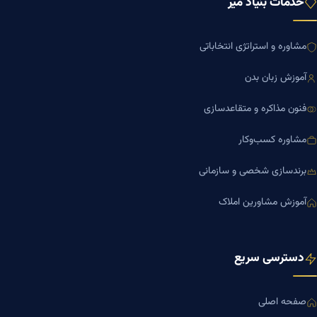
خدمات بنیاد میر
مشاوره و استراتژی انتخاباتی
آموزش زبان بدن
فنون مذاکره و متقاعدسازی
مشاوره کسب‌وکار
برندسازی شخصی و سازمانی
آموزش مشاورین املاک
دسترسی سریع
صفحه اصلی