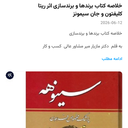
خلاصه کتاب برندها و برندسازی اثر ریتا
کلیفتون و جان سیمونز
2026-06-12
خلاصه کتاب برندها و برندسازی
به قلم دکتر مازیار میر مشاور عالی کسب و کار
ادامه مطلب