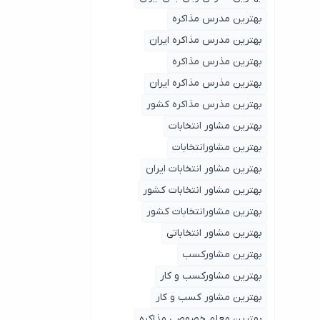
بهترین مدرس مذاکره
بهترین مدرس مذاکره ایران
بهترین مذرس مذاکره
بهترین مذرس مذاکره ایران
بهترین مذرس مذاکره کشور
بهترین مشاور انتخابات
بهترین مشاورانتخابات
بهترین مشاور انتخابات ایران
بهترین مشاور انتخابات کشور
بهترین مشاورانتخابات کشور
بهترین مشاور انتخاباتی
بهترین مشاورکسب
بهترین مشاورکسب و کار
بهترین مشاور کسب و کار
بهترین معلم خصوصی مذاکره