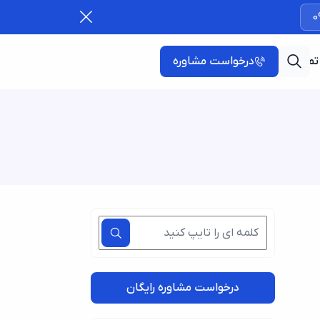
0
تماس با ما
درخواست مشاوره
درخواست مشاوره رایگان