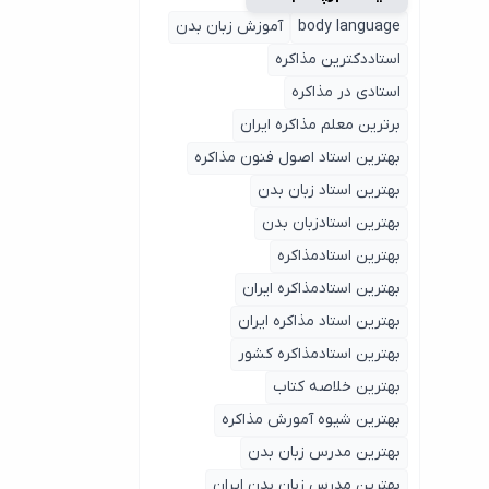
body language
آموزش زبان بدن
استاددکترین مذاکره
استادی در مذاکره
برترین معلم مذاکره ایران
بهترین استاد اصول ‌فنون مذاکره
بهترین استاد زبان بدن
بهترین استادزبان بدن
بهترین استادمذاکره
بهترین استادمذاکره ایران
بهترین استاد مذاکره ایران
بهترین استادمذاکره کشور
بهترین خلاصه کتاب
بهترین شیوه آمورش مذاکره
بهترین مدرس زبان بدن
بهترین مدرس زبان بدن ایران