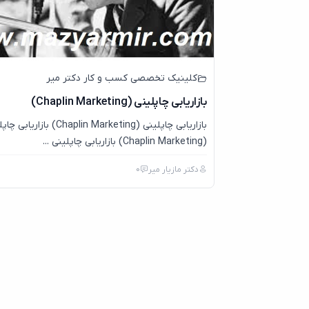
کلینیک تخصصی کسب و کار دکتر میر
بازاریابی چاپلینی (Chaplin Marketing)
بازاریابی چاپلینی (Chaplin Marketing) بازاری
(Chaplin Marketing) بازاریابی چاپلینی ...
دکتر مازیار میر
0