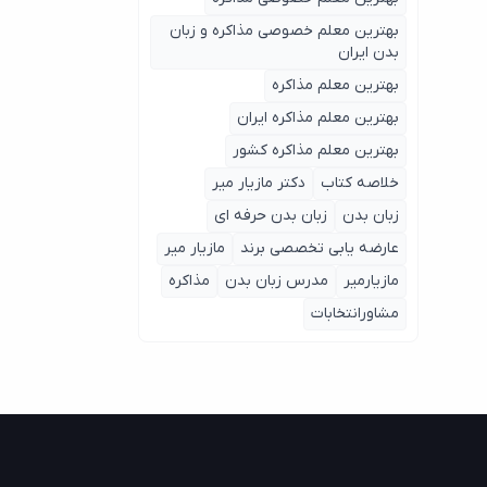
بهترین معلم خصوصی مذاکره و زبان
بدن ایران
بهترین معلم مذاکره
بهترین معلم مذاکره ایران
بهترین معلم مذاکره کشور
خلاصه کتاب
دکتر مازیار میر
زبان بدن
زبان بدن حرفه ای
عارضه یابی تخصصی برند
مازیار میر
مازیارمیر
مدرس زبان بدن
مذاکره
مشاورانتخابات