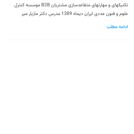
تکنیکهای و مهارتهای متقاعدسازی مشتریان B2B موسسه کنترل
علوم و فنون عددی ایران دیماه 1389 مدرس دکتر مازیار میر
ادامه مطلب