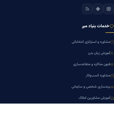
خدمات بنیاد میر
مشاوره و استراتژی انتخاباتی
آموزش زبان بدن
فنون مذاکره و متقاعدسازی
مشاوره کسب‌وکار
برندسازی شخصی و سازمانی
آموزش مشاورین املاک