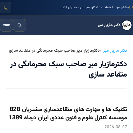
مشاور مورد اعتماد نمایندگان مجلس و مدیران ارشد
دکتر مازیار میر
دکتر مازیار میر
دکترمازیار میر صاحب سبک محرمانگی در متقاعد سازی
دکترمازیار میر صاحب سبک محرمانگی در
متقاعد سازی
تکنیک ها و مهارت های متقاعدسازی مشتریان B2B
موسسه کنترل علوم و فنون عددی ایران دیماه 1389
2026-08-07