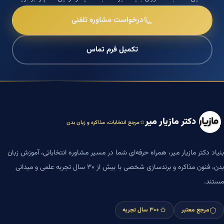
درخواست مشاوره تلفنی
تکمیل فرم تماس
دکتر مازیار میر
مرجع انتخابات، مذاکره و زبان بدن
بنیاد دکتر مازیار میر، همراه حرفه‌ای شما در مسیر مشاوره انتخاباتی، آموزش زبان
بدن، فنون مذاکره و برندسازی شخصی با بیش از ۳۰ سال تجربه علمی و میدانی
مستند.
مرجع معتبر
+۳۰ سال تجربه