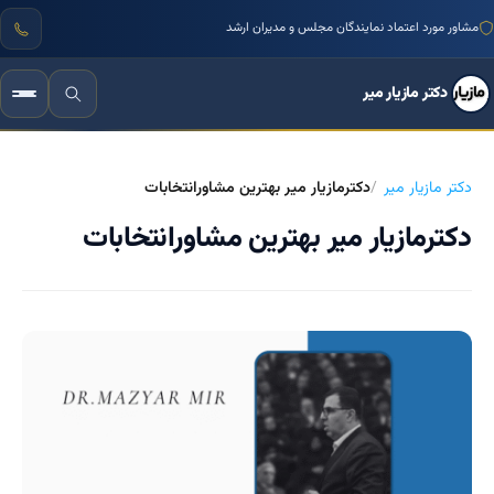
مشاور مورد اعتماد نمایندگان مجلس و مدیران ارشد
دکتر مازیار میر
دکتر مازیار میر
دکترمازیار میر بهترین مشاورانتخابات
دکترمازیار میر بهترین مشاورانتخابات