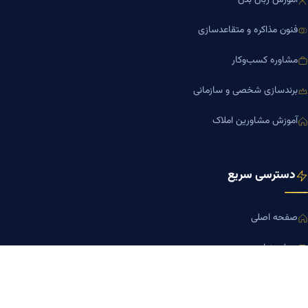
آموزش زبان بدن
فنون مذاکره و متقاعدسازی
مشاوره کسب‌وکار
برندسازی شخصی و سازمانی
آموزش مشاورین املاک
دسترسی سریع
صفحه اصلی
مجله بنیاد میر
رزومه دکتر میر