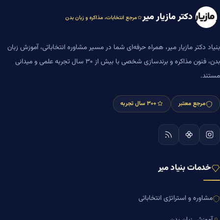
دکتر مازیار میر
مرجع انتخابات، مذاکره و زبان بدن
بنیاد دکتر مازیار میر، همراه حرفه‌ای شما در مسیر مشاوره انتخاباتی، آموزش زبان
بدن، فنون مذاکره و برندسازی شخصی با بیش از ۳۰ سال تجربه علمی و میدانی
مستند.
مرجع معتبر
+۳۰ سال تجربه
خدمات بنیاد میر
مشاوره و استراتژی انتخاباتی