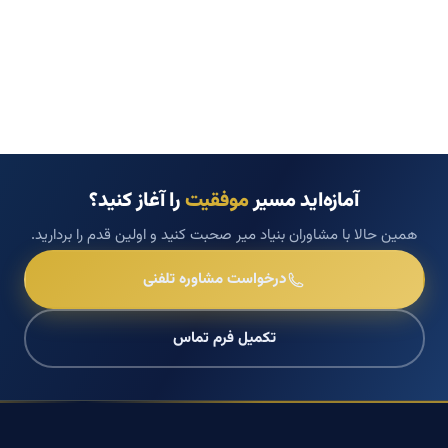
آمازه‌اید مسیر
موفقیت
را آغاز کنید؟
همین حالا با مشاوران بنیاد میر صحبت کنید و اولین قدم را بردارید.
درخواست مشاوره تلفنی
تکمیل فرم تماس