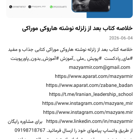
خلاصه کتاب بعد از زلزله نوشته هاروکی موراکی
2026-06-04
خلاصه کتاب بعد از زلزله نوشته هاروکی موراکی کتابی جذاب و مفید
#مای_پادکست #پویش _ملی _آموزش #آموزش_بدون_پاورپوینت
mazyarmir.com@gmail.com
https://www.aparat.com/mazyarmir
https://www.aparat.com/zabane_badan
https://t.me/Iranian_leadership_school
https://www.instagram.com/mazyare_mir
https://www.instagram.com/mazyare.mir
https://www.linkedin.com/in/mazyarmir برای مشاوره رایگان
از طریق واتساپ پیامهای خود را ارسال فرمائید. 09198718767