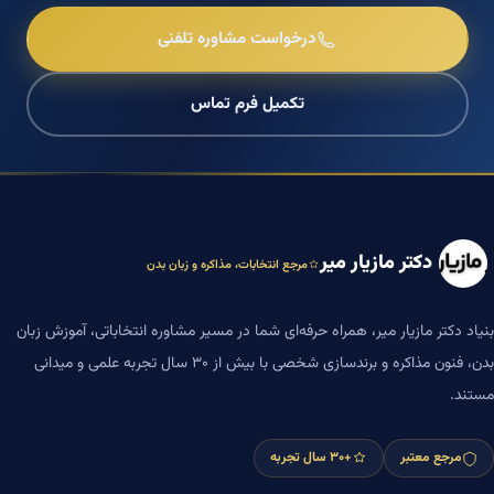
درخواست مشاوره تلفنی
تکمیل فرم تماس
دکتر مازیار میر
مرجع انتخابات، مذاکره و زبان بدن
بنیاد دکتر مازیار میر، همراه حرفه‌ای شما در مسیر مشاوره انتخاباتی، آموزش زبان
بدن، فنون مذاکره و برندسازی شخصی با بیش از ۳۰ سال تجربه علمی و میدانی
مستند.
مرجع معتبر
+۳۰ سال تجربه