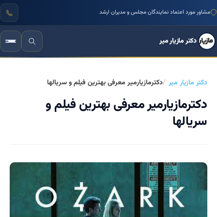
مشاور مورد اعتماد نمایندگان مجلس و مدیران ارشد
دکتر مازیار میر
دکتر مازیار میر
دکترمازیارمیر معرفی بهترین فیلم و سریالها
دکترمازیارمیر معرفی بهترین فیلم و
سریالها