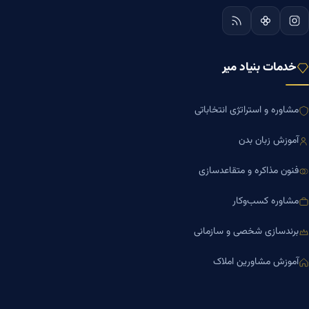
خدمات بنیاد میر
مشاوره و استراتژی انتخاباتی
آموزش زبان بدن
فنون مذاکره و متقاعدسازی
مشاوره کسب‌وکار
برندسازی شخصی و سازمانی
آموزش مشاورین املاک