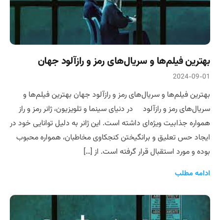
بهترین فیلم‌ها و سریال‌های رمز و رازآلود جهان
2024-09-01
بهترین فیلم‌ها و سریال‌های رمز و رازآلود جهان بهترین فیلم‌ها و
سریال‌های رمز و رازآلود در دنیای سینما و تلویزیون، ژانر رمز و راز
همواره جذابیت ویژه‌ای داشته است. این ژانر به دلیل توانایی خود در
ایجاد حس تعلیق و برانگیختن کنجکاوی مخاطبان، همواره محبوب
بوده و مورد استقبال قرار گرفته است. از […]
ادامه مطلب