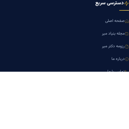
دسترسی سریع
صفحه اصلی
مجله بنیاد میر
رزومه دکتر میر
درباره ما
تماس با ما
کلینیک کسب‌وکار دکتر میر
ارتباط با ما
تلفن مشاوره