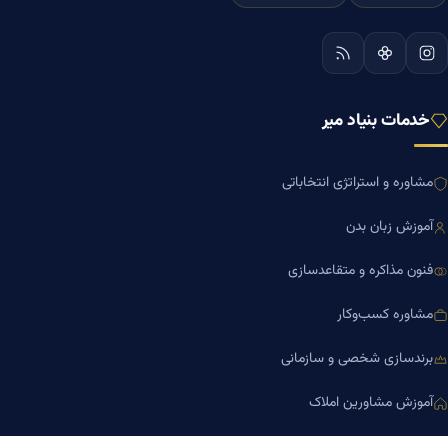
خدمات بنیاد میر
مشاوره و استراتژی انتخاباتی
آموزش زبان بدن
فنون مذاکره و متقاعدسازی
مشاوره کسب‌وکار
برندسازی شخصی و سازمانی
آموزش مشاورین املاک