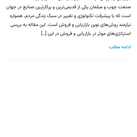
صنعت چوب و مبلمان یکی از قدیمی‌ترین و پرکارترین صنایع در جهان
است که با پیشرفت تکنولوژی و تغییر در سبک زندگی مردم، همواره
نیازمند روش‌های نوین بازاریابی و فروش است. این مقاله به بررسی
استراتژی‌های موثر در بازاریابی و فروش در این […]
ادامه مطلب