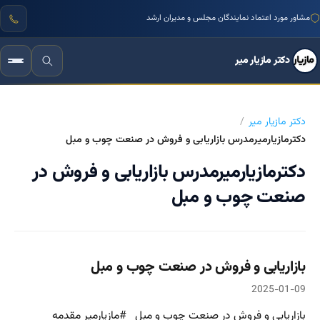
مشاور مورد اعتماد نمایندگان مجلس و مدیران ارشد
دکتر مازیار میر
دکتر مازیار میر
دکترمازیارمیرمدرس بازاریابی و فروش در صنعت چوب و مبل
دکترمازیارمیرمدرس بازاریابی و فروش در
صنعت چوب و مبل
بازاریابی و فروش در صنعت چوب و مبل
2025-01-09
بازاریابی و فروش در صنعت چوب و مبل #مازیارمیر مقدمه