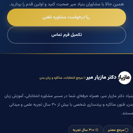
همین حالا با مشاوران بنیاد میر صحبت کنید و اولین قدم را بردارید.
درخواست مشاوره تلفنی
تکمیل فرم تماس
دکتر مازیار میر
مرجع انتخابات، مذاکره و زبان بدن
بنیاد دکتر مازیار میر، همراه حرفه‌ای شما در مسیر مشاوره انتخاباتی، آموزش زبان
بدن، فنون مذاکره و برندسازی شخصی با بیش از ۳۰ سال تجربه علمی و میدانی
مستند.
مرجع معتبر
+۳۰ سال تجربه