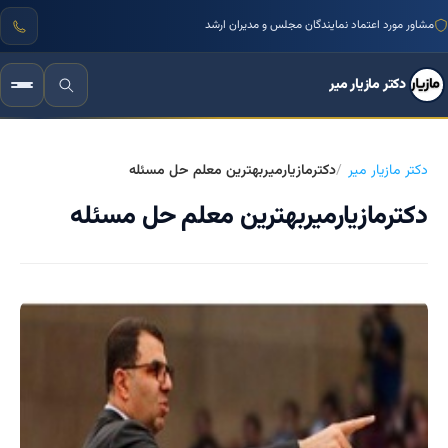
مشاور مورد اعتماد نمایندگان مجلس و مدیران ارشد
دکتر مازیار میر
دکتر مازیار میر
دکترمازیارمیربهترین معلم حل مسئله
دکترمازیارمیربهترین معلم حل مسئله