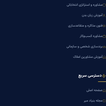
مشاوره و استراتژی انتخاباتی
آموزش زبان بدن
فنون مذاکره و متقاعدسازی
مشاوره کسب‌وکار
برندسازی شخصی و سازمانی
آموزش مشاورین املاک
دسترسی سریع
صفحه اصلی
مجله بنیاد میر