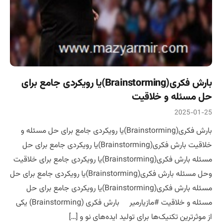
بارش فکری(Brainstorming)یا رویکردی جامع برای
حل مسئله و خلاقیت
2025-01-25
بارش فکری(Brainstorming)یا رویکردی جامع برای حل مسئله و
خلاقیت بارش فکری(Brainstorming)یا رویکردی جامع برای حل
مسئله بارش فکری(Brainstorming)یا رویکردی جامع برای خلاقیت
وحل مسئله بارش فکری(Brainstorming)یا رویکردی جامع برای حل
مسئله بارش فکری(Brainstorming)یا رویکردی جامع برای حل
مسئله و خلاقیت #مازیارمیر بارش فکری (Brainstorming) یکی
از موثرترین تکنیک‌ها برای تولید ایده‌های نو و […]