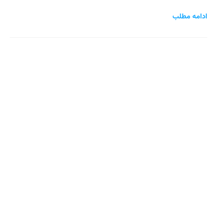
ادامه مطلب