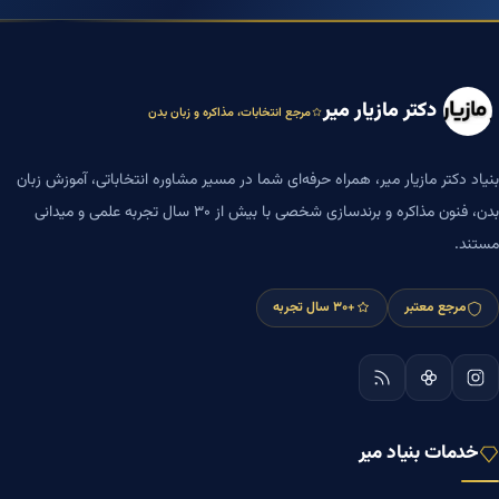
دکتر مازیار میر
مرجع انتخابات، مذاکره و زبان بدن
بنیاد دکتر مازیار میر، همراه حرفه‌ای شما در مسیر مشاوره انتخاباتی، آموزش زبان
بدن، فنون مذاکره و برندسازی شخصی با بیش از ۳۰ سال تجربه علمی و میدانی
مستند.
مرجع معتبر
+۳۰ سال تجربه
خدمات بنیاد میر