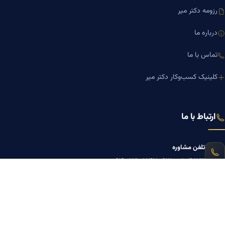
رزومه دکتر میر
درباره ما
تماس با ما
کلینیک کسب‌وکار دکتر میر
ارتباط با ما
تلفن مشاوره
۰۹۱۹-۸۷۱-۸۷۶۷
۰۹۱۲-۰۰۵-۴۸۷۳
ایمیل
mazyarmir.com@gmail.com
آدرس دفتر