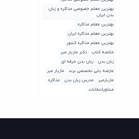
بهترین معلم خصوصی مذاکره و زبان
بدن ایران
بهترین معلم مذاکره
بهترین معلم مذاکره ایران
بهترین معلم مذاکره کشور
خلاصه کتاب
دکتر مازیار میر
زبان بدن
زبان بدن حرفه ای
عارضه یابی تخصصی برند
مازیار میر
مازیارمیر
مدرس زبان بدن
مذاکره
مشاورانتخابات