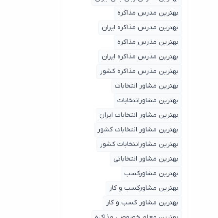
بهترین مدرس مذاکره
بهترین مدرس مذاکره ایران
بهترین مذرس مذاکره
بهترین مذرس مذاکره ایران
بهترین مذرس مذاکره کشور
بهترین مشاور انتخابات
بهترین مشاورانتخابات
بهترین مشاور انتخابات ایران
بهترین مشاور انتخابات کشور
بهترین مشاورانتخابات کشور
بهترین مشاور انتخاباتی
بهترین مشاورکسب
بهترین مشاورکسب و کار
بهترین مشاور کسب و کار
بهترین معلم خصوصی مذاکره