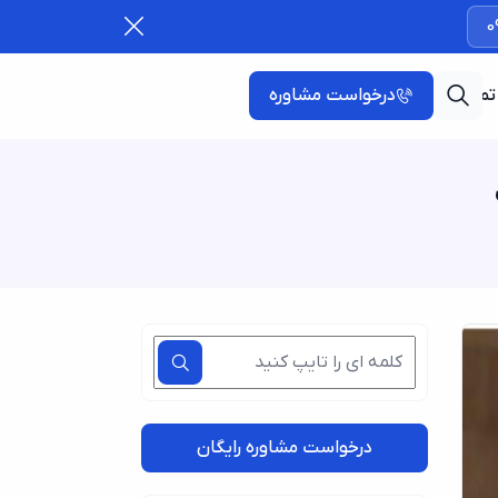
0
تماس با ما
درخواست مشاوره
درخواست مشاوره رایگان