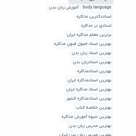
body language
آموزش زبان بدن
استاددکترین مذاکره
استادی در مذاکره
برترین معلم مذاکره ایران
بهترین استاد اصول ‌فنون مذاکره
بهترین استاد زبان بدن
بهترین استادزبان بدن
بهترین استادمذاکره
بهترین استادمذاکره ایران
بهترین استاد مذاکره ایران
بهترین استادمذاکره کشور
بهترین خلاصه کتاب
بهترین شیوه آمورش مذاکره
بهترین مدرس زبان بدن
بهترین مدرس زبان بدن ایران