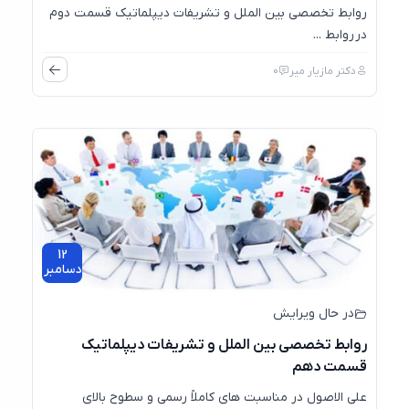
روابط تخصصی بین الملل و تشریفات دیپلماتیک قسمت دوم
در روابط ...
دکتر مازیار میر
0
12
دسامبر
در حال ویرایش
روابط تخصصی بین الملل و تشریفات دیپلماتیک
قسمت دهم
علی الاصول در مناسبت های کاملاً رسمی و سطوح بالای