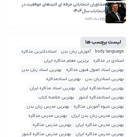
مشاوران انتخاباتی حرفه ای کلیدهای موفقیت در
انتخابات سال1404
2026-08-06
لیست برچسب ها
body language
آموزش زبان بدن
استاددکترین مذاکره
استادی در مذاکره
برترین معلم مذاکره ایران
بهترین استاد اصول ‌فنون مذاکره
بهترین استاد زبان بدن
بهترین استادزبان بدن
بهترین استادمذاکره
بهترین استادمذاکره ایران
بهترین استاد مذاکره ایران
بهترین استادمذاکره کشور
بهترین خلاصه کتاب
بهترین شیوه آمورش مذاکره
بهترین مدرس زبان بدن
بهترین مدرس زبان بدن ایران
بهترین مدرس مذاکره
بهترین مدرس مذاکره ایران
بهترین مذرس مذاکره
بهترین مذرس مذاکره ایران
بهترین مذرس مذاکره کشور