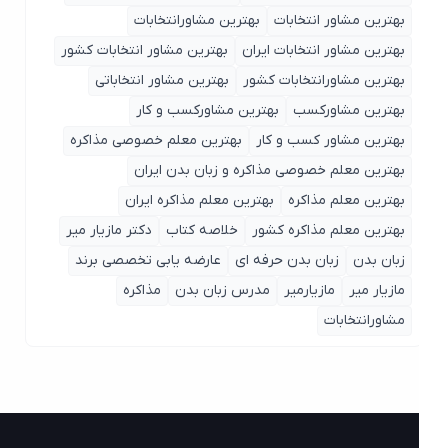
بهترین مشاور انتخابات
بهترین مشاورانتخابات
بهترین مشاور انتخابات ایران
بهترین مشاور انتخابات کشور
بهترین مشاورانتخابات کشور
بهترین مشاور انتخاباتی
بهترین مشاورکسب
بهترین مشاورکسب و کار
بهترین مشاور کسب و کار
بهترین معلم خصوصی مذاکره
بهترین معلم خصوصی مذاکره و زبان بدن ایران
بهترین معلم مذاکره
بهترین معلم مذاکره ایران
بهترین معلم مذاکره کشور
خلاصه کتاب
دکتر مازیار میر
زبان بدن
زبان بدن حرفه ای
عارضه یابی تخصصی برند
مازیار میر
مازیارمیر
مدرس زبان بدن
مذاکره
مشاورانتخابات